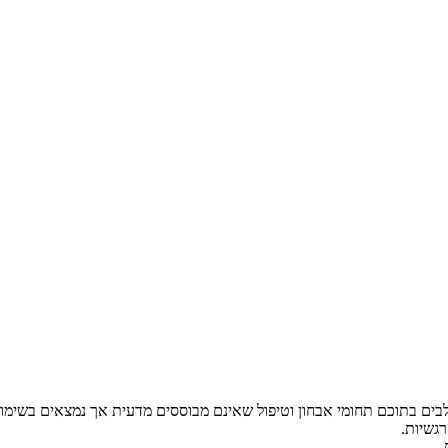
לבים בתוכם תחומי אבחון וטיפול שאינם מבוססים מדעית אך נמצאים בשימו
רגשיות.
.