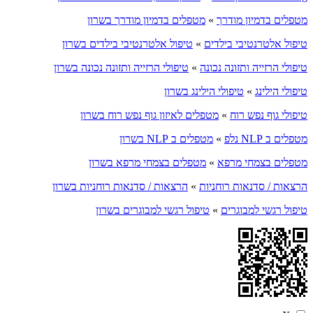
מטפלים בדמיון מודרך
»
מטפלים בדמיון מודרך בשרון
טיפול אלטרנטיבי בילדים
»
טיפול אלטרנטיבי בילדים בשרון
טיפולי הרזייה ותזונה נכונה
»
טיפולי הרזייה ותזונה נכונה בשרון
טיפולי הילינג
»
טיפולי הילינג בשרון
טיפולי גוף נפש רוח
»
מטפלים לאיזון גוף נפש רוח בשרון
מטפלים ב NLP נלפ
»
מטפלים ב NLP בשרון
מטפלים בצמחי מרפא
»
מטפלים בצמחי מרפא בשרון
הרצאות / סדנאות רוחניות
»
הרצאות / סדנאות רוחניות בשרון
טיפול רגשי למבוגרים
»
טיפול רגשי למבוגרים בשרון