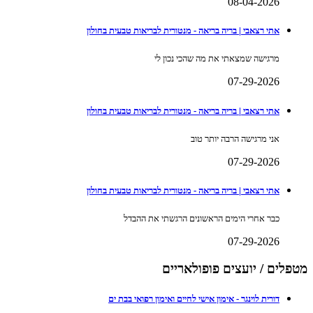
08-04-2026
אתי רצאבי | בריה בריאה - מנטורית לבריאות טבעית בחולון
מרגישה שמצאתי את מה שהכי נכון לי
07-29-2026
אתי רצאבי | בריה בריאה - מנטורית לבריאות טבעית בחולון
אני מרגישה הרבה יותר טוב
07-29-2026
אתי רצאבי | בריה בריאה - מנטורית לבריאות טבעית בחולון
כבר אחרי הימים הראשונים הרגשתי את ההבדל
07-29-2026
מטפלים / יועצים פופולאריים
דורית לוינגר - אימון אישי לחיים ואימון רפואי בבת ים