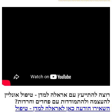
~~~~~~~~~~~~~~~~~~~~~~~
רוצה להתייעץ עם אראלה למדן - טיפול אונליין
להעצמה ולהתמודדות עם פחדים וחרדות?
השאירו הודעה כאן לאראלה למדן - טיפול