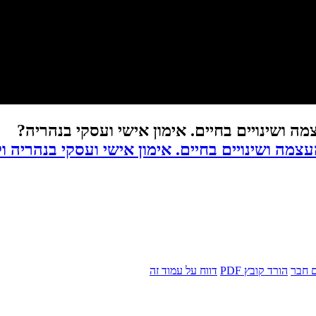
 ושינויים בחיים. אימון אישי ועסקי בנהריה?
מה ושינויים בחיים. אימון אישי ועסקי בנהריה 
 חבר
הורד קובץ PDF
דווח על עמוד זה