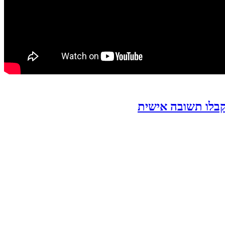
וקבלו תשובה אישית