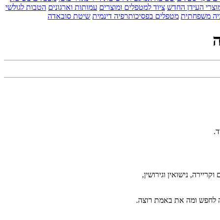
וצרי העידן החדש
ציוד למטפלים ומוצרים
עמותות וארגונים
הטבות לגולשי
יה משפחתית
מטפלים בפסיכותרפיה דינמית
שיטת סובאדה
ה
קריירה, נישואין וגירושין,
 לחפש ומה את באמת רוצה.