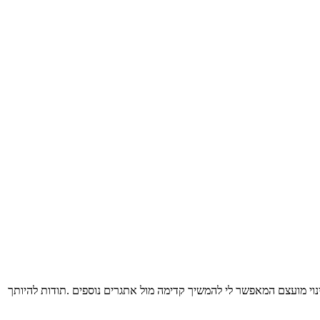
נוי מועצם המאפשר לי להמשיך קדימה מול אתגרים נוספים .תודות להיותך