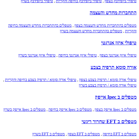
טיפולי ביופידבק בצפון
,
טיפולי ביופידבק בחיפה והקריות
,
טיפולי ביופידבק בשרון
התחברות מחדש והעצמה
מטפלים בהתחברות מחדש והעצמה בצפון
,
מטפלים בהתחברות מחדש והעצמה בחיפה
והקריות
,
מטפלים בהתחברות מחדש והעצמה בשרון
טיפולי איזון אנרגטי
טיפולי איזון אנרגטי בצפון
,
טיפולי איזון אנרגטי בחיפה
,
טיפולי איזון אנרגטי בשרון
אורה סומא תרפיה בצבע
טיפולי אורה סומא / תרפיה בצבע בצפון
,
טיפולי אורה סומא / תרפיה בצבע בחיפה והקריות
,
טיפולי אורה סומא / תרפיה בצבע בשרון
מטפלים ב Ipec אייפק
מטפלים ב Ipec אייפק בצפון
,
מטפלים ב Ipec אייפק בחיפה
,
מטפלים ב Ipec אייפק בשרון
מטפלים ב EFT שחרור ריגשי
מטפלים ב EFT בחיפה
,
מטפלים ב EFT בצפון
,
מטפלים ב EFT בשרון