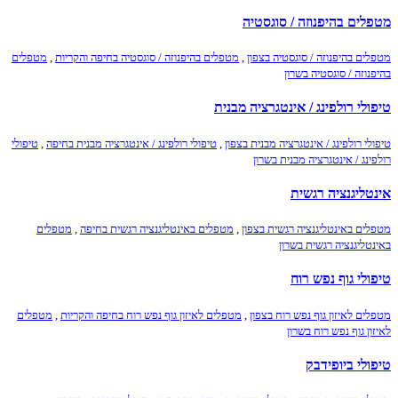
מטפלים בהיפנוזה / סוגסטיה
מטפלים בהיפנוזה / סוגסטיה בצפון
,
מטפלים בהיפנוזה / סוגסטיה בחיפה והקריות
,
מטפלים
בהיפנוזה / סוגסטיה בשרון
טיפולי רולפינג / אינטגרציה מבנית
טיפולי רולפינג / אינטגרציה מבנית בצפון
,
טיפולי רולפינג / אינטגרציה מבנית בחיפה
,
טיפולי
רולפינג / אינטגרציה מבנית בשרון
אינטליגנציה רגשית
מטפלים באינטליגנציה רגשית בצפון
,
מטפלים באינטליגנציה רגשית בחיפה
,
מטפלים
באינטליגנציה רגשית בשרון
טיפולי גוף נפש רוח
מטפלים לאיזון גוף נפש רוח בצפון
,
מטפלים לאיזון גוף נפש רוח בחיפה והקריות
,
מטפלים
לאיזון גוף נפש רוח בשרון
טיפולי ביופידבק