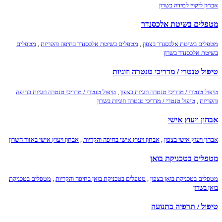
אבחון ליקויי למידה בשרון
מטפלים בשיטת אלכסנדר
מטפלים בשיטת אלכסנדר בצפון
,
מטפלים בשיטת אלכסנדר בחיפה והקריות
,
מטפלים
בשיטת אלכסנדר בשרון
טיפול טנטרי / מדריכי טנטרה וזוגיות
טיפול טנטרי / מדריכי טנטרה וזוגיות בצפון
,
טיפול טנטרי / מדריכי טנטרה וזוגיות בחיפה
והקריות
,
טיפול טנטרי / מדריכי טנטרה וזוגיות בשרון
אבחון ויעוץ אישי
אבחון ויעוץ אישי בצפון
,
אבחון ויעוץ אישי בחיפה והקריות
,
אבחון ויעוץ אישי באזור השרון
מטפלים בטכניקת בואן
מטפלים בטכניקת בואן בצפון
,
מטפלים בטכניקת בואן בחיפה והקריות
,
מטפלים בטכניקת
בואן בשרון
טיפול / תרפיה בתנועה