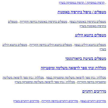
,
תרפיה במוסיקה / תרפיה במוסיקה בשרון
מטפלים / טיפול בתרפיה באומנות
מטפלים בתרפיה באומנות בצפון
,
מטפלים בתרפיה באומנות בחיפה והקריות
,
מטפלים
בתרפיה באומנות בשרון
מטפלים בתטא הילינג
מטפלים בתטא הילינג בצפון
,
מטפלים בתטא הילינג בחיפה והקריות
,
מטפלים בתטא הילינג
בשרון
מטפלים בשיטת ביואורגונומי
מכללות ובתי ספר לרפואה משלימה ומיסטיקה
מכללות / בתי ספר לרפואה משלימה ומיסטיקה בצפון
,
מכללות / בתי ספר לרפואה משלימה
ומיסטיקה בחיפה והקריות
,
מכללות / בתי ספר לרפואה משלימה ומיסטיקה בשרון
מדריכים רוחניים
מדריכים רוחניים בצפון
,
מדריכים רוחניים בחיפה והקריות
,
מדריכים רוחניים בשרון