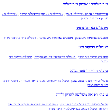
אירידיולוגיה / אבחון אירידיולוגי
אירידיולוגיה / אבחון אירידיולוגי בצפון
,
אירידיולוגיה / אבחון אירידיולוגי בחיפה
,
אירידיולוגיה /
אבחון אירידיולוגי בשרון
מטפלים בארומתרפיה
מטפלים בארומתרפיה בצפון
,
מטפלים בארומתרפיה בחיפה
,
מטפלים בארומתרפיה בשרון
מטפלים בדיקור סיני
מטפלים בדיקור סיני בצפון
,
מטפלים בדיקור סיני בחיפה והקריות
,
מטפלים בדיקור סיני
בשרון
טיפולי הרזייה ותזונה נכונה
טיפולי הרזייה ותזונה נכונה בצפון
,
טיפולי הרזייה ותזונה נכונה בחיפה והקריות
,
טיפולי הרזייה
ותזונה נכונה בשרון
טיפולי רפואה משלימה להריון ולידה
טיפולי רפואה משלימה להריון ולידה בצפון
,
טיפולי רפואה משלימה להריון ולידה בחיפה
והקריות
,
טיפולי רפואה משלימה להריון ולידה בשרון