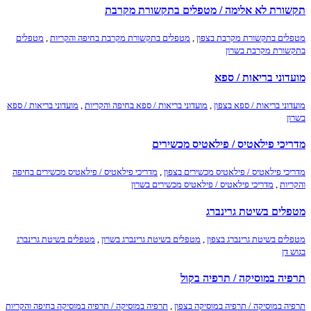
תקשורת לא אלימה / מטפלים בתקשורת מקרבת
מטפלים בתקשורת מקרבת בצפון
,
מטפלים בתקשורת מקרבת בחיפה והקריות
,
מטפלים
בתקשורת מקרבת בשרון
מועדוני בריאות / ספא
מועדוני בריאות / ספא בצפון
,
מועדוני בריאות / ספא בחיפה והקריות
,
מועדוני בריאות / ספא
בשרון
מדריכי פילאטיס / פילאטיס מכשירים
מדריכי פילאטיס / פילאטיס מכשירים בצפון
,
מדריכי פילאטיס / פילאטיס מכשירים בחיפה
והקריות
,
מדריכי פילאטיס / פילאטיס מכשירים בשרון
מטפלים בשיטת גרינברג
מטפלים בשיטת גרינברג בצפון
,
מטפלים בשיטת גרינברג בשרון
,
מטפלים בשיטת גרינברג
בגוש דן
תרפיה במוסיקה / תרפיה בקול
תרפיה במוסיקה / תרפיה במוסיקה בצפון
,
תרפיה במוסיקה / תרפיה במוסיקה בחיפה והקריות