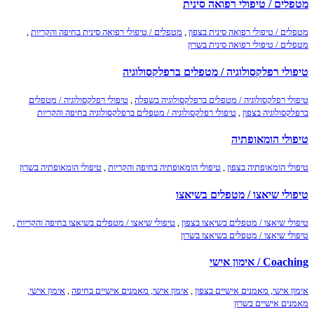
מטפלים / טיפולי רפואה סינית
מטפלים / טיפולי רפואה סינית בצפון
,
מטפלים / טיפולי רפואה סינית בחיפה והקריות
,
מטפלים / טיפולי רפואה סינית בשרון
טיפולי רפלקסולוגיה / מטפלים ברפלקסולוגיה
טיפולי רפלקסולוגיה / מטפלים ברפלקסולוגיה בשפלה
,
טיפולי רפלקסולוגיה / מטפלים
ברפלקסולוגיה בצפון
,
טיפולי רפלקסולוגיה / מטפלים ברפלקסולוגיה בחיפה והקריות
טיפולי הומאופתיה
טיפולי הומאופתיה בצפון
,
טיפולי הומאופתיה בחיפה והקריות
,
טיפולי הומאופתיה בשרון
טיפולי שיאצו / מטפלים בשיאצו
טיפולי שיאצו / מטפלים בשיאצו בצפון
,
טיפולי שיאצו / מטפלים בשיאצו בחיפה והקריות
,
טיפולי שיאצו / מטפלים בשיאצו בשרון
Coaching / אימון אישי
אימון אישי, מאמנים אישיים בצפון
,
אימון אישי, מאמנים אישיים בחיפה
,
אימון אישי,
מאמנים אישיים בשרון