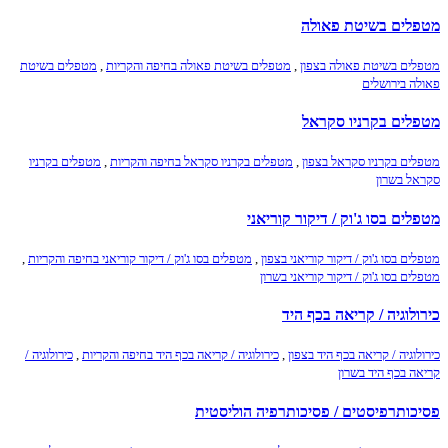
מטפלים בשיטת פאולה
מטפלים בשיטת פאולה בצפון
,
מטפלים בשיטת פאולה בחיפה והקריות
,
מטפלים בשיטת
פאולה בירושלים
מטפלים בקרניו סקראל
מטפלים בקרניו סקראל בצפון
,
מטפלים בקרניו סקראל בחיפה והקריות
,
מטפלים בקרניו
סקראל בשרון
מטפלים בסו ג'וק / דיקור קוריאני
מטפלים בסו ג'וק / דיקור קוריאני בצפון
,
מטפלים בסו ג'וק / דיקור קוריאני בחיפה והקריות
,
מטפלים בסו ג'וק / דיקור קוריאני בשרון
כירולוגיה / קריאה בכף היד
כירולוגיה / קריאה בכף היד בצפון
,
כירולוגיה / קריאה בכף היד בחיפה והקריות
,
כירולוגיה /
קריאה בכף היד בשרון
פסיכותרפיסטים / פסיכותרפיה הוליסטית