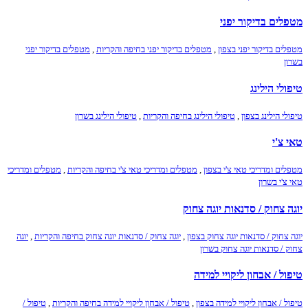
מטפלים בדיקור יפני
מטפלים בדיקור יפני בצפון
,
מטפלים בדיקור יפני בחיפה והקריות
,
מטפלים בדיקור יפני
בשרון
טיפולי הילינג
טיפולי הילינג בצפון
,
טיפולי הילינג בחיפה והקריות
,
טיפולי הילינג בשרון
טאי צ'י
מטפלים ומדריכי טאי צ'י בצפון
,
מטפלים ומדריכי טאי צ'י בחיפה והקריות
,
מטפלים ומדריכי
טאי צ'י בשרון
יוגה צחוק / סדנאות יוגה צחוק
יוגה צחוק / סדנאות יוגה צחוק בצפון
,
יוגה צחוק / סדנאות יוגה צחוק בחיפה והקריות
,
יוגה
צחוק / סדנאות יוגה צחוק בשרון
טיפול / אבחון ליקויי למידה
טיפול / אבחון ליקויי למידה בצפון
,
טיפול / אבחון ליקויי למידה בחיפה והקריות
,
טיפול /