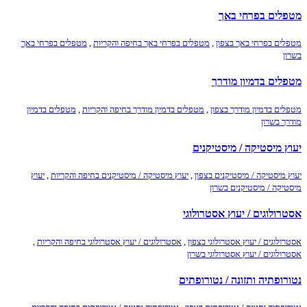
מטפלים בפרחי באך
מטפלים בפרחי באך בצפון
,
מטפלים בפרחי באך בחיפה והקריות
,
מטפלים בפרחי באך
בשרון
מטפלים בדמיון מודרך
מטפלים בדמיון מודרך בצפון
,
מטפלים בדמיון מודרך בחיפה והקריות
,
מטפלים בדמיון
מודרך בשרון
יעוץ מיסטיקה / מיסטיקנים
יעוץ מיסטיקה / מיסטיקנים בצפון
,
יעוץ מיסטיקה / מיסטיקנים בחיפה והקריות
,
יעוץ
מיסטיקה / מיסטיקנים בשרון
אסטרולוגים / יעוץ אסטרולוגי
אסטרולוגים / יעוץ אסטרולוגי בצפון
,
אסטרולוגים / יעוץ אסטרולוגי בחיפה והקריות
,
אסטרולוגים / יעוץ אסטרולוגי בשרון
נטורופתיה ותזונה / נטורופתים