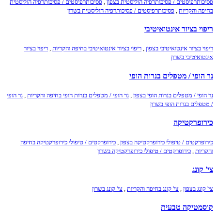
פסיכותרפיסטים / פסיכותרפיה הוליסטית בצפון
,
פסיכותרפיסטים / פסיכותרפיה הוליסטית
בחיפה והקריות
,
פסיכותרפיסטים / פסיכותרפיה הוליסטית בשרון
ריפוי בציור אינטואיטיבי
ריפוי בציור אינטואיטיבי בצפון
,
ריפוי בציור אינטואיטיבי בחיפה והקריות
,
ריפוי בציור
אינטואיטיבי בשרון
נר הופי / מטפלים בנרות הופי
נר הופי / מטפלים בנרות הופי בצפון
,
נר הופי / מטפלים בנרות הופי בחיפה והקריות
,
נר הופי
/ מטפלים בנרות הופי בשרון
כירופרקטיקה
כירופרקטים / טיפולי כירופרקטיקה בצפון
,
כירופרקטים / טיפולי כירופרקטיקה בחיפה
והקריות
,
כירופרקטים / טיפולי כירופרקטיקה בשרון
צי' קונג
צי' קונג בצפון
,
צי' קונג בחיפה והקריות
,
צי' קונג בשרון
קוסמטיקה טבעית