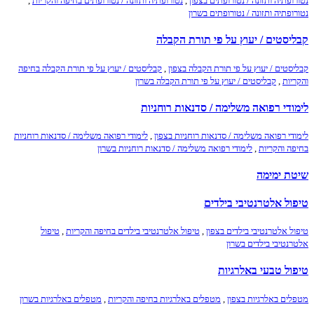
נטורופתיה ותזונה / נטורופתים בצפון
,
נטורופתיה ותזונה / נטורופתים בחיפה והקריות
,
נטורופתיה ותזונה / נטורופתים בשרון
קבליסטים / יעוץ על פי תורת הקבלה
קבליסטים / יעוץ על פי תורת הקבלה בצפון
,
קבליסטים / יעוץ על פי תורת הקבלה בחיפה
והקריות
,
קבליסטים / יעוץ על פי תורת הקבלה בשרון
לימודי רפואה משלימה / סדנאות רוחניות
לימודי רפואה משלימה / סדנאות רוחניות בצפון
,
לימודי רפואה משלימה / סדנאות רוחניות
בחיפה והקריות
,
לימודי רפואה משלימה / סדנאות רוחניות בשרון
שיטת ימימה
טיפול אלטרנטיבי בילדים
טיפול אלטרנטיבי בילדים בצפון
,
טיפול אלטרנטיבי בילדים בחיפה והקריות
,
טיפול
אלטרנטיבי בילדים בשרון
טיפול טבעי באלרגיות
מטפלים באלרגיות בצפון
,
מטפלים באלרגיות בחיפה והקריות
,
מטפלים באלרגיות בשרון