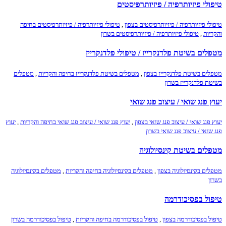
טיפולי פיזיותרפיה / פיזיותרפיסטים
טיפולי פיזיותרפיה / פיזיותרפיסטים בצפון
,
טיפולי פיזיותרפיה / פיזיותרפיסטים בחיפה
והקריות
,
טיפולי פיזיותרפיה / פיזיותרפיסטים בשרון
מטפלים בשיטת פלדנקרייז / טיפולי פלדנקרייז
מטפלים בשיטת פלדנקרייז בצפון
,
מטפלים בשיטת פלדנקרייז בחיפה והקריות
,
מטפלים
בשיטת פלדנקרייז בשרון
יעוץ פנג שואי / עיצוב פנג שואי
יעוץ פנג שואי / עיצוב פנג שואי בצפון
,
יעוץ פנג שואי / עיצוב פנג שואי בחיפה והקריות
,
יעוץ
פנג שואי / עיצוב פנג שואי בשרון
מטפלים בשיטת קינסיולוגיה
מטפלים בקינסיולוגיה בצפון
,
מטפלים בקינסיולוגיה בחיפה והקריות
,
מטפלים בקינסיולוגיה
בשרון
טיפול בפסיכודרמה
טיפול בפסיכודרמה בצפון
,
טיפול בפסיכודרמה בחיפה והקריות
,
טיפול בפסיכודרמה בשרון