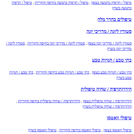
טיפול / תרפיה בתנועה בצפון
,
טיפול / תרפיה בתנועה בחיפה והקריות
,
טיפול / תרפיה
בתנועה בשרון
טיפולים בחדר מלח
סטודיו ליוגה / מדריכי יוגה
סטודיו ליוגה / מדריכי יוגה בצפון
,
סטודיו ליוגה / מדריכי יוגה בחיפה והקריות
,
סטודיו ליוגה /
מדריכי יוגה בשרון
בתי טבע / חנויות טבע
בתי טבע / חנויות טבע בצפון
,
בתי טבע / חנויות טבע בחיפה והקריות
,
בתי טבע / חנויות
טבע בשרון
הידרותרפיה / שחיה טיפולית
הידרותרפיה / שחיה טיפולית בצפון
,
הידרותרפיה / שחיה טיפולית בחיפה והקריות
,
הידרותרפיה / שחיה טיפולית בשרון
טיפולי וואטסו
טיפולי וואטסו בצפון
,
טיפולי וואטסו בחיפה והקריות
,
טיפולי וואטסו בשרון