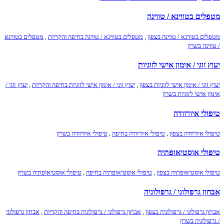
מטפלים בטווינא / טווינה
מטפלים בטווינא / טווינה בצפון
,
מטפלים בטווינא / טווינה בחיפה והקריות
,
מטפלים בטווינא
/ טווינה בשרון
יעוץ זוגי / אימון אישי לזוגיות
יעוץ זוגי / אימון אישי לזוגיות בצפון
,
יעוץ זוגי / אימון אישי לזוגיות בחיפה והקריות
,
יעוץ זוגי /
אימון אישי לזוגיות בשרון
טיפולי איורוודה
טיפולי איורוודה בצפון
,
טיפולי איורוודה בחיפה
,
טיפולי איורוודה בשרון
טיפולי אוסטיאופתיה
טיפולי אוסטיאופתיה בצפון
,
טיפולי אוסטיאופתיה בחיפה
,
טיפולי אוסטיאופתיה בשרון
אבחון גרפולוגי / גרפולוגיה
אבחון גרפולוגי / גרפולוגיה בצפון
,
אבחון גרפולוגי / גרפולוגיה בחיפה והקריות
,
אבחון גרפולוגי
/ גרפולוגיה בשרון