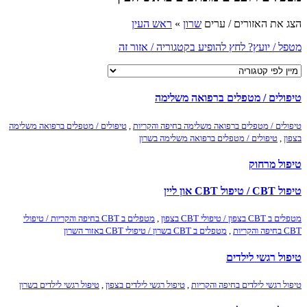
הצג את האזורים / ערים
שרון
»
ראש העין
מטפל / יועץ? לחץ להופיע בקטגוריה / אזור זה
טיפולים / מטפלים ברפואה משלימה
טיפולים / מטפלים ברפואה משלימה בחיפה והקריות
,
טיפולים / מטפלים ברפואה משלימה
בצפון
,
טיפולים / מטפלים ברפואה משלימה בשרון
טיפול מרחוק
טיפול CBT / טיפול CBT און ליין
מטפלים ב CBT בצפון / טיפולי CBT בצפון
,
מטפלים ב CBT בחיפה והקריות / טיפולי
CBT בחיפה והקריות
,
מטפלים ב CBT בשרון / טיפולי CBT באזור השרון
טיפול רגשי לילדים
טיפול רגשי לילדים בחיפה והקריות
,
טיפול רגשי לילדים בצפון
,
טיפול רגשי לילדים בשרון