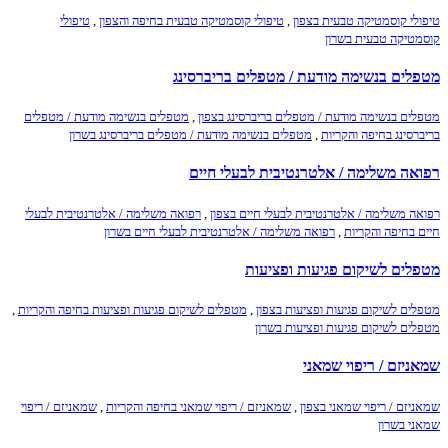
טיפולי קוסמטיקה טבעית בצפון
,
טיפולי קוסמטיקה טבעית בחיפה והצפון
,
טיפולי
קוסמטיקה טבעית בשרון
מטפלים בנשימה מודעת / מטפלים בריברסינג
מטפלים בנשימה מודעת / מטפלים בריברסינג בצפון
,
מטפלים בנשימה מודעת / מטפלים
בריברסינג בחיפה והקריות
,
מטפלים בנשימה מודעת / מטפלים בריברסינג בשרון
רפואה משלימה / אלטרנטיבית לבעלי חיים
רפואה משלימה / אלטרנטיבית לבעלי חיים בצפון
,
רפואה משלימה / אלטרנטיבית לבעלי
חיים בחיפה והקריות
,
רפואה משלימה / אלטרנטיבית לבעלי חיים בשרון
מטפלים לשיקום פגיעות ופציעות
מטפלים לשיקום פגיעות ופציעות בצפון
,
מטפלים לשיקום פגיעות ופציעות בחיפה והקריות
,
מטפלים לשיקום פגיעות ופציעות בשרון
שמאניזם / ריפוי שמאני
שמאניזם / ריפוי שמאני בצפון
,
שמאניזם / ריפוי שמאני בחיפה והקריות
,
שמאניזם / ריפוי
שמאני בשרון