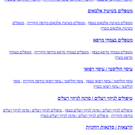
מטפלים בשיטת אלבאום
מטפלים בשיטת אלבאום בצפון
,
מטפלים בשיטת אלבאום בחיפה והקריות
,
מטפלים
בשיטת אלבאום בשרון
מטפלים בצמחי מרפא
מטפלים בצמחי מרפא בצפון
,
מטפלים בצמחי מרפא בחיפה והקריות
,
מטפלים בצמחי
מרפא בשרון
עיסוי הוליסטי / עיסוי רפואי
עיסוי הוליסטי / עיסוי רפואי בצפון
,
עיסוי הוליסטי / עיסוי רפואי בחיפה והקריות
,
עיסוי
הוליסטי / עיסוי רפואי בשרון
טיפולים לניקוי רעלים / סדנה לניקוי רעלים
טיפולים לניקוי רעלים / סדנה לניקוי רעלים בצפון
,
טיפולים לניקוי רעלים / סדנה לניקוי רעלים
בחיפה והקריות
,
טיפולים לניקוי רעלים / סדנה לניקוי רעלים בשרון
הרצאות / סדנאות רוחניות