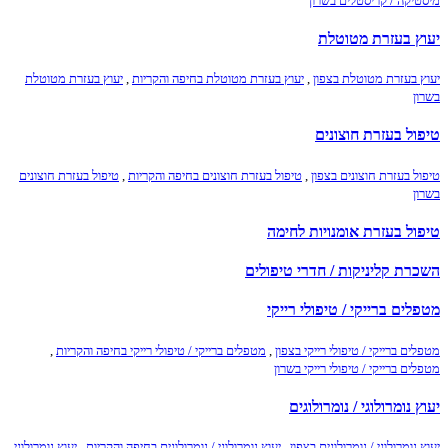
מיסטיקה / קריסטלים בשרון
יעוץ בעזרת מטוטלת
יעוץ בעזרת מטוטלת בצפון
,
יעוץ בעזרת מטוטלת בחיפה והקריות
,
יעוץ בעזרת מטוטלת
בשרון
טיפול בעזרת חוצונים
טיפול בעזרת חוצונים בצפון
,
טיפול בעזרת חוצונים בחיפה והקריות
,
טיפול בעזרת חוצונים
בשרון
טיפול בעזרת אומנויות לחימה
השכרת קליניקות / חדרי טיפולים
מטפלים ברייקי / טיפולי רייקי
מטפלים ברייקי / טיפולי רייקי בצפון
,
מטפלים ברייקי / טיפולי רייקי בחיפה והקריות
,
מטפלים ברייקי / טיפולי רייקי בשרון
יעוץ נומרולוגי / נומרולוגים
יעוץ נומרולוגי / נומרולוגים בצפון
,
יעוץ נומרולוגי / נומרולוגים בחיפה והקריות
,
יעוץ נומרולוגי