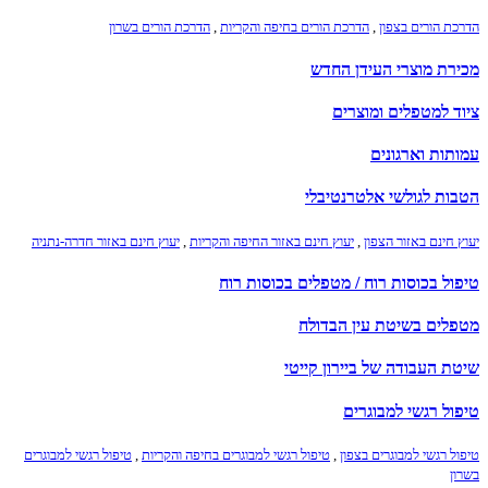
הדרכת הורים בצפון
,
הדרכת הורים בחיפה והקריות
,
הדרכת הורים בשרון
מכירת מוצרי העידן החדש
ציוד למטפלים ומוצרים
עמותות וארגונים
הטבות לגולשי אלטרנטיבלי
יעוץ חינם באזור הצפון
,
יעוץ חינם באזור החיפה והקריות
,
יעוץ חינם באזור חדרה-נתניה
טיפול בכוסות רוח / מטפלים בכוסות רוח
מטפלים בשיטת עין הבדולח
שיטת העבודה של ביירון קייטי
טיפול רגשי למבוגרים
טיפול רגשי למבוגרים בצפון
,
טיפול רגשי למבוגרים בחיפה והקריות
,
טיפול רגשי למבוגרים
בשרון