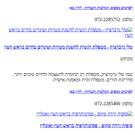
לפרטים נוספים, המלצות ותעודות - לחץ כאן
טלפון: 072-2285752
טלי גרברציק - מטפלת רגשית להשגת מטרות ושינויים בחיים בראש העין
מבוקש
שמי טלי גרברציק, מטפלת רב תחומית להעצמה ולחיים טובים יותר.
מדריכת הורים, מטפלת זוגית ומאמנת אישית.
לפרטים נוספים, המלצות ותעודות - לחץ כאן
טלפון: 072-2285460
סופיה ורדה סקופ - פסיכותרפיה בראש העין ואונליין