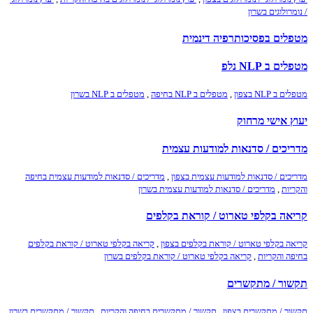
/ נומרולוגים בשרון
מטפלים בפסיכותרפיה דינמית
מטפלים ב NLP נלפ
מטפלים ב NLP בצפון
,
מטפלים ב NLP בחיפה
,
מטפלים ב NLP בשרון
יעוץ אישי מרחוק
מדריכים / סדנאות למודעות עצמית
מדריכים / סדנאות למודעות עצמית בצפון
,
מדריכים / סדנאות למודעות עצמית בחיפה
והקריות
,
מדריכים / סדנאות למודעות עצמית בשרון
קריאה בקלפי טארוט / קוראת בקלפים
קריאה בקלפי טארוט / קוראת בקלפים בצפון
,
קריאה בקלפי טארוט / קוראת בקלפים
בחיפה והקריות
,
קריאה בקלפי טארוט / קוראת בקלפים בשרון
תקשור / מתקשרים
תקשור / מתקשרים בצפון
,
תקשור / מתקשרים בחיפה והקריות
,
תקשור / מתקשרים בשרון