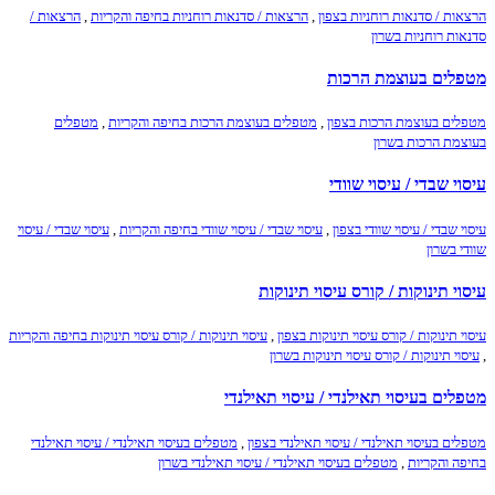
הרצאות / סדנאות רוחניות בצפון
,
הרצאות / סדנאות רוחניות בחיפה והקריות
,
הרצאות /
סדנאות רוחניות בשרון
מטפלים בעוצמת הרכות
מטפלים בעוצמת הרכות בצפון
,
מטפלים בעוצמת הרכות בחיפה והקריות
,
מטפלים
בעוצמת הרכות בשרון
עיסוי שבדי / עיסוי שוודי
עיסוי שבדי / עיסוי שוודי בצפון
,
עיסוי שבדי / עיסוי שוודי בחיפה והקריות
,
עיסוי שבדי / עיסוי
שוודי בשרון
עיסוי תינוקות / קורס עיסוי תינוקות
עיסוי תינוקות / קורס עיסוי תינוקות בצפון
,
עיסוי תינוקות / קורס עיסוי תינוקות בחיפה והקריות
,
עיסוי תינוקות / קורס עיסוי תינוקות בשרון
מטפלים בעיסוי תאילנדי / עיסוי תאילנדי
מטפלים בעיסוי תאילנדי / עיסוי תאילנדי בצפון
,
מטפלים בעיסוי תאילנדי / עיסוי תאילנדי
בחיפה והקריות
,
מטפלים בעיסוי תאילנדי / עיסוי תאילנדי בשרון