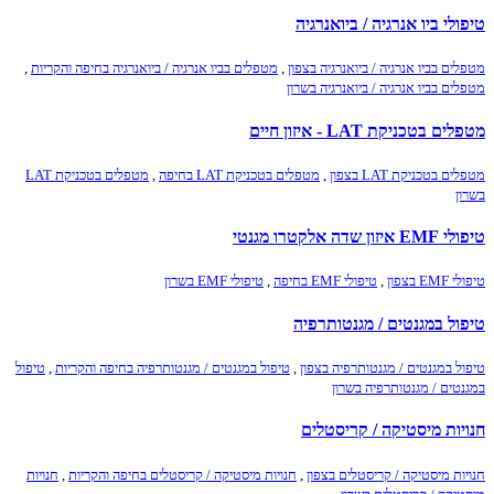
טיפולי ביו אנרגיה / ביואנרגיה
מטפלים בביו אנרגיה / ביואנרגיה בצפון
,
מטפלים בביו אנרגיה / ביואנרגיה בחיפה והקריות
,
מטפלים בביו אנרגיה / ביואנרגיה בשרון
מטפלים בטכניקת LAT - איזון חיים
מטפלים בטכניקת LAT בצפון
,
מטפלים בטכניקת LAT בחיפה
,
מטפלים בטכניקת LAT
בשרון
טיפולי EMF איזון שדה אלקטרו מגנטי
טיפולי EMF בצפון
,
טיפולי EMF בחיפה
,
טיפולי EMF בשרון
טיפול במגנטים / מגנטותרפיה
טיפול במגנטים / מגנטותרפיה בצפון
,
טיפול במגנטים / מגנטותרפיה בחיפה והקריות
,
טיפול
במגנטים / מגנטותרפיה בשרון
חנויות מיסטיקה / קריסטלים
חנויות מיסטיקה / קריסטלים בצפון
,
חנויות מיסטיקה / קריסטלים בחיפה והקריות
,
חנויות