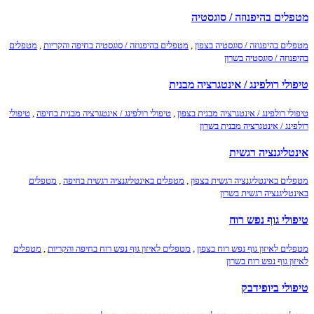
מטפלים בהיפנוזה / סוגסטיה
מטפלים בהיפנוזה / סוגסטיה בצפון
,
מטפלים בהיפנוזה / סוגסטיה בחיפה והקריות
,
מטפלים
בהיפנוזה / סוגסטיה בשרון
טיפולי רולפינג / אינטגרציה מבנית
טיפולי רולפינג / אינטגרציה מבנית בצפון
,
טיפולי רולפינג / אינטגרציה מבנית בחיפה
,
טיפולי
רולפינג / אינטגרציה מבנית בשרון
אינטליגנציה רגשית
מטפלים באינטליגנציה רגשית בצפון
,
מטפלים באינטליגנציה רגשית בחיפה
,
מטפלים
באינטליגנציה רגשית בשרון
טיפולי גוף נפש רוח
מטפלים לאיזון גוף נפש רוח בצפון
,
מטפלים לאיזון גוף נפש רוח בחיפה והקריות
,
מטפלים
לאיזון גוף נפש רוח בשרון
טיפולי ביופידבק