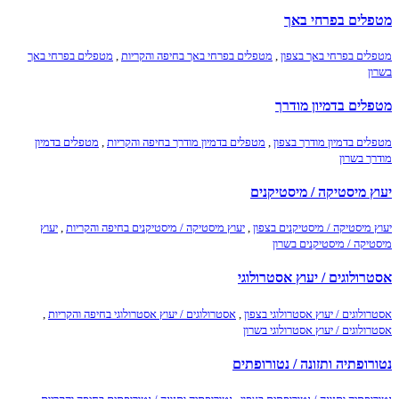
מטפלים בפרחי באך
מטפלים בפרחי באך בצפון
,
מטפלים בפרחי באך בחיפה והקריות
,
מטפלים בפרחי באך
בשרון
מטפלים בדמיון מודרך
מטפלים בדמיון מודרך בצפון
,
מטפלים בדמיון מודרך בחיפה והקריות
,
מטפלים בדמיון
מודרך בשרון
יעוץ מיסטיקה / מיסטיקנים
יעוץ מיסטיקה / מיסטיקנים בצפון
,
יעוץ מיסטיקה / מיסטיקנים בחיפה והקריות
,
יעוץ
מיסטיקה / מיסטיקנים בשרון
אסטרולוגים / יעוץ אסטרולוגי
אסטרולוגים / יעוץ אסטרולוגי בצפון
,
אסטרולוגים / יעוץ אסטרולוגי בחיפה והקריות
,
אסטרולוגים / יעוץ אסטרולוגי בשרון
נטורופתיה ותזונה / נטורופתים