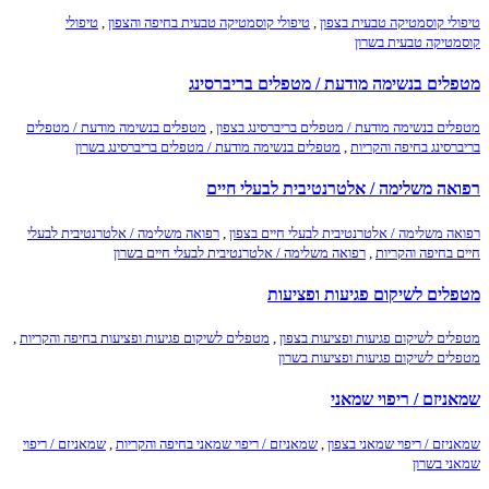
טיפולי קוסמטיקה טבעית בצפון
,
טיפולי קוסמטיקה טבעית בחיפה והצפון
,
טיפולי
קוסמטיקה טבעית בשרון
מטפלים בנשימה מודעת / מטפלים בריברסינג
מטפלים בנשימה מודעת / מטפלים בריברסינג בצפון
,
מטפלים בנשימה מודעת / מטפלים
בריברסינג בחיפה והקריות
,
מטפלים בנשימה מודעת / מטפלים בריברסינג בשרון
רפואה משלימה / אלטרנטיבית לבעלי חיים
רפואה משלימה / אלטרנטיבית לבעלי חיים בצפון
,
רפואה משלימה / אלטרנטיבית לבעלי
חיים בחיפה והקריות
,
רפואה משלימה / אלטרנטיבית לבעלי חיים בשרון
מטפלים לשיקום פגיעות ופציעות
מטפלים לשיקום פגיעות ופציעות בצפון
,
מטפלים לשיקום פגיעות ופציעות בחיפה והקריות
,
מטפלים לשיקום פגיעות ופציעות בשרון
שמאניזם / ריפוי שמאני
שמאניזם / ריפוי שמאני בצפון
,
שמאניזם / ריפוי שמאני בחיפה והקריות
,
שמאניזם / ריפוי
שמאני בשרון