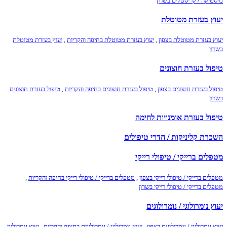
מיסטיקה / קריסטלים בשרון
יעוץ בעזרת מטוטלת
יעוץ בעזרת מטוטלת בצפון
,
יעוץ בעזרת מטוטלת בחיפה והקריות
,
יעוץ בעזרת מטוטלת
בשרון
טיפול בעזרת חוצונים
טיפול בעזרת חוצונים בצפון
,
טיפול בעזרת חוצונים בחיפה והקריות
,
טיפול בעזרת חוצונים
בשרון
טיפול בעזרת אומנויות לחימה
השכרת קליניקות / חדרי טיפולים
מטפלים ברייקי / טיפולי רייקי
מטפלים ברייקי / טיפולי רייקי בצפון
,
מטפלים ברייקי / טיפולי רייקי בחיפה והקריות
,
מטפלים ברייקי / טיפולי רייקי בשרון
יעוץ נומרולוגי / נומרולוגים
יעוץ נומרולוגי / נומרולוגים בצפון
,
יעוץ נומרולוגי / נומרולוגים בחיפה והקריות
,
יעוץ נומרולוגי