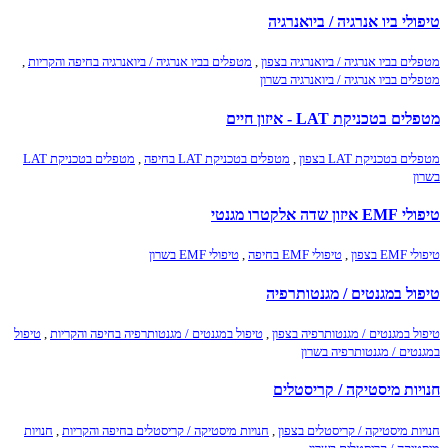
טיפולי ביו אנרגיה / ביואנרגיה
מטפלים בביו אנרגיה / ביואנרגיה בצפון
,
מטפלים בביו אנרגיה / ביואנרגיה בחיפה והקריות
,
מטפלים בביו אנרגיה / ביואנרגיה בשרון
מטפלים בטכניקת LAT - איזון חיים
מטפלים בטכניקת LAT בצפון
,
מטפלים בטכניקת LAT בחיפה
,
מטפלים בטכניקת LAT
בשרון
טיפולי EMF איזון שדה אלקטרו מגנטי
טיפולי EMF בצפון
,
טיפולי EMF בחיפה
,
טיפולי EMF בשרון
טיפול במגנטים / מגנטותרפיה
טיפול במגנטים / מגנטותרפיה בצפון
,
טיפול במגנטים / מגנטותרפיה בחיפה והקריות
,
טיפול
במגנטים / מגנטותרפיה בשרון
חנויות מיסטיקה / קריסטלים
חנויות מיסטיקה / קריסטלים בצפון
,
חנויות מיסטיקה / קריסטלים בחיפה והקריות
,
חנויות