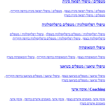
מטפלים / טיפולי רפואה סינית
מטפלים / טיפולי רפואה סינית בצפון
,
מטפלים / טיפולי רפואה סינית בחיפה והקריות
,
מטפלים / טיפולי רפואה סינית בשרון
טיפולי רפלקסולוגיה / מטפלים ברפלקסולוגיה
טיפולי רפלקסולוגיה / מטפלים ברפלקסולוגיה בשפלה
,
טיפולי רפלקסולוגיה / מטפלים
ברפלקסולוגיה בצפון
,
טיפולי רפלקסולוגיה / מטפלים ברפלקסולוגיה בחיפה והקריות
טיפולי הומאופתיה
טיפולי הומאופתיה בצפון
,
טיפולי הומאופתיה בחיפה והקריות
,
טיפולי הומאופתיה בשרון
טיפולי שיאצו / מטפלים בשיאצו
טיפולי שיאצו / מטפלים בשיאצו בצפון
,
טיפולי שיאצו / מטפלים בשיאצו בחיפה והקריות
,
טיפולי שיאצו / מטפלים בשיאצו בשרון
Coaching / אימון אישי
אימון אישי, מאמנים אישיים בצפון
,
אימון אישי, מאמנים אישיים בחיפה
,
אימון אישי,
מאמנים אישיים בשרון