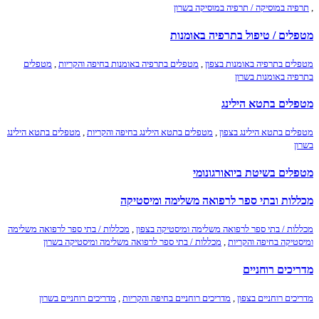
,
תרפיה במוסיקה / תרפיה במוסיקה בשרון
מטפלים / טיפול בתרפיה באומנות
מטפלים בתרפיה באומנות בצפון
,
מטפלים בתרפיה באומנות בחיפה והקריות
,
מטפלים
בתרפיה באומנות בשרון
מטפלים בתטא הילינג
מטפלים בתטא הילינג בצפון
,
מטפלים בתטא הילינג בחיפה והקריות
,
מטפלים בתטא הילינג
בשרון
מטפלים בשיטת ביואורגונומי
מכללות ובתי ספר לרפואה משלימה ומיסטיקה
מכללות / בתי ספר לרפואה משלימה ומיסטיקה בצפון
,
מכללות / בתי ספר לרפואה משלימה
ומיסטיקה בחיפה והקריות
,
מכללות / בתי ספר לרפואה משלימה ומיסטיקה בשרון
מדריכים רוחניים
מדריכים רוחניים בצפון
,
מדריכים רוחניים בחיפה והקריות
,
מדריכים רוחניים בשרון