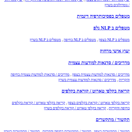
/ נומרולוגים בשרון
מטפלים בפסיכותרפיה דינמית
מטפלים ב NLP נלפ
מטפלים ב NLP בצפון
,
מטפלים ב NLP בחיפה
,
מטפלים ב NLP בשרון
יעוץ אישי מרחוק
מדריכים / סדנאות למודעות עצמית
מדריכים / סדנאות למודעות עצמית בצפון
,
מדריכים / סדנאות למודעות עצמית בחיפה
והקריות
,
מדריכים / סדנאות למודעות עצמית בשרון
קריאה בקלפי טארוט / קוראת בקלפים
קריאה בקלפי טארוט / קוראת בקלפים בצפון
,
קריאה בקלפי טארוט / קוראת בקלפים
בחיפה והקריות
,
קריאה בקלפי טארוט / קוראת בקלפים בשרון
תקשור / מתקשרים
תקשור / מתקשרים בצפון
,
תקשור / מתקשרים בחיפה והקריות
,
תקשור / מתקשרים בשרון