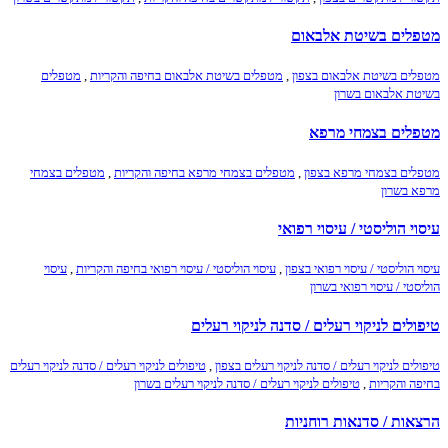
מטפלים בשיטת אלבאום
מטפלים בשיטת אלבאום בצפון
,
מטפלים בשיטת אלבאום בחיפה והקריות
,
מטפלים
בשיטת אלבאום בשרון
מטפלים בצמחי מרפא
מטפלים בצמחי מרפא בצפון
,
מטפלים בצמחי מרפא בחיפה והקריות
,
מטפלים בצמחי
מרפא בשרון
עיסוי הוליסטי / עיסוי רפואי
עיסוי הוליסטי / עיסוי רפואי בצפון
,
עיסוי הוליסטי / עיסוי רפואי בחיפה והקריות
,
עיסוי
הוליסטי / עיסוי רפואי בשרון
טיפולים לניקוי רעלים / סדנה לניקוי רעלים
טיפולים לניקוי רעלים / סדנה לניקוי רעלים בצפון
,
טיפולים לניקוי רעלים / סדנה לניקוי רעלים
בחיפה והקריות
,
טיפולים לניקוי רעלים / סדנה לניקוי רעלים בשרון
הרצאות / סדנאות רוחניות