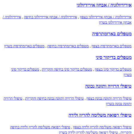
אירידיולוגיה / אבחון אירידיולוגי
אירידיולוגיה / אבחון אירידיולוגי בצפון
,
אירידיולוגיה / אבחון אירידיולוגי בחיפה
,
אירידיולוגיה /
אבחון אירידיולוגי בשרון
מטפלים בארומתרפיה
מטפלים בארומתרפיה בצפון
,
מטפלים בארומתרפיה בחיפה
,
מטפלים בארומתרפיה בשרון
מטפלים בדיקור סיני
מטפלים בדיקור סיני בצפון
,
מטפלים בדיקור סיני בחיפה והקריות
,
מטפלים בדיקור סיני
בשרון
טיפולי הרזייה ותזונה נכונה
טיפולי הרזייה ותזונה נכונה בצפון
,
טיפולי הרזייה ותזונה נכונה בחיפה והקריות
,
טיפולי הרזייה
ותזונה נכונה בשרון
טיפולי רפואה משלימה להריון ולידה
טיפולי רפואה משלימה להריון ולידה בצפון
,
טיפולי רפואה משלימה להריון ולידה בחיפה
והקריות
,
טיפולי רפואה משלימה להריון ולידה בשרון