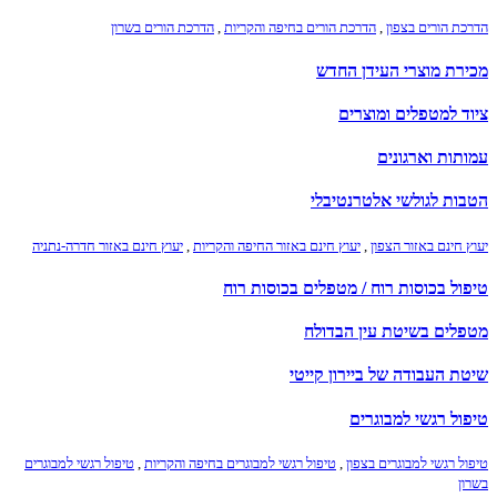
הדרכת הורים בצפון
,
הדרכת הורים בחיפה והקריות
,
הדרכת הורים בשרון
מכירת מוצרי העידן החדש
ציוד למטפלים ומוצרים
עמותות וארגונים
הטבות לגולשי אלטרנטיבלי
יעוץ חינם באזור הצפון
,
יעוץ חינם באזור החיפה והקריות
,
יעוץ חינם באזור חדרה-נתניה
טיפול בכוסות רוח / מטפלים בכוסות רוח
מטפלים בשיטת עין הבדולח
שיטת העבודה של ביירון קייטי
טיפול רגשי למבוגרים
טיפול רגשי למבוגרים בצפון
,
טיפול רגשי למבוגרים בחיפה והקריות
,
טיפול רגשי למבוגרים
בשרון