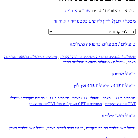
הצג את האזורים / ערים
שרון
»
אורנית
מטפל / יועץ? לחץ להופיע בקטגוריה / אזור זה
טיפולים / מטפלים ברפואה משלימה
טיפולים / מטפלים ברפואה משלימה בחיפה והקריות
,
טיפולים / מטפלים ברפואה משלימה
בצפון
,
טיפולים / מטפלים ברפואה משלימה בשרון
טיפול מרחוק
טיפול CBT / טיפול CBT און ליין
מטפלים ב CBT בצפון / טיפולי CBT בצפון
,
מטפלים ב CBT בחיפה והקריות / טיפולי
CBT בחיפה והקריות
,
מטפלים ב CBT בשרון / טיפולי CBT באזור השרון
טיפול רגשי לילדים
טיפול רגשי לילדים בחיפה והקריות
,
טיפול רגשי לילדים בצפון
,
טיפול רגשי לילדים בשרון