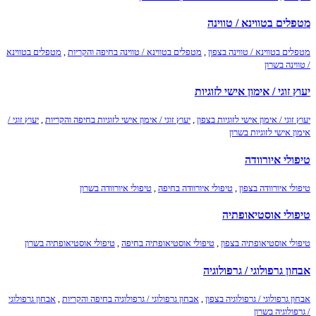
מטפלים בטווינא / טווינה
מטפלים בטווינא / טווינה בצפון
,
מטפלים בטווינא / טווינה בחיפה והקריות
,
מטפלים בטווינא
/ טווינה בשרון
יעוץ זוגי / אימון אישי לזוגיות
יעוץ זוגי / אימון אישי לזוגיות בצפון
,
יעוץ זוגי / אימון אישי לזוגיות בחיפה והקריות
,
יעוץ זוגי /
אימון אישי לזוגיות בשרון
טיפולי איורוודה
טיפולי איורוודה בצפון
,
טיפולי איורוודה בחיפה
,
טיפולי איורוודה בשרון
טיפולי אוסטיאופתיה
טיפולי אוסטיאופתיה בצפון
,
טיפולי אוסטיאופתיה בחיפה
,
טיפולי אוסטיאופתיה בשרון
אבחון גרפולוגי / גרפולוגיה
אבחון גרפולוגי / גרפולוגיה בצפון
,
אבחון גרפולוגי / גרפולוגיה בחיפה והקריות
,
אבחון גרפולוגי
/ גרפולוגיה בשרון