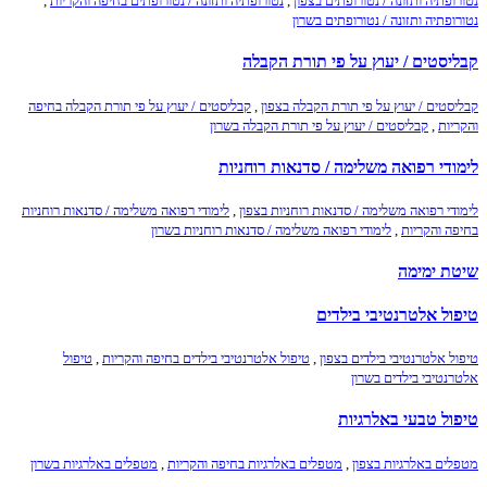
נטורופתיה ותזונה / נטורופתים בצפון
,
נטורופתיה ותזונה / נטורופתים בחיפה והקריות
,
נטורופתיה ותזונה / נטורופתים בשרון
קבליסטים / יעוץ על פי תורת הקבלה
קבליסטים / יעוץ על פי תורת הקבלה בצפון
,
קבליסטים / יעוץ על פי תורת הקבלה בחיפה
והקריות
,
קבליסטים / יעוץ על פי תורת הקבלה בשרון
לימודי רפואה משלימה / סדנאות רוחניות
לימודי רפואה משלימה / סדנאות רוחניות בצפון
,
לימודי רפואה משלימה / סדנאות רוחניות
בחיפה והקריות
,
לימודי רפואה משלימה / סדנאות רוחניות בשרון
שיטת ימימה
טיפול אלטרנטיבי בילדים
טיפול אלטרנטיבי בילדים בצפון
,
טיפול אלטרנטיבי בילדים בחיפה והקריות
,
טיפול
אלטרנטיבי בילדים בשרון
טיפול טבעי באלרגיות
מטפלים באלרגיות בצפון
,
מטפלים באלרגיות בחיפה והקריות
,
מטפלים באלרגיות בשרון