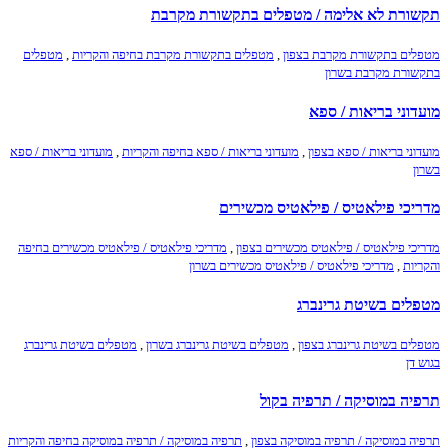
תקשורת לא אלימה / מטפלים בתקשורת מקרבת
מטפלים בתקשורת מקרבת בצפון
,
מטפלים בתקשורת מקרבת בחיפה והקריות
,
מטפלים
בתקשורת מקרבת בשרון
מועדוני בריאות / ספא
מועדוני בריאות / ספא בצפון
,
מועדוני בריאות / ספא בחיפה והקריות
,
מועדוני בריאות / ספא
בשרון
מדריכי פילאטיס / פילאטיס מכשירים
מדריכי פילאטיס / פילאטיס מכשירים בצפון
,
מדריכי פילאטיס / פילאטיס מכשירים בחיפה
והקריות
,
מדריכי פילאטיס / פילאטיס מכשירים בשרון
מטפלים בשיטת גרינברג
מטפלים בשיטת גרינברג בצפון
,
מטפלים בשיטת גרינברג בשרון
,
מטפלים בשיטת גרינברג
בגוש דן
תרפיה במוסיקה / תרפיה בקול
תרפיה במוסיקה / תרפיה במוסיקה בצפון
,
תרפיה במוסיקה / תרפיה במוסיקה בחיפה והקריות