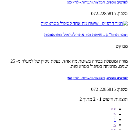
לפרטים נוספים, המלצות ותעודות - לחץ כאן
טלפון: 072-2285815
תמר חרפ"ק - שיטת מח אחד לטיפול בטראומות
מבוקש
מורה ומטפלת בכירה בשיטת מח אחד. בעלת ניסיון של למעלה מ- 25
שנים. מתמחה בטיפול בטראומות.
לפרטים נוספים, המלצות ותעודות - לחץ כאן
טלפון: 072-2285815
תוצאות חיפוש
1 - 2
מתוך 2
<<
<
1
>
>>