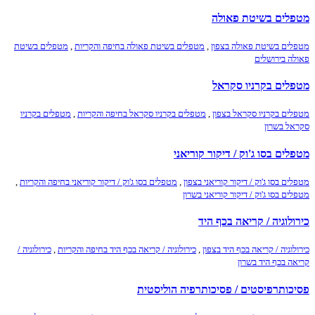
מטפלים בשיטת פאולה
מטפלים בשיטת פאולה בצפון
,
מטפלים בשיטת פאולה בחיפה והקריות
,
מטפלים בשיטת
פאולה בירושלים
מטפלים בקרניו סקראל
מטפלים בקרניו סקראל בצפון
,
מטפלים בקרניו סקראל בחיפה והקריות
,
מטפלים בקרניו
סקראל בשרון
מטפלים בסו ג'וק / דיקור קוריאני
מטפלים בסו ג'וק / דיקור קוריאני בצפון
,
מטפלים בסו ג'וק / דיקור קוריאני בחיפה והקריות
,
מטפלים בסו ג'וק / דיקור קוריאני בשרון
כירולוגיה / קריאה בכף היד
כירולוגיה / קריאה בכף היד בצפון
,
כירולוגיה / קריאה בכף היד בחיפה והקריות
,
כירולוגיה /
קריאה בכף היד בשרון
פסיכותרפיסטים / פסיכותרפיה הוליסטית