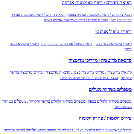
רפואת תדרים / ריפוי באמצעות אנרגיה
רפואת תדרים / ריפוי באמצעות אנרגיה בצפון
,
רפואת תדרים / ריפוי באמצעות אנרגיה
בחיפה והקריות
,
רפואת תדרים / ריפוי באמצעות אנרגיה בשרון
ריפוי / טיפול אנרגטי
ריפוי / טיפול אנרגטי בצפון
,
ריפוי / טיפול אנרגטי בחיפה והקריות
,
ריפוי / טיפול אנרגטי
בשרון
סדנאות מדיטציה / מדריכי מדיטציה
סדנאות מדיטציה / מדריכי מדיטציה בצפון
,
סדנאות מדיטציה / מדריכי מדיטציה בחיפה
והקריות
,
סדנאות מדיטציה / מדריכי מדיטציה בשרון
מטפלים בשחזור גלגולים
מטפלים בשחזור גלגולים בצפון
,
מטפלים בשחזור גלגולים בחיפה והקריות
,
מטפלים בשחזור
גלגולים בשרון
פירוש חלומות / פתרון חלומות
טיפולים באמצעות פירוש חלומות בצפון
,
טיפולים באמצעות פירוש חלומות בחיפה והקריות