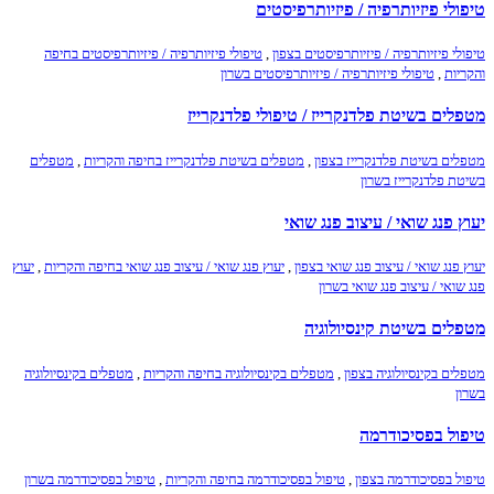
טיפולי פיזיותרפיה / פיזיותרפיסטים
טיפולי פיזיותרפיה / פיזיותרפיסטים בצפון
,
טיפולי פיזיותרפיה / פיזיותרפיסטים בחיפה
והקריות
,
טיפולי פיזיותרפיה / פיזיותרפיסטים בשרון
מטפלים בשיטת פלדנקרייז / טיפולי פלדנקרייז
מטפלים בשיטת פלדנקרייז בצפון
,
מטפלים בשיטת פלדנקרייז בחיפה והקריות
,
מטפלים
בשיטת פלדנקרייז בשרון
יעוץ פנג שואי / עיצוב פנג שואי
יעוץ פנג שואי / עיצוב פנג שואי בצפון
,
יעוץ פנג שואי / עיצוב פנג שואי בחיפה והקריות
,
יעוץ
פנג שואי / עיצוב פנג שואי בשרון
מטפלים בשיטת קינסיולוגיה
מטפלים בקינסיולוגיה בצפון
,
מטפלים בקינסיולוגיה בחיפה והקריות
,
מטפלים בקינסיולוגיה
בשרון
טיפול בפסיכודרמה
טיפול בפסיכודרמה בצפון
,
טיפול בפסיכודרמה בחיפה והקריות
,
טיפול בפסיכודרמה בשרון