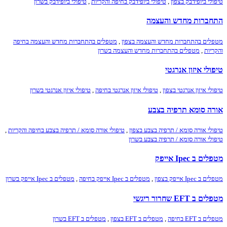
טיפולי ביופידבק בצפון
,
טיפולי ביופידבק בחיפה והקריות
,
טיפולי ביופידבק בשרון
התחברות מחדש והעצמה
מטפלים בהתחברות מחדש והעצמה בצפון
,
מטפלים בהתחברות מחדש והעצמה בחיפה
והקריות
,
מטפלים בהתחברות מחדש והעצמה בשרון
טיפולי איזון אנרגטי
טיפולי איזון אנרגטי בצפון
,
טיפולי איזון אנרגטי בחיפה
,
טיפולי איזון אנרגטי בשרון
אורה סומא תרפיה בצבע
טיפולי אורה סומא / תרפיה בצבע בצפון
,
טיפולי אורה סומא / תרפיה בצבע בחיפה והקריות
,
טיפולי אורה סומא / תרפיה בצבע בשרון
מטפלים ב Ipec אייפק
מטפלים ב Ipec אייפק בצפון
,
מטפלים ב Ipec אייפק בחיפה
,
מטפלים ב Ipec אייפק בשרון
מטפלים ב EFT שחרור ריגשי
מטפלים ב EFT בחיפה
,
מטפלים ב EFT בצפון
,
מטפלים ב EFT בשרון