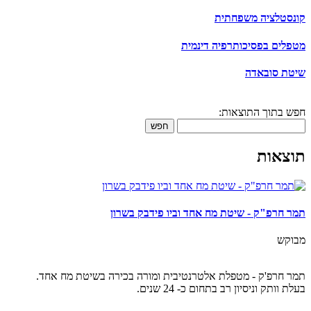
קונסטלציה משפחתית
מטפלים בפסיכותרפיה דינמית
שיטת סובאדה
חפש בתוך התוצאות:
חפש
תוצאות
תמר חרפ"ק - שיטת מח אחד וביו פידבק בשרון
מבוקש
תמר חרפ'ק - מטפלת אלטרנטיבית ומורה בכירה בשיטת מח אחד.
בעלת וותק וניסיון רב בתחום כ- 24 שנים.