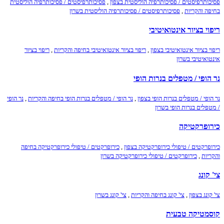
פסיכותרפיסטים / פסיכותרפיה הוליסטית בצפון
,
פסיכותרפיסטים / פסיכותרפיה הוליסטית
בחיפה והקריות
,
פסיכותרפיסטים / פסיכותרפיה הוליסטית בשרון
ריפוי בציור אינטואיטיבי
ריפוי בציור אינטואיטיבי בצפון
,
ריפוי בציור אינטואיטיבי בחיפה והקריות
,
ריפוי בציור
אינטואיטיבי בשרון
נר הופי / מטפלים בנרות הופי
נר הופי / מטפלים בנרות הופי בצפון
,
נר הופי / מטפלים בנרות הופי בחיפה והקריות
,
נר הופי
/ מטפלים בנרות הופי בשרון
כירופרקטיקה
כירופרקטים / טיפולי כירופרקטיקה בצפון
,
כירופרקטים / טיפולי כירופרקטיקה בחיפה
והקריות
,
כירופרקטים / טיפולי כירופרקטיקה בשרון
צי' קונג
צי' קונג בצפון
,
צי' קונג בחיפה והקריות
,
צי' קונג בשרון
קוסמטיקה טבעית