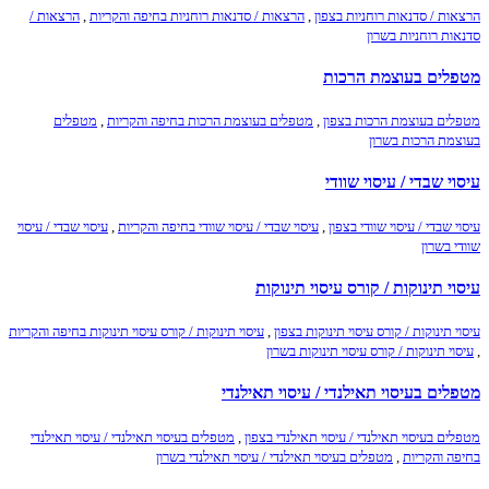
הרצאות / סדנאות רוחניות בצפון
,
הרצאות / סדנאות רוחניות בחיפה והקריות
,
הרצאות /
סדנאות רוחניות בשרון
מטפלים בעוצמת הרכות
מטפלים בעוצמת הרכות בצפון
,
מטפלים בעוצמת הרכות בחיפה והקריות
,
מטפלים
בעוצמת הרכות בשרון
עיסוי שבדי / עיסוי שוודי
עיסוי שבדי / עיסוי שוודי בצפון
,
עיסוי שבדי / עיסוי שוודי בחיפה והקריות
,
עיסוי שבדי / עיסוי
שוודי בשרון
עיסוי תינוקות / קורס עיסוי תינוקות
עיסוי תינוקות / קורס עיסוי תינוקות בצפון
,
עיסוי תינוקות / קורס עיסוי תינוקות בחיפה והקריות
,
עיסוי תינוקות / קורס עיסוי תינוקות בשרון
מטפלים בעיסוי תאילנדי / עיסוי תאילנדי
מטפלים בעיסוי תאילנדי / עיסוי תאילנדי בצפון
,
מטפלים בעיסוי תאילנדי / עיסוי תאילנדי
בחיפה והקריות
,
מטפלים בעיסוי תאילנדי / עיסוי תאילנדי בשרון