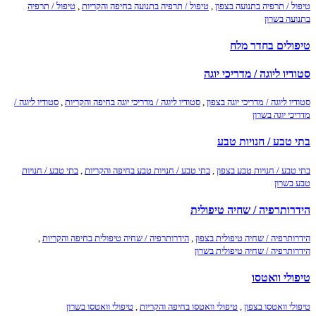
טיפול / תרפיה בתנועה בצפון
,
טיפול / תרפיה בתנועה בחיפה והקריות
,
טיפול / תרפיה
בתנועה בשרון
טיפולים בחדר מלח
סטודיו ליוגה / מדריכי יוגה
סטודיו ליוגה / מדריכי יוגה בצפון
,
סטודיו ליוגה / מדריכי יוגה בחיפה והקריות
,
סטודיו ליוגה /
מדריכי יוגה בשרון
בתי טבע / חנויות טבע
בתי טבע / חנויות טבע בצפון
,
בתי טבע / חנויות טבע בחיפה והקריות
,
בתי טבע / חנויות
טבע בשרון
הידרותרפיה / שחיה טיפולית
הידרותרפיה / שחיה טיפולית בצפון
,
הידרותרפיה / שחיה טיפולית בחיפה והקריות
,
הידרותרפיה / שחיה טיפולית בשרון
טיפולי וואטסו
טיפולי וואטסו בצפון
,
טיפולי וואטסו בחיפה והקריות
,
טיפולי וואטסו בשרון