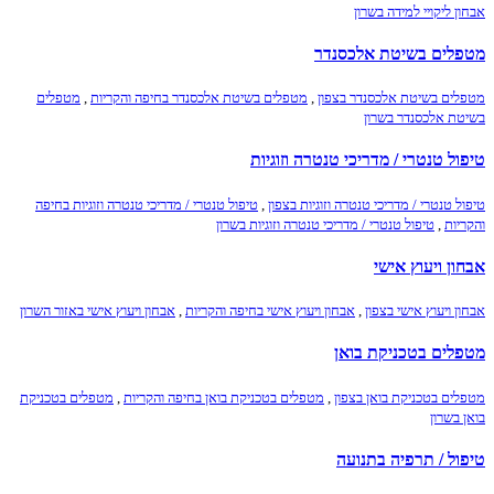
אבחון ליקויי למידה בשרון
מטפלים בשיטת אלכסנדר
מטפלים בשיטת אלכסנדר בצפון
,
מטפלים בשיטת אלכסנדר בחיפה והקריות
,
מטפלים
בשיטת אלכסנדר בשרון
טיפול טנטרי / מדריכי טנטרה וזוגיות
טיפול טנטרי / מדריכי טנטרה וזוגיות בצפון
,
טיפול טנטרי / מדריכי טנטרה וזוגיות בחיפה
והקריות
,
טיפול טנטרי / מדריכי טנטרה וזוגיות בשרון
אבחון ויעוץ אישי
אבחון ויעוץ אישי בצפון
,
אבחון ויעוץ אישי בחיפה והקריות
,
אבחון ויעוץ אישי באזור השרון
מטפלים בטכניקת בואן
מטפלים בטכניקת בואן בצפון
,
מטפלים בטכניקת בואן בחיפה והקריות
,
מטפלים בטכניקת
בואן בשרון
טיפול / תרפיה בתנועה