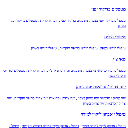
מטפלים בדיקור יפני
מטפלים בדיקור יפני בצפון
,
מטפלים בדיקור יפני בחיפה והקריות
,
מטפלים בדיקור יפני
בשרון
טיפולי הילינג
טיפולי הילינג בצפון
,
טיפולי הילינג בחיפה והקריות
,
טיפולי הילינג בשרון
טאי צ'י
מטפלים ומדריכי טאי צ'י בצפון
,
מטפלים ומדריכי טאי צ'י בחיפה והקריות
,
מטפלים ומדריכי
טאי צ'י בשרון
יוגה צחוק / סדנאות יוגה צחוק
יוגה צחוק / סדנאות יוגה צחוק בצפון
,
יוגה צחוק / סדנאות יוגה צחוק בחיפה והקריות
,
יוגה
צחוק / סדנאות יוגה צחוק בשרון
טיפול / אבחון ליקויי למידה
טיפול / אבחון ליקויי למידה בצפון
,
טיפול / אבחון ליקויי למידה בחיפה והקריות
,
טיפול /