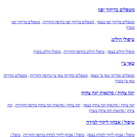
מטפלים בדיקור יפני
מטפלים בדיקור יפני בצפון
,
מטפלים בדיקור יפני בחיפה והקריות
,
מטפלים בדיקור יפני
בשרון
טיפולי הילינג
טיפולי הילינג בצפון
,
טיפולי הילינג בחיפה והקריות
,
טיפולי הילינג בשרון
טאי צ'י
מטפלים ומדריכי טאי צ'י בצפון
,
מטפלים ומדריכי טאי צ'י בחיפה והקריות
,
מטפלים ומדריכי
טאי צ'י בשרון
יוגה צחוק / סדנאות יוגה צחוק
יוגה צחוק / סדנאות יוגה צחוק בצפון
,
יוגה צחוק / סדנאות יוגה צחוק בחיפה והקריות
,
יוגה
צחוק / סדנאות יוגה צחוק בשרון
טיפול / אבחון ליקויי למידה
טיפול / אבחון ליקויי למידה בצפון
,
טיפול / אבחון ליקויי למידה בחיפה והקריות
,
טיפול /