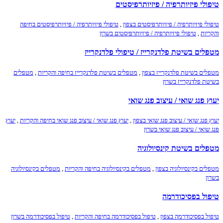
טיפולי פיזיותרפיה / פיזיותרפיסטים
טיפולי פיזיותרפיה / פיזיותרפיסטים בצפון
,
טיפולי פיזיותרפיה / פיזיותרפיסטים בחיפה
והקריות
,
טיפולי פיזיותרפיה / פיזיותרפיסטים בשרון
מטפלים בשיטת פלדנקרייז / טיפולי פלדנקרייז
מטפלים בשיטת פלדנקרייז בצפון
,
מטפלים בשיטת פלדנקרייז בחיפה והקריות
,
מטפלים
בשיטת פלדנקרייז בשרון
יעוץ פנג שואי / עיצוב פנג שואי
יעוץ פנג שואי / עיצוב פנג שואי בצפון
,
יעוץ פנג שואי / עיצוב פנג שואי בחיפה והקריות
,
יעוץ
פנג שואי / עיצוב פנג שואי בשרון
מטפלים בשיטת קינסיולוגיה
מטפלים בקינסיולוגיה בצפון
,
מטפלים בקינסיולוגיה בחיפה והקריות
,
מטפלים בקינסיולוגיה
בשרון
טיפול בפסיכודרמה
טיפול בפסיכודרמה בצפון
,
טיפול בפסיכודרמה בחיפה והקריות
,
טיפול בפסיכודרמה בשרון