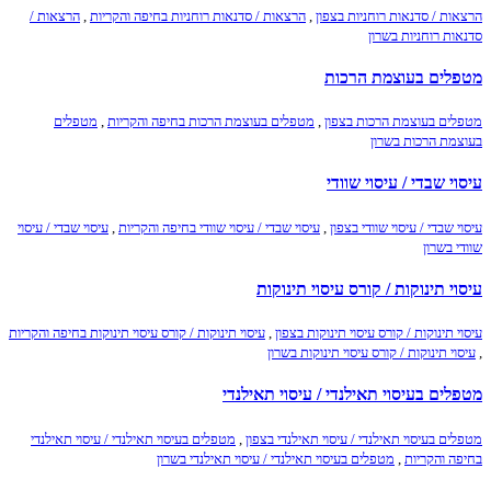
הרצאות / סדנאות רוחניות בצפון
,
הרצאות / סדנאות רוחניות בחיפה והקריות
,
הרצאות /
סדנאות רוחניות בשרון
מטפלים בעוצמת הרכות
מטפלים בעוצמת הרכות בצפון
,
מטפלים בעוצמת הרכות בחיפה והקריות
,
מטפלים
בעוצמת הרכות בשרון
עיסוי שבדי / עיסוי שוודי
עיסוי שבדי / עיסוי שוודי בצפון
,
עיסוי שבדי / עיסוי שוודי בחיפה והקריות
,
עיסוי שבדי / עיסוי
שוודי בשרון
עיסוי תינוקות / קורס עיסוי תינוקות
עיסוי תינוקות / קורס עיסוי תינוקות בצפון
,
עיסוי תינוקות / קורס עיסוי תינוקות בחיפה והקריות
,
עיסוי תינוקות / קורס עיסוי תינוקות בשרון
מטפלים בעיסוי תאילנדי / עיסוי תאילנדי
מטפלים בעיסוי תאילנדי / עיסוי תאילנדי בצפון
,
מטפלים בעיסוי תאילנדי / עיסוי תאילנדי
בחיפה והקריות
,
מטפלים בעיסוי תאילנדי / עיסוי תאילנדי בשרון