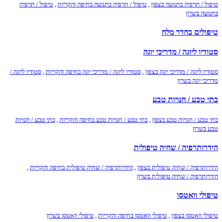
טיפול / תרפיה בתנועה בצפון
,
טיפול / תרפיה בתנועה בחיפה והקריות
,
טיפול / תרפיה
בתנועה בשרון
טיפולים בחדר מלח
סטודיו ליוגה / מדריכי יוגה
סטודיו ליוגה / מדריכי יוגה בצפון
,
סטודיו ליוגה / מדריכי יוגה בחיפה והקריות
,
סטודיו ליוגה /
מדריכי יוגה בשרון
בתי טבע / חנויות טבע
בתי טבע / חנויות טבע בצפון
,
בתי טבע / חנויות טבע בחיפה והקריות
,
בתי טבע / חנויות
טבע בשרון
הידרותרפיה / שחיה טיפולית
הידרותרפיה / שחיה טיפולית בצפון
,
הידרותרפיה / שחיה טיפולית בחיפה והקריות
,
הידרותרפיה / שחיה טיפולית בשרון
טיפולי וואטסו
טיפולי וואטסו בצפון
,
טיפולי וואטסו בחיפה והקריות
,
טיפולי וואטסו בשרון