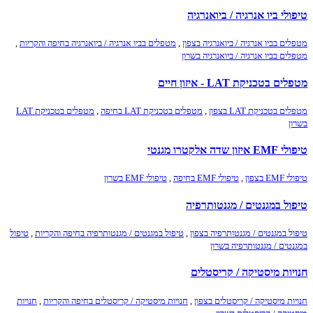
טיפולי ביו אנרגיה / ביואנרגיה
מטפלים בביו אנרגיה / ביואנרגיה בצפון
,
מטפלים בביו אנרגיה / ביואנרגיה בחיפה והקריות
,
מטפלים בביו אנרגיה / ביואנרגיה בשרון
מטפלים בטכניקת LAT - איזון חיים
מטפלים בטכניקת LAT בצפון
,
מטפלים בטכניקת LAT בחיפה
,
מטפלים בטכניקת LAT
בשרון
טיפולי EMF איזון שדה אלקטרו מגנטי
טיפולי EMF בצפון
,
טיפולי EMF בחיפה
,
טיפולי EMF בשרון
טיפול במגנטים / מגנטותרפיה
טיפול במגנטים / מגנטותרפיה בצפון
,
טיפול במגנטים / מגנטותרפיה בחיפה והקריות
,
טיפול
במגנטים / מגנטותרפיה בשרון
חנויות מיסטיקה / קריסטלים
חנויות מיסטיקה / קריסטלים בצפון
,
חנויות מיסטיקה / קריסטלים בחיפה והקריות
,
חנויות