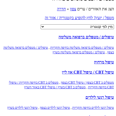
הצג את האזורים / ערים
צפון
»
חדרה
מטפל / יועץ? לחץ להופיע בקטגוריה / אזור זה
טיפולים / מטפלים ברפואה משלימה
טיפולים / מטפלים ברפואה משלימה בחיפה והקריות
,
טיפולים / מטפלים ברפואה משלימה
בצפון
,
טיפולים / מטפלים ברפואה משלימה בשרון
טיפול מרחוק
טיפול CBT / טיפול CBT און ליין
מטפלים ב CBT בצפון / טיפולי CBT בצפון
,
מטפלים ב CBT בחיפה והקריות / טיפולי
CBT בחיפה והקריות
,
מטפלים ב CBT בשרון / טיפולי CBT באזור השרון
טיפול רגשי לילדים
טיפול רגשי לילדים בחיפה והקריות
,
טיפול רגשי לילדים בצפון
,
טיפול רגשי לילדים בשרון