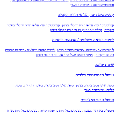
נטורופתיה ותזונה / נטורופתים בצפון
,
נטורופתיה ותזונה / נטורופתים בחיפה והקריות
,
נטורופתיה ותזונה / נטורופתים בשרון
קבליסטים / יעוץ על פי תורת הקבלה
קבליסטים / יעוץ על פי תורת הקבלה בצפון
,
קבליסטים / יעוץ על פי תורת הקבלה בחיפה
והקריות
,
קבליסטים / יעוץ על פי תורת הקבלה בשרון
לימודי רפואה משלימה / סדנאות רוחניות
לימודי רפואה משלימה / סדנאות רוחניות בצפון
,
לימודי רפואה משלימה / סדנאות רוחניות
בחיפה והקריות
,
לימודי רפואה משלימה / סדנאות רוחניות בשרון
שיטת ימימה
טיפול אלטרנטיבי בילדים
טיפול אלטרנטיבי בילדים בצפון
,
טיפול אלטרנטיבי בילדים בחיפה והקריות
,
טיפול
אלטרנטיבי בילדים בשרון
טיפול טבעי באלרגיות
מטפלים באלרגיות בצפון
,
מטפלים באלרגיות בחיפה והקריות
,
מטפלים באלרגיות בשרון