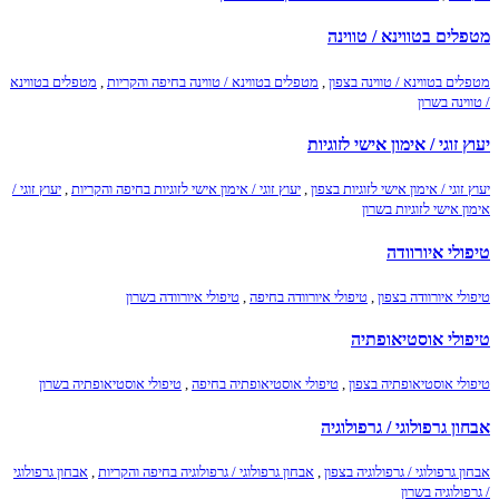
מטפלים בטווינא / טווינה
מטפלים בטווינא / טווינה בצפון
,
מטפלים בטווינא / טווינה בחיפה והקריות
,
מטפלים בטווינא
/ טווינה בשרון
יעוץ זוגי / אימון אישי לזוגיות
יעוץ זוגי / אימון אישי לזוגיות בצפון
,
יעוץ זוגי / אימון אישי לזוגיות בחיפה והקריות
,
יעוץ זוגי /
אימון אישי לזוגיות בשרון
טיפולי איורוודה
טיפולי איורוודה בצפון
,
טיפולי איורוודה בחיפה
,
טיפולי איורוודה בשרון
טיפולי אוסטיאופתיה
טיפולי אוסטיאופתיה בצפון
,
טיפולי אוסטיאופתיה בחיפה
,
טיפולי אוסטיאופתיה בשרון
אבחון גרפולוגי / גרפולוגיה
אבחון גרפולוגי / גרפולוגיה בצפון
,
אבחון גרפולוגי / גרפולוגיה בחיפה והקריות
,
אבחון גרפולוגי
/ גרפולוגיה בשרון