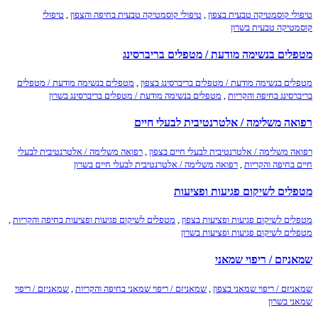
טיפולי קוסמטיקה טבעית בצפון
,
טיפולי קוסמטיקה טבעית בחיפה והצפון
,
טיפולי
קוסמטיקה טבעית בשרון
מטפלים בנשימה מודעת / מטפלים בריברסינג
מטפלים בנשימה מודעת / מטפלים בריברסינג בצפון
,
מטפלים בנשימה מודעת / מטפלים
בריברסינג בחיפה והקריות
,
מטפלים בנשימה מודעת / מטפלים בריברסינג בשרון
רפואה משלימה / אלטרנטיבית לבעלי חיים
רפואה משלימה / אלטרנטיבית לבעלי חיים בצפון
,
רפואה משלימה / אלטרנטיבית לבעלי
חיים בחיפה והקריות
,
רפואה משלימה / אלטרנטיבית לבעלי חיים בשרון
מטפלים לשיקום פגיעות ופציעות
מטפלים לשיקום פגיעות ופציעות בצפון
,
מטפלים לשיקום פגיעות ופציעות בחיפה והקריות
,
מטפלים לשיקום פגיעות ופציעות בשרון
שמאניזם / ריפוי שמאני
שמאניזם / ריפוי שמאני בצפון
,
שמאניזם / ריפוי שמאני בחיפה והקריות
,
שמאניזם / ריפוי
שמאני בשרון