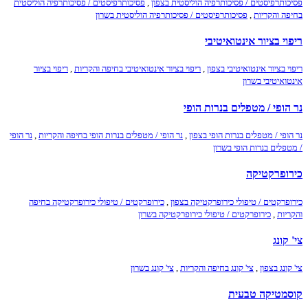
פסיכותרפיסטים / פסיכותרפיה הוליסטית בצפון
,
פסיכותרפיסטים / פסיכותרפיה הוליסטית
בחיפה והקריות
,
פסיכותרפיסטים / פסיכותרפיה הוליסטית בשרון
ריפוי בציור אינטואיטיבי
ריפוי בציור אינטואיטיבי בצפון
,
ריפוי בציור אינטואיטיבי בחיפה והקריות
,
ריפוי בציור
אינטואיטיבי בשרון
נר הופי / מטפלים בנרות הופי
נר הופי / מטפלים בנרות הופי בצפון
,
נר הופי / מטפלים בנרות הופי בחיפה והקריות
,
נר הופי
/ מטפלים בנרות הופי בשרון
כירופרקטיקה
כירופרקטים / טיפולי כירופרקטיקה בצפון
,
כירופרקטים / טיפולי כירופרקטיקה בחיפה
והקריות
,
כירופרקטים / טיפולי כירופרקטיקה בשרון
צי' קונג
צי' קונג בצפון
,
צי' קונג בחיפה והקריות
,
צי' קונג בשרון
קוסמטיקה טבעית