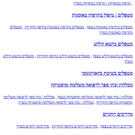
,
תרפיה במוסיקה / תרפיה במוסיקה בשרון
מטפלים / טיפול בתרפיה באומנות
מטפלים בתרפיה באומנות בצפון
,
מטפלים בתרפיה באומנות בחיפה והקריות
,
מטפלים
בתרפיה באומנות בשרון
מטפלים בתטא הילינג
מטפלים בתטא הילינג בצפון
,
מטפלים בתטא הילינג בחיפה והקריות
,
מטפלים בתטא הילינג
בשרון
מטפלים בשיטת ביואורגונומי
מכללות ובתי ספר לרפואה משלימה ומיסטיקה
מכללות / בתי ספר לרפואה משלימה ומיסטיקה בצפון
,
מכללות / בתי ספר לרפואה משלימה
ומיסטיקה בחיפה והקריות
,
מכללות / בתי ספר לרפואה משלימה ומיסטיקה בשרון
מדריכים רוחניים
מדריכים רוחניים בצפון
,
מדריכים רוחניים בחיפה והקריות
,
מדריכים רוחניים בשרון