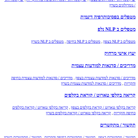
/ נומרולוגים בשרון
מטפלים בפסיכותרפיה דינמית
מטפלים ב NLP נלפ
מטפלים ב NLP בצפון
,
מטפלים ב NLP בחיפה
,
מטפלים ב NLP בשרון
יעוץ אישי מרחוק
מדריכים / סדנאות למודעות עצמית
מדריכים / סדנאות למודעות עצמית בצפון
,
מדריכים / סדנאות למודעות עצמית בחיפה
והקריות
,
מדריכים / סדנאות למודעות עצמית בשרון
קריאה בקלפי טארוט / קוראת בקלפים
קריאה בקלפי טארוט / קוראת בקלפים בצפון
,
קריאה בקלפי טארוט / קוראת בקלפים
בחיפה והקריות
,
קריאה בקלפי טארוט / קוראת בקלפים בשרון
תקשור / מתקשרים
תקשור / מתקשרים בצפון
,
תקשור / מתקשרים בחיפה והקריות
,
תקשור / מתקשרים בשרון