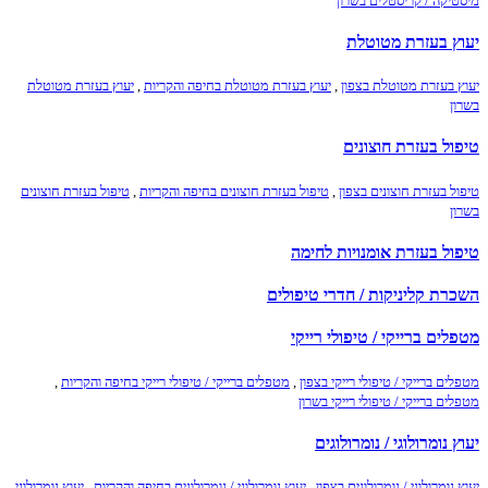
מיסטיקה / קריסטלים בשרון
יעוץ בעזרת מטוטלת
יעוץ בעזרת מטוטלת בצפון
,
יעוץ בעזרת מטוטלת בחיפה והקריות
,
יעוץ בעזרת מטוטלת
בשרון
טיפול בעזרת חוצונים
טיפול בעזרת חוצונים בצפון
,
טיפול בעזרת חוצונים בחיפה והקריות
,
טיפול בעזרת חוצונים
בשרון
טיפול בעזרת אומנויות לחימה
השכרת קליניקות / חדרי טיפולים
מטפלים ברייקי / טיפולי רייקי
מטפלים ברייקי / טיפולי רייקי בצפון
,
מטפלים ברייקי / טיפולי רייקי בחיפה והקריות
,
מטפלים ברייקי / טיפולי רייקי בשרון
יעוץ נומרולוגי / נומרולוגים
יעוץ נומרולוגי / נומרולוגים בצפון
,
יעוץ נומרולוגי / נומרולוגים בחיפה והקריות
,
יעוץ נומרולוגי