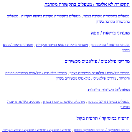
תקשורת לא אלימה / מטפלים בתקשורת מקרבת
מטפלים בתקשורת מקרבת בצפון
,
מטפלים בתקשורת מקרבת בחיפה והקריות
,
מטפלים
בתקשורת מקרבת בשרון
מועדוני בריאות / ספא
מועדוני בריאות / ספא בצפון
,
מועדוני בריאות / ספא בחיפה והקריות
,
מועדוני בריאות / ספא
בשרון
מדריכי פילאטיס / פילאטיס מכשירים
מדריכי פילאטיס / פילאטיס מכשירים בצפון
,
מדריכי פילאטיס / פילאטיס מכשירים בחיפה
והקריות
,
מדריכי פילאטיס / פילאטיס מכשירים בשרון
מטפלים בשיטת גרינברג
מטפלים בשיטת גרינברג בצפון
,
מטפלים בשיטת גרינברג בשרון
,
מטפלים בשיטת גרינברג
בגוש דן
תרפיה במוסיקה / תרפיה בקול
תרפיה במוסיקה / תרפיה במוסיקה בצפון
,
תרפיה במוסיקה / תרפיה במוסיקה בחיפה והקריות