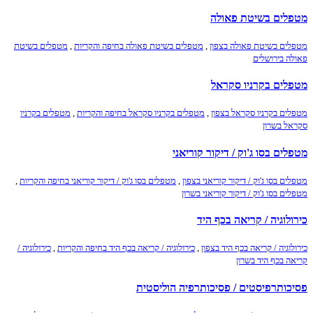
מטפלים בשיטת פאולה
מטפלים בשיטת פאולה בצפון
,
מטפלים בשיטת פאולה בחיפה והקריות
,
מטפלים בשיטת
פאולה בירושלים
מטפלים בקרניו סקראל
מטפלים בקרניו סקראל בצפון
,
מטפלים בקרניו סקראל בחיפה והקריות
,
מטפלים בקרניו
סקראל בשרון
מטפלים בסו ג'וק / דיקור קוריאני
מטפלים בסו ג'וק / דיקור קוריאני בצפון
,
מטפלים בסו ג'וק / דיקור קוריאני בחיפה והקריות
,
מטפלים בסו ג'וק / דיקור קוריאני בשרון
כירולוגיה / קריאה בכף היד
כירולוגיה / קריאה בכף היד בצפון
,
כירולוגיה / קריאה בכף היד בחיפה והקריות
,
כירולוגיה /
קריאה בכף היד בשרון
פסיכותרפיסטים / פסיכותרפיה הוליסטית