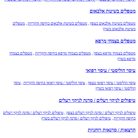
מטפלים בשיטת אלבאום
מטפלים בשיטת אלבאום בצפון
,
מטפלים בשיטת אלבאום בחיפה והקריות
,
מטפלים
בשיטת אלבאום בשרון
מטפלים בצמחי מרפא
מטפלים בצמחי מרפא בצפון
,
מטפלים בצמחי מרפא בחיפה והקריות
,
מטפלים בצמחי
מרפא בשרון
עיסוי הוליסטי / עיסוי רפואי
עיסוי הוליסטי / עיסוי רפואי בצפון
,
עיסוי הוליסטי / עיסוי רפואי בחיפה והקריות
,
עיסוי
הוליסטי / עיסוי רפואי בשרון
טיפולים לניקוי רעלים / סדנה לניקוי רעלים
טיפולים לניקוי רעלים / סדנה לניקוי רעלים בצפון
,
טיפולים לניקוי רעלים / סדנה לניקוי רעלים
בחיפה והקריות
,
טיפולים לניקוי רעלים / סדנה לניקוי רעלים בשרון
הרצאות / סדנאות רוחניות