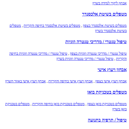
אבחון ליקויי למידה בשרון
מטפלים בשיטת אלכסנדר
מטפלים בשיטת אלכסנדר בצפון
,
מטפלים בשיטת אלכסנדר בחיפה והקריות
,
מטפלים
בשיטת אלכסנדר בשרון
טיפול טנטרי / מדריכי טנטרה וזוגיות
טיפול טנטרי / מדריכי טנטרה וזוגיות בצפון
,
טיפול טנטרי / מדריכי טנטרה וזוגיות בחיפה
והקריות
,
טיפול טנטרי / מדריכי טנטרה וזוגיות בשרון
אבחון ויעוץ אישי
אבחון ויעוץ אישי בצפון
,
אבחון ויעוץ אישי בחיפה והקריות
,
אבחון ויעוץ אישי באזור השרון
מטפלים בטכניקת בואן
מטפלים בטכניקת בואן בצפון
,
מטפלים בטכניקת בואן בחיפה והקריות
,
מטפלים בטכניקת
בואן בשרון
טיפול / תרפיה בתנועה