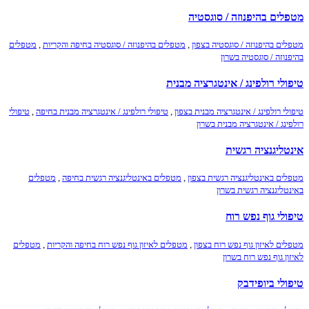
מטפלים בהיפנוזה / סוגסטיה
מטפלים בהיפנוזה / סוגסטיה בצפון
,
מטפלים בהיפנוזה / סוגסטיה בחיפה והקריות
,
מטפלים
בהיפנוזה / סוגסטיה בשרון
טיפולי רולפינג / אינטגרציה מבנית
טיפולי רולפינג / אינטגרציה מבנית בצפון
,
טיפולי רולפינג / אינטגרציה מבנית בחיפה
,
טיפולי
רולפינג / אינטגרציה מבנית בשרון
אינטליגנציה רגשית
מטפלים באינטליגנציה רגשית בצפון
,
מטפלים באינטליגנציה רגשית בחיפה
,
מטפלים
באינטליגנציה רגשית בשרון
טיפולי גוף נפש רוח
מטפלים לאיזון גוף נפש רוח בצפון
,
מטפלים לאיזון גוף נפש רוח בחיפה והקריות
,
מטפלים
לאיזון גוף נפש רוח בשרון
טיפולי ביופידבק