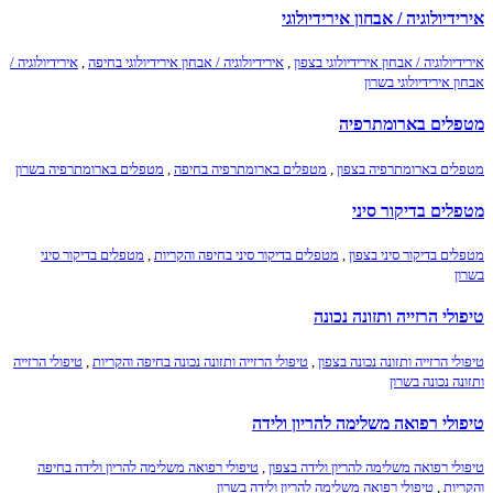
אירידיולוגיה / אבחון אירידיולוגי
אירידיולוגיה / אבחון אירידיולוגי בצפון
,
אירידיולוגיה / אבחון אירידיולוגי בחיפה
,
אירידיולוגיה /
אבחון אירידיולוגי בשרון
מטפלים בארומתרפיה
מטפלים בארומתרפיה בצפון
,
מטפלים בארומתרפיה בחיפה
,
מטפלים בארומתרפיה בשרון
מטפלים בדיקור סיני
מטפלים בדיקור סיני בצפון
,
מטפלים בדיקור סיני בחיפה והקריות
,
מטפלים בדיקור סיני
בשרון
טיפולי הרזייה ותזונה נכונה
טיפולי הרזייה ותזונה נכונה בצפון
,
טיפולי הרזייה ותזונה נכונה בחיפה והקריות
,
טיפולי הרזייה
ותזונה נכונה בשרון
טיפולי רפואה משלימה להריון ולידה
טיפולי רפואה משלימה להריון ולידה בצפון
,
טיפולי רפואה משלימה להריון ולידה בחיפה
והקריות
,
טיפולי רפואה משלימה להריון ולידה בשרון