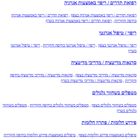
רפואת תדרים / ריפוי באמצעות אנרגיה
רפואת תדרים / ריפוי באמצעות אנרגיה בצפון
,
רפואת תדרים / ריפוי באמצעות אנרגיה
בחיפה והקריות
,
רפואת תדרים / ריפוי באמצעות אנרגיה בשרון
ריפוי / טיפול אנרגטי
ריפוי / טיפול אנרגטי בצפון
,
ריפוי / טיפול אנרגטי בחיפה והקריות
,
ריפוי / טיפול אנרגטי
בשרון
סדנאות מדיטציה / מדריכי מדיטציה
סדנאות מדיטציה / מדריכי מדיטציה בצפון
,
סדנאות מדיטציה / מדריכי מדיטציה בחיפה
והקריות
,
סדנאות מדיטציה / מדריכי מדיטציה בשרון
מטפלים בשחזור גלגולים
מטפלים בשחזור גלגולים בצפון
,
מטפלים בשחזור גלגולים בחיפה והקריות
,
מטפלים בשחזור
גלגולים בשרון
פירוש חלומות / פתרון חלומות
טיפולים באמצעות פירוש חלומות בצפון
,
טיפולים באמצעות פירוש חלומות בחיפה והקריות