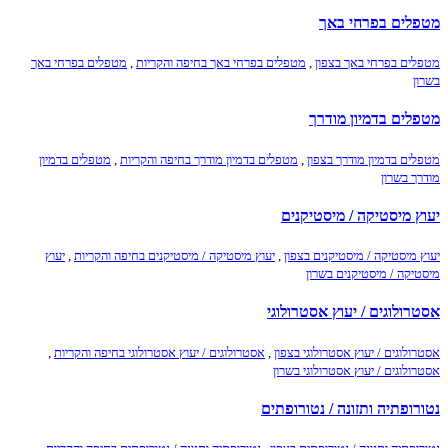
מטפלים בפרחי באך
מטפלים בפרחי באך בצפון
,
מטפלים בפרחי באך בחיפה והקריות
,
מטפלים בפרחי באך
בשרון
מטפלים בדמיון מודרך
מטפלים בדמיון מודרך בצפון
,
מטפלים בדמיון מודרך בחיפה והקריות
,
מטפלים בדמיון
מודרך בשרון
יעוץ מיסטיקה / מיסטיקנים
יעוץ מיסטיקה / מיסטיקנים בצפון
,
יעוץ מיסטיקה / מיסטיקנים בחיפה והקריות
,
יעוץ
מיסטיקה / מיסטיקנים בשרון
אסטרולוגים / יעוץ אסטרולוגי
אסטרולוגים / יעוץ אסטרולוגי בצפון
,
אסטרולוגים / יעוץ אסטרולוגי בחיפה והקריות
,
אסטרולוגים / יעוץ אסטרולוגי בשרון
נטורופתיה ותזונה / נטורופתים