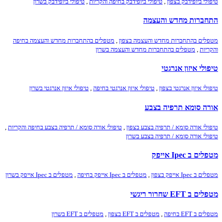
טיפולי ביופידבק בצפון
,
טיפולי ביופידבק בחיפה והקריות
,
טיפולי ביופידבק בשרון
התחברות מחדש והעצמה
מטפלים בהתחברות מחדש והעצמה בצפון
,
מטפלים בהתחברות מחדש והעצמה בחיפה
והקריות
,
מטפלים בהתחברות מחדש והעצמה בשרון
טיפולי איזון אנרגטי
טיפולי איזון אנרגטי בצפון
,
טיפולי איזון אנרגטי בחיפה
,
טיפולי איזון אנרגטי בשרון
אורה סומא תרפיה בצבע
טיפולי אורה סומא / תרפיה בצבע בצפון
,
טיפולי אורה סומא / תרפיה בצבע בחיפה והקריות
,
טיפולי אורה סומא / תרפיה בצבע בשרון
מטפלים ב Ipec אייפק
מטפלים ב Ipec אייפק בצפון
,
מטפלים ב Ipec אייפק בחיפה
,
מטפלים ב Ipec אייפק בשרון
מטפלים ב EFT שחרור ריגשי
מטפלים ב EFT בחיפה
,
מטפלים ב EFT בצפון
,
מטפלים ב EFT בשרון