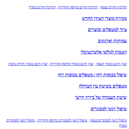
הדרכת הורים בצפון
,
הדרכת הורים בחיפה והקריות
,
הדרכת הורים בשרון
מכירת מוצרי העידן החדש
ציוד למטפלים ומוצרים
עמותות וארגונים
הטבות לגולשי אלטרנטיבלי
יעוץ חינם באזור הצפון
,
יעוץ חינם באזור החיפה והקריות
,
יעוץ חינם באזור חדרה-נתניה
טיפול בכוסות רוח / מטפלים בכוסות רוח
מטפלים בשיטת עין הבדולח
שיטת העבודה של ביירון קייטי
טיפול רגשי למבוגרים
טיפול רגשי למבוגרים בצפון
,
טיפול רגשי למבוגרים בחיפה והקריות
,
טיפול רגשי למבוגרים
בשרון