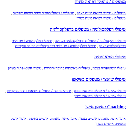
מטפלים / טיפולי רפואה סינית
מטפלים / טיפולי רפואה סינית בצפון
,
מטפלים / טיפולי רפואה סינית בחיפה והקריות
,
מטפלים / טיפולי רפואה סינית בשרון
טיפולי רפלקסולוגיה / מטפלים ברפלקסולוגיה
טיפולי רפלקסולוגיה / מטפלים ברפלקסולוגיה בשפלה
,
טיפולי רפלקסולוגיה / מטפלים
ברפלקסולוגיה בצפון
,
טיפולי רפלקסולוגיה / מטפלים ברפלקסולוגיה בחיפה והקריות
טיפולי הומאופתיה
טיפולי הומאופתיה בצפון
,
טיפולי הומאופתיה בחיפה והקריות
,
טיפולי הומאופתיה בשרון
טיפולי שיאצו / מטפלים בשיאצו
טיפולי שיאצו / מטפלים בשיאצו בצפון
,
טיפולי שיאצו / מטפלים בשיאצו בחיפה והקריות
,
טיפולי שיאצו / מטפלים בשיאצו בשרון
Coaching / אימון אישי
אימון אישי, מאמנים אישיים בצפון
,
אימון אישי, מאמנים אישיים בחיפה
,
אימון אישי,
מאמנים אישיים בשרון