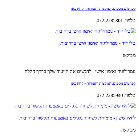
לפרטים נוספים, המלצות ותעודות - לחץ כאן
טלפון: 072-2285801
טלי דוד - נומרולוגיה ואימון אישי ברחובות
מבוקש
נומרולוגיה ואימון אישי - להגשים את הייעוד שלך בדרך הקלה
לפרטים נוספים, המלצות ותעודות - לחץ כאן
טלפון: 072-2285940
לואיז ששון - מומחית לשחזור גלגולים באמצעות תקשור ברחובות
מבוקש