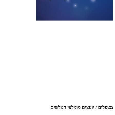
מטפלים / יועצים מומלצי הגולשים