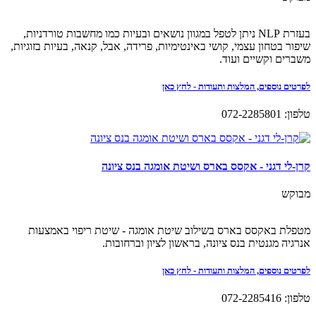
בעזרת NLP ניתן לטפל במגוון נושאים ובעיות כמו מחשבות טורדניות,
שיפור בטחון עצמי, קושי באינטימיות, פרידה, אבל, קנאה, בעיות בזוגיות,
משברים וקשיים ועוד.
לפרטים נוספים, המלצות ותעודות - לחץ כאן
טלפון: 072-2285801
קרן-לי דגני - אקסס בארס ושיטת אומגה בנס ציונה
מבוקש
מטפלת באקסס בארס בשילוב שיטת אומגה - שיטת ריפוי באמצעות
אנרגיה מגנטית בנס ציונה, בראשון לציון וברחובות.
לפרטים נוספים, המלצות ותעודות - לחץ כאן
טלפון: 072-2285416