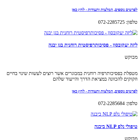
לפרטים נוספים, המלצות ותעודות - לחץ כאן
טלפון: 072-2285725
ליזה יעקובסון - פסיכותרפיסטית רוחנית בגן יבנה
מבוקש
מטפלת בפסיכותרפיה רוחנית במבוגרים אשר רוצים לעשות שינוי בחיים
וזקוקים להכוונה במציאת הדרך והייעוד שלהם
לפרטים נוספים, המלצות ותעודות - לחץ כאן
טלפון: 072-2285684
טיפולי נלפ NLP ביבנה
מבוקש