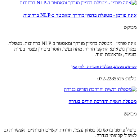
אינה פורמן - מטפלת בדמיון מודרך ומאסטר ב-NLP ברחובות
מבוקש
אינה פורמן - מטפלת בדמיון מודרך ומאסטר ב-NLP ברחובות. מטפלת
במגוון נושאים: התקפי חרדה, מתח נפשי, חוסר ביטחון עצמי, בעיות
בזוגיות, טראומות ועוד.
לפרטים נוספים, המלצות ותעודות - לחץ כאן
טלפון: 072-2285515
מטפלת רגשית והדרכת הורים בגדרה
מבוקש
טיפול פרטני בדגש על בטחון עצמי, חרדות וקשיים חברתיים, אפשרות גם
לטיפול קבוצתי בגדרה.