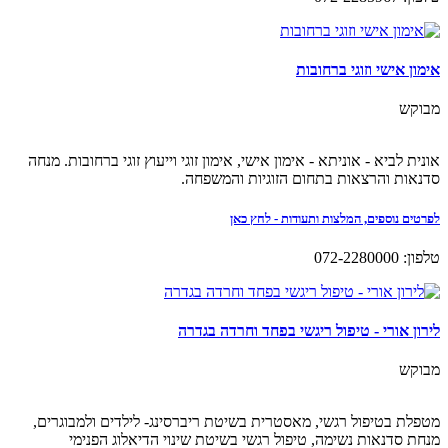
אימון אישי וזוגי ברחובות
מבוקש
אונית לביא - אוניתא - אימון אישי, אימון זוגי וייעוץ זוגי ברחובות. מנחה
סדנאות והרצאות בתחום הזוגיות והמשפחה.
לפרטים נוספים, המלצות ותעודות - לחץ כאן
טלפון: 072-2280000
לירון אורי - טיפול ריגשי בפחד וחרדה בגדרה
מבוקש
מטפלת בטיפול רגשי, מאסטרית בשיטת ריברסינג- לילדים ולמבוגרים,
מנחת סדנאות נשימה, טיפול רגשי בשיטת שינוי הדיאלוג הפנימי