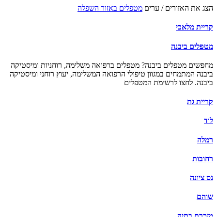
הצג את האזורים / ערים
מטפלים באזור השפלה
קריית מלאכי
מטפלים ביבנה
מחפשים מטפלים ביבנה? מטפלים ברפואה משלימה, רוחניות ומיסטיקה
ביבנה המתמחים במגוון טיפולי הרפואה המשלימה, יעוץ רוחני ומיסטיקה
ביבנה. לחצו לרשימת המטפלים
קריית גת
לוד
רמלה
רחובות
נס ציונה
שוהם
מזכרת בתיה