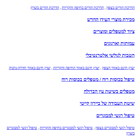
הדרכת הורים בצפון
,
הדרכת הורים בחיפה והקריות
,
הדרכת הורים בשרון
מכירת מוצרי העידן החדש
ציוד למטפלים ומוצרים
עמותות וארגונים
הטבות לגולשי אלטרנטיבלי
יעוץ חינם באזור הצפון
,
יעוץ חינם באזור החיפה והקריות
,
יעוץ חינם באזור חדרה-נתניה
טיפול בכוסות רוח / מטפלים בכוסות רוח
מטפלים בשיטת עין הבדולח
שיטת העבודה של ביירון קייטי
טיפול רגשי למבוגרים
טיפול רגשי למבוגרים בצפון
,
טיפול רגשי למבוגרים בחיפה והקריות
,
טיפול רגשי למבוגרים
בשרון