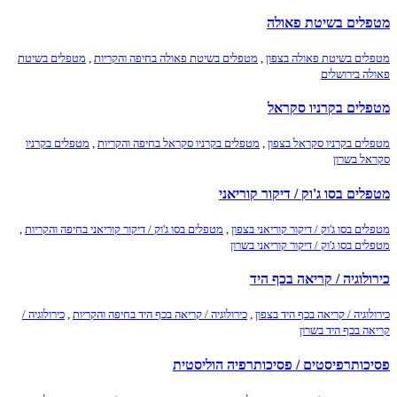
מטפלים בשיטת פאולה
מטפלים בשיטת פאולה בצפון
,
מטפלים בשיטת פאולה בחיפה והקריות
,
מטפלים בשיטת
פאולה בירושלים
מטפלים בקרניו סקראל
מטפלים בקרניו סקראל בצפון
,
מטפלים בקרניו סקראל בחיפה והקריות
,
מטפלים בקרניו
סקראל בשרון
מטפלים בסו ג'וק / דיקור קוריאני
מטפלים בסו ג'וק / דיקור קוריאני בצפון
,
מטפלים בסו ג'וק / דיקור קוריאני בחיפה והקריות
,
מטפלים בסו ג'וק / דיקור קוריאני בשרון
כירולוגיה / קריאה בכף היד
כירולוגיה / קריאה בכף היד בצפון
,
כירולוגיה / קריאה בכף היד בחיפה והקריות
,
כירולוגיה /
קריאה בכף היד בשרון
פסיכותרפיסטים / פסיכותרפיה הוליסטית