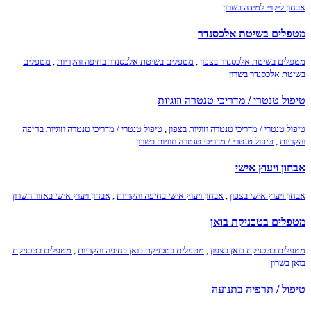
אבחון ליקויי למידה בשרון
מטפלים בשיטת אלכסנדר
מטפלים בשיטת אלכסנדר בצפון
,
מטפלים בשיטת אלכסנדר בחיפה והקריות
,
מטפלים
בשיטת אלכסנדר בשרון
טיפול טנטרי / מדריכי טנטרה וזוגיות
טיפול טנטרי / מדריכי טנטרה וזוגיות בצפון
,
טיפול טנטרי / מדריכי טנטרה וזוגיות בחיפה
והקריות
,
טיפול טנטרי / מדריכי טנטרה וזוגיות בשרון
אבחון ויעוץ אישי
אבחון ויעוץ אישי בצפון
,
אבחון ויעוץ אישי בחיפה והקריות
,
אבחון ויעוץ אישי באזור השרון
מטפלים בטכניקת בואן
מטפלים בטכניקת בואן בצפון
,
מטפלים בטכניקת בואן בחיפה והקריות
,
מטפלים בטכניקת
בואן בשרון
טיפול / תרפיה בתנועה