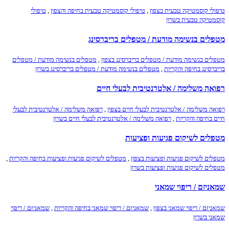
טיפולי קוסמטיקה טבעית בצפון
,
טיפולי קוסמטיקה טבעית בחיפה והצפון
,
טיפולי
קוסמטיקה טבעית בשרון
מטפלים בנשימה מודעת / מטפלים בריברסינג
מטפלים בנשימה מודעת / מטפלים בריברסינג בצפון
,
מטפלים בנשימה מודעת / מטפלים
בריברסינג בחיפה והקריות
,
מטפלים בנשימה מודעת / מטפלים בריברסינג בשרון
רפואה משלימה / אלטרנטיבית לבעלי חיים
רפואה משלימה / אלטרנטיבית לבעלי חיים בצפון
,
רפואה משלימה / אלטרנטיבית לבעלי
חיים בחיפה והקריות
,
רפואה משלימה / אלטרנטיבית לבעלי חיים בשרון
מטפלים לשיקום פגיעות ופציעות
מטפלים לשיקום פגיעות ופציעות בצפון
,
מטפלים לשיקום פגיעות ופציעות בחיפה והקריות
,
מטפלים לשיקום פגיעות ופציעות בשרון
שמאניזם / ריפוי שמאני
שמאניזם / ריפוי שמאני בצפון
,
שמאניזם / ריפוי שמאני בחיפה והקריות
,
שמאניזם / ריפוי
שמאני בשרון