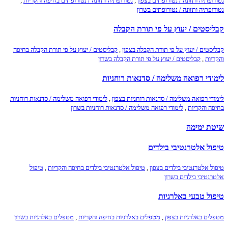
נטורופתיה ותזונה / נטורופתים בצפון
,
נטורופתיה ותזונה / נטורופתים בחיפה והקריות
,
נטורופתיה ותזונה / נטורופתים בשרון
קבליסטים / יעוץ על פי תורת הקבלה
קבליסטים / יעוץ על פי תורת הקבלה בצפון
,
קבליסטים / יעוץ על פי תורת הקבלה בחיפה
והקריות
,
קבליסטים / יעוץ על פי תורת הקבלה בשרון
לימודי רפואה משלימה / סדנאות רוחניות
לימודי רפואה משלימה / סדנאות רוחניות בצפון
,
לימודי רפואה משלימה / סדנאות רוחניות
בחיפה והקריות
,
לימודי רפואה משלימה / סדנאות רוחניות בשרון
שיטת ימימה
טיפול אלטרנטיבי בילדים
טיפול אלטרנטיבי בילדים בצפון
,
טיפול אלטרנטיבי בילדים בחיפה והקריות
,
טיפול
אלטרנטיבי בילדים בשרון
טיפול טבעי באלרגיות
מטפלים באלרגיות בצפון
,
מטפלים באלרגיות בחיפה והקריות
,
מטפלים באלרגיות בשרון