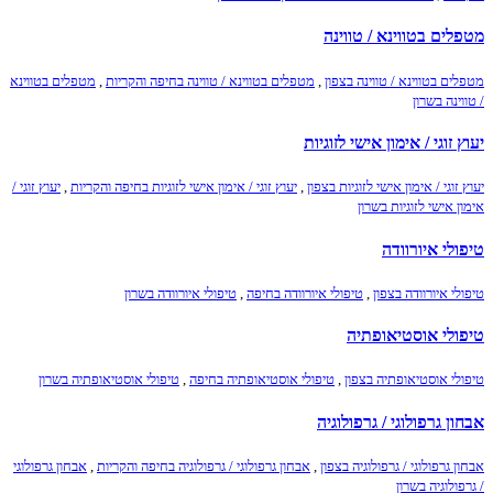
מטפלים בטווינא / טווינה
מטפלים בטווינא / טווינה בצפון
,
מטפלים בטווינא / טווינה בחיפה והקריות
,
מטפלים בטווינא
/ טווינה בשרון
יעוץ זוגי / אימון אישי לזוגיות
יעוץ זוגי / אימון אישי לזוגיות בצפון
,
יעוץ זוגי / אימון אישי לזוגיות בחיפה והקריות
,
יעוץ זוגי /
אימון אישי לזוגיות בשרון
טיפולי איורוודה
טיפולי איורוודה בצפון
,
טיפולי איורוודה בחיפה
,
טיפולי איורוודה בשרון
טיפולי אוסטיאופתיה
טיפולי אוסטיאופתיה בצפון
,
טיפולי אוסטיאופתיה בחיפה
,
טיפולי אוסטיאופתיה בשרון
אבחון גרפולוגי / גרפולוגיה
אבחון גרפולוגי / גרפולוגיה בצפון
,
אבחון גרפולוגי / גרפולוגיה בחיפה והקריות
,
אבחון גרפולוגי
/ גרפולוגיה בשרון