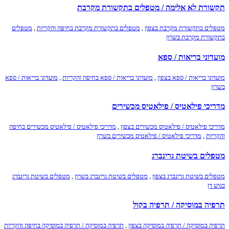
תקשורת לא אלימה / מטפלים בתקשורת מקרבת
מטפלים בתקשורת מקרבת בצפון
,
מטפלים בתקשורת מקרבת בחיפה והקריות
,
מטפלים
בתקשורת מקרבת בשרון
מועדוני בריאות / ספא
מועדוני בריאות / ספא בצפון
,
מועדוני בריאות / ספא בחיפה והקריות
,
מועדוני בריאות / ספא
בשרון
מדריכי פילאטיס / פילאטיס מכשירים
מדריכי פילאטיס / פילאטיס מכשירים בצפון
,
מדריכי פילאטיס / פילאטיס מכשירים בחיפה
והקריות
,
מדריכי פילאטיס / פילאטיס מכשירים בשרון
מטפלים בשיטת גרינברג
מטפלים בשיטת גרינברג בצפון
,
מטפלים בשיטת גרינברג בשרון
,
מטפלים בשיטת גרינברג
בגוש דן
תרפיה במוסיקה / תרפיה בקול
תרפיה במוסיקה / תרפיה במוסיקה בצפון
,
תרפיה במוסיקה / תרפיה במוסיקה בחיפה והקריות