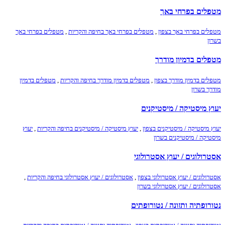
מטפלים בפרחי באך
מטפלים בפרחי באך בצפון
,
מטפלים בפרחי באך בחיפה והקריות
,
מטפלים בפרחי באך
בשרון
מטפלים בדמיון מודרך
מטפלים בדמיון מודרך בצפון
,
מטפלים בדמיון מודרך בחיפה והקריות
,
מטפלים בדמיון
מודרך בשרון
יעוץ מיסטיקה / מיסטיקנים
יעוץ מיסטיקה / מיסטיקנים בצפון
,
יעוץ מיסטיקה / מיסטיקנים בחיפה והקריות
,
יעוץ
מיסטיקה / מיסטיקנים בשרון
אסטרולוגים / יעוץ אסטרולוגי
אסטרולוגים / יעוץ אסטרולוגי בצפון
,
אסטרולוגים / יעוץ אסטרולוגי בחיפה והקריות
,
אסטרולוגים / יעוץ אסטרולוגי בשרון
נטורופתיה ותזונה / נטורופתים