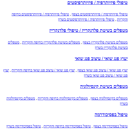
טיפולי פיזיותרפיה / פיזיותרפיסטים
טיפולי פיזיותרפיה / פיזיותרפיסטים בצפון
,
טיפולי פיזיותרפיה / פיזיותרפיסטים בחיפה
והקריות
,
טיפולי פיזיותרפיה / פיזיותרפיסטים בשרון
מטפלים בשיטת פלדנקרייז / טיפולי פלדנקרייז
מטפלים בשיטת פלדנקרייז בצפון
,
מטפלים בשיטת פלדנקרייז בחיפה והקריות
,
מטפלים
בשיטת פלדנקרייז בשרון
יעוץ פנג שואי / עיצוב פנג שואי
יעוץ פנג שואי / עיצוב פנג שואי בצפון
,
יעוץ פנג שואי / עיצוב פנג שואי בחיפה והקריות
,
יעוץ
פנג שואי / עיצוב פנג שואי בשרון
מטפלים בשיטת קינסיולוגיה
מטפלים בקינסיולוגיה בצפון
,
מטפלים בקינסיולוגיה בחיפה והקריות
,
מטפלים בקינסיולוגיה
בשרון
טיפול בפסיכודרמה
טיפול בפסיכודרמה בצפון
,
טיפול בפסיכודרמה בחיפה והקריות
,
טיפול בפסיכודרמה בשרון