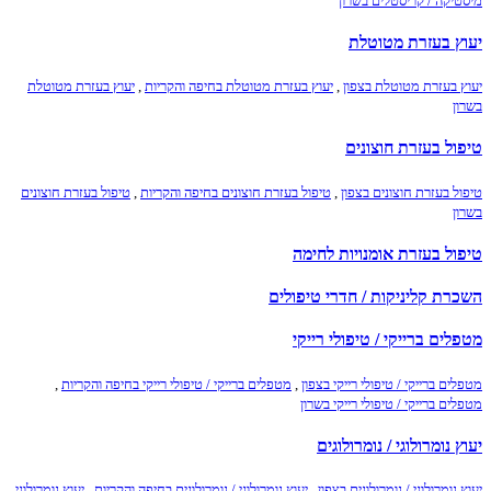
מיסטיקה / קריסטלים בשרון
יעוץ בעזרת מטוטלת
יעוץ בעזרת מטוטלת בצפון
,
יעוץ בעזרת מטוטלת בחיפה והקריות
,
יעוץ בעזרת מטוטלת
בשרון
טיפול בעזרת חוצונים
טיפול בעזרת חוצונים בצפון
,
טיפול בעזרת חוצונים בחיפה והקריות
,
טיפול בעזרת חוצונים
בשרון
טיפול בעזרת אומנויות לחימה
השכרת קליניקות / חדרי טיפולים
מטפלים ברייקי / טיפולי רייקי
מטפלים ברייקי / טיפולי רייקי בצפון
,
מטפלים ברייקי / טיפולי רייקי בחיפה והקריות
,
מטפלים ברייקי / טיפולי רייקי בשרון
יעוץ נומרולוגי / נומרולוגים
יעוץ נומרולוגי / נומרולוגים בצפון
,
יעוץ נומרולוגי / נומרולוגים בחיפה והקריות
,
יעוץ נומרולוגי