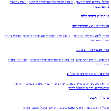
טיפול / תרפיה בתנועה בצפון
,
טיפול / תרפיה בתנועה בחיפה והקריות
,
טיפול / תרפיה
בתנועה בשרון
טיפולים בחדר מלח
סטודיו ליוגה / מדריכי יוגה
סטודיו ליוגה / מדריכי יוגה בצפון
,
סטודיו ליוגה / מדריכי יוגה בחיפה והקריות
,
סטודיו ליוגה /
מדריכי יוגה בשרון
בתי טבע / חנויות טבע
בתי טבע / חנויות טבע בצפון
,
בתי טבע / חנויות טבע בחיפה והקריות
,
בתי טבע / חנויות
טבע בשרון
הידרותרפיה / שחיה טיפולית
הידרותרפיה / שחיה טיפולית בצפון
,
הידרותרפיה / שחיה טיפולית בחיפה והקריות
,
הידרותרפיה / שחיה טיפולית בשרון
טיפולי וואטסו
טיפולי וואטסו בצפון
,
טיפולי וואטסו בחיפה והקריות
,
טיפולי וואטסו בשרון