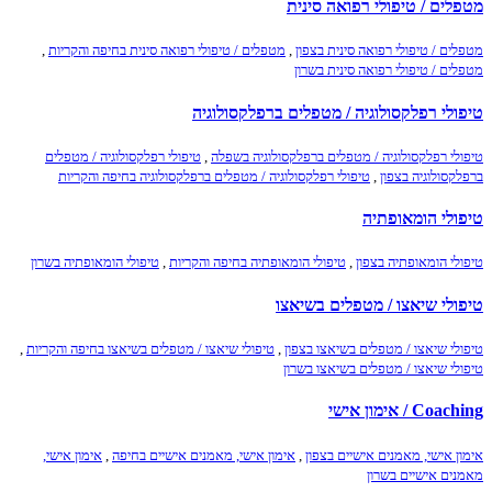
מטפלים / טיפולי רפואה סינית
מטפלים / טיפולי רפואה סינית בצפון
,
מטפלים / טיפולי רפואה סינית בחיפה והקריות
,
מטפלים / טיפולי רפואה סינית בשרון
טיפולי רפלקסולוגיה / מטפלים ברפלקסולוגיה
טיפולי רפלקסולוגיה / מטפלים ברפלקסולוגיה בשפלה
,
טיפולי רפלקסולוגיה / מטפלים
ברפלקסולוגיה בצפון
,
טיפולי רפלקסולוגיה / מטפלים ברפלקסולוגיה בחיפה והקריות
טיפולי הומאופתיה
טיפולי הומאופתיה בצפון
,
טיפולי הומאופתיה בחיפה והקריות
,
טיפולי הומאופתיה בשרון
טיפולי שיאצו / מטפלים בשיאצו
טיפולי שיאצו / מטפלים בשיאצו בצפון
,
טיפולי שיאצו / מטפלים בשיאצו בחיפה והקריות
,
טיפולי שיאצו / מטפלים בשיאצו בשרון
Coaching / אימון אישי
אימון אישי, מאמנים אישיים בצפון
,
אימון אישי, מאמנים אישיים בחיפה
,
אימון אישי,
מאמנים אישיים בשרון