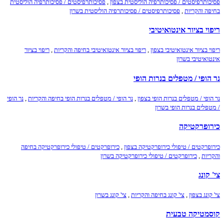
פסיכותרפיסטים / פסיכותרפיה הוליסטית בצפון
,
פסיכותרפיסטים / פסיכותרפיה הוליסטית
בחיפה והקריות
,
פסיכותרפיסטים / פסיכותרפיה הוליסטית בשרון
ריפוי בציור אינטואיטיבי
ריפוי בציור אינטואיטיבי בצפון
,
ריפוי בציור אינטואיטיבי בחיפה והקריות
,
ריפוי בציור
אינטואיטיבי בשרון
נר הופי / מטפלים בנרות הופי
נר הופי / מטפלים בנרות הופי בצפון
,
נר הופי / מטפלים בנרות הופי בחיפה והקריות
,
נר הופי
/ מטפלים בנרות הופי בשרון
כירופרקטיקה
כירופרקטים / טיפולי כירופרקטיקה בצפון
,
כירופרקטים / טיפולי כירופרקטיקה בחיפה
והקריות
,
כירופרקטים / טיפולי כירופרקטיקה בשרון
צי' קונג
צי' קונג בצפון
,
צי' קונג בחיפה והקריות
,
צי' קונג בשרון
קוסמטיקה טבעית