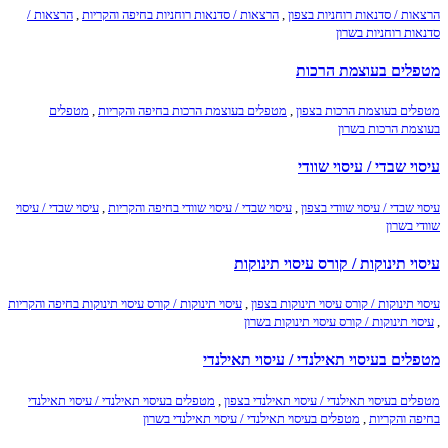
הרצאות / סדנאות רוחניות בצפון
,
הרצאות / סדנאות רוחניות בחיפה והקריות
,
הרצאות /
סדנאות רוחניות בשרון
מטפלים בעוצמת הרכות
מטפלים בעוצמת הרכות בצפון
,
מטפלים בעוצמת הרכות בחיפה והקריות
,
מטפלים
בעוצמת הרכות בשרון
עיסוי שבדי / עיסוי שוודי
עיסוי שבדי / עיסוי שוודי בצפון
,
עיסוי שבדי / עיסוי שוודי בחיפה והקריות
,
עיסוי שבדי / עיסוי
שוודי בשרון
עיסוי תינוקות / קורס עיסוי תינוקות
עיסוי תינוקות / קורס עיסוי תינוקות בצפון
,
עיסוי תינוקות / קורס עיסוי תינוקות בחיפה והקריות
,
עיסוי תינוקות / קורס עיסוי תינוקות בשרון
מטפלים בעיסוי תאילנדי / עיסוי תאילנדי
מטפלים בעיסוי תאילנדי / עיסוי תאילנדי בצפון
,
מטפלים בעיסוי תאילנדי / עיסוי תאילנדי
בחיפה והקריות
,
מטפלים בעיסוי תאילנדי / עיסוי תאילנדי בשרון