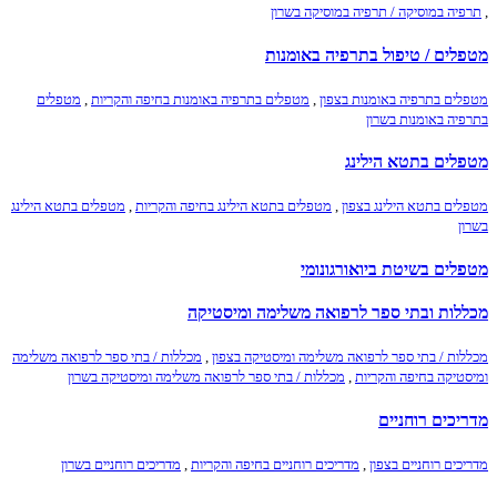
,
תרפיה במוסיקה / תרפיה במוסיקה בשרון
מטפלים / טיפול בתרפיה באומנות
מטפלים בתרפיה באומנות בצפון
,
מטפלים בתרפיה באומנות בחיפה והקריות
,
מטפלים
בתרפיה באומנות בשרון
מטפלים בתטא הילינג
מטפלים בתטא הילינג בצפון
,
מטפלים בתטא הילינג בחיפה והקריות
,
מטפלים בתטא הילינג
בשרון
מטפלים בשיטת ביואורגונומי
מכללות ובתי ספר לרפואה משלימה ומיסטיקה
מכללות / בתי ספר לרפואה משלימה ומיסטיקה בצפון
,
מכללות / בתי ספר לרפואה משלימה
ומיסטיקה בחיפה והקריות
,
מכללות / בתי ספר לרפואה משלימה ומיסטיקה בשרון
מדריכים רוחניים
מדריכים רוחניים בצפון
,
מדריכים רוחניים בחיפה והקריות
,
מדריכים רוחניים בשרון