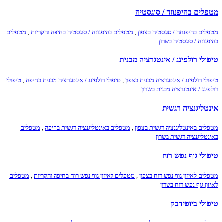
מטפלים בהיפנוזה / סוגסטיה
מטפלים בהיפנוזה / סוגסטיה בצפון
,
מטפלים בהיפנוזה / סוגסטיה בחיפה והקריות
,
מטפלים
בהיפנוזה / סוגסטיה בשרון
טיפולי רולפינג / אינטגרציה מבנית
טיפולי רולפינג / אינטגרציה מבנית בצפון
,
טיפולי רולפינג / אינטגרציה מבנית בחיפה
,
טיפולי
רולפינג / אינטגרציה מבנית בשרון
אינטליגנציה רגשית
מטפלים באינטליגנציה רגשית בצפון
,
מטפלים באינטליגנציה רגשית בחיפה
,
מטפלים
באינטליגנציה רגשית בשרון
טיפולי גוף נפש רוח
מטפלים לאיזון גוף נפש רוח בצפון
,
מטפלים לאיזון גוף נפש רוח בחיפה והקריות
,
מטפלים
לאיזון גוף נפש רוח בשרון
טיפולי ביופידבק