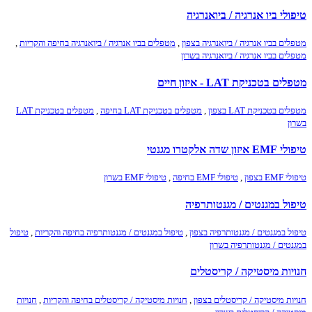
טיפולי ביו אנרגיה / ביואנרגיה
מטפלים בביו אנרגיה / ביואנרגיה בצפון
,
מטפלים בביו אנרגיה / ביואנרגיה בחיפה והקריות
,
מטפלים בביו אנרגיה / ביואנרגיה בשרון
מטפלים בטכניקת LAT - איזון חיים
מטפלים בטכניקת LAT בצפון
,
מטפלים בטכניקת LAT בחיפה
,
מטפלים בטכניקת LAT
בשרון
טיפולי EMF איזון שדה אלקטרו מגנטי
טיפולי EMF בצפון
,
טיפולי EMF בחיפה
,
טיפולי EMF בשרון
טיפול במגנטים / מגנטותרפיה
טיפול במגנטים / מגנטותרפיה בצפון
,
טיפול במגנטים / מגנטותרפיה בחיפה והקריות
,
טיפול
במגנטים / מגנטותרפיה בשרון
חנויות מיסטיקה / קריסטלים
חנויות מיסטיקה / קריסטלים בצפון
,
חנויות מיסטיקה / קריסטלים בחיפה והקריות
,
חנויות