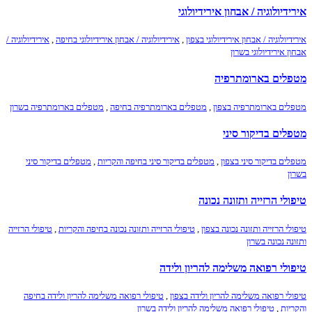
אירידיולוגיה / אבחון אירידיולוגי
אירידיולוגיה / אבחון אירידיולוגי בצפון
,
אירידיולוגיה / אבחון אירידיולוגי בחיפה
,
אירידיולוגיה /
אבחון אירידיולוגי בשרון
מטפלים בארומתרפיה
מטפלים בארומתרפיה בצפון
,
מטפלים בארומתרפיה בחיפה
,
מטפלים בארומתרפיה בשרון
מטפלים בדיקור סיני
מטפלים בדיקור סיני בצפון
,
מטפלים בדיקור סיני בחיפה והקריות
,
מטפלים בדיקור סיני
בשרון
טיפולי הרזייה ותזונה נכונה
טיפולי הרזייה ותזונה נכונה בצפון
,
טיפולי הרזייה ותזונה נכונה בחיפה והקריות
,
טיפולי הרזייה
ותזונה נכונה בשרון
טיפולי רפואה משלימה להריון ולידה
טיפולי רפואה משלימה להריון ולידה בצפון
,
טיפולי רפואה משלימה להריון ולידה בחיפה
והקריות
,
טיפולי רפואה משלימה להריון ולידה בשרון