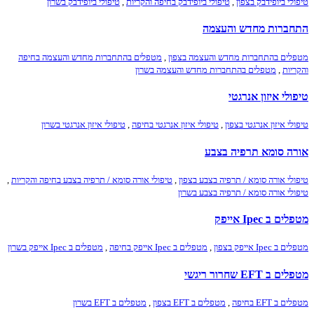
טיפולי ביופידבק בצפון
,
טיפולי ביופידבק בחיפה והקריות
,
טיפולי ביופידבק בשרון
התחברות מחדש והעצמה
מטפלים בהתחברות מחדש והעצמה בצפון
,
מטפלים בהתחברות מחדש והעצמה בחיפה
והקריות
,
מטפלים בהתחברות מחדש והעצמה בשרון
טיפולי איזון אנרגטי
טיפולי איזון אנרגטי בצפון
,
טיפולי איזון אנרגטי בחיפה
,
טיפולי איזון אנרגטי בשרון
אורה סומא תרפיה בצבע
טיפולי אורה סומא / תרפיה בצבע בצפון
,
טיפולי אורה סומא / תרפיה בצבע בחיפה והקריות
,
טיפולי אורה סומא / תרפיה בצבע בשרון
מטפלים ב Ipec אייפק
מטפלים ב Ipec אייפק בצפון
,
מטפלים ב Ipec אייפק בחיפה
,
מטפלים ב Ipec אייפק בשרון
מטפלים ב EFT שחרור ריגשי
מטפלים ב EFT בחיפה
,
מטפלים ב EFT בצפון
,
מטפלים ב EFT בשרון