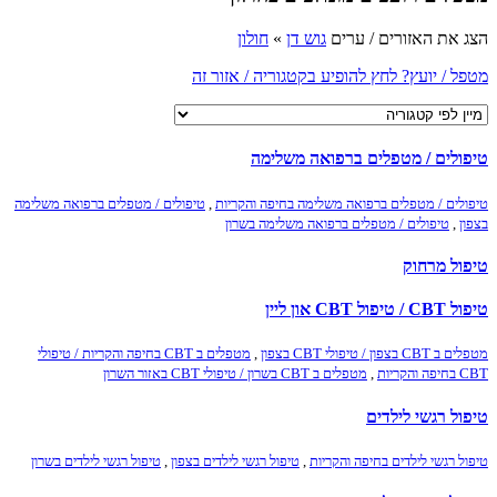
הצג את האזורים / ערים
גוש דן
»
חולון
מטפל / יועץ? לחץ להופיע בקטגוריה / אזור זה
טיפולים / מטפלים ברפואה משלימה
טיפולים / מטפלים ברפואה משלימה בחיפה והקריות
,
טיפולים / מטפלים ברפואה משלימה
בצפון
,
טיפולים / מטפלים ברפואה משלימה בשרון
טיפול מרחוק
טיפול CBT / טיפול CBT און ליין
מטפלים ב CBT בצפון / טיפולי CBT בצפון
,
מטפלים ב CBT בחיפה והקריות / טיפולי
CBT בחיפה והקריות
,
מטפלים ב CBT בשרון / טיפולי CBT באזור השרון
טיפול רגשי לילדים
טיפול רגשי לילדים בחיפה והקריות
,
טיפול רגשי לילדים בצפון
,
טיפול רגשי לילדים בשרון