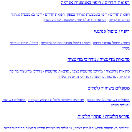
רפואת תדרים / ריפוי באמצעות אנרגיה
רפואת תדרים / ריפוי באמצעות אנרגיה בצפון
,
רפואת תדרים / ריפוי באמצעות אנרגיה
בחיפה והקריות
,
רפואת תדרים / ריפוי באמצעות אנרגיה בשרון
ריפוי / טיפול אנרגטי
ריפוי / טיפול אנרגטי בצפון
,
ריפוי / טיפול אנרגטי בחיפה והקריות
,
ריפוי / טיפול אנרגטי
בשרון
סדנאות מדיטציה / מדריכי מדיטציה
סדנאות מדיטציה / מדריכי מדיטציה בצפון
,
סדנאות מדיטציה / מדריכי מדיטציה בחיפה
והקריות
,
סדנאות מדיטציה / מדריכי מדיטציה בשרון
מטפלים בשחזור גלגולים
מטפלים בשחזור גלגולים בצפון
,
מטפלים בשחזור גלגולים בחיפה והקריות
,
מטפלים בשחזור
גלגולים בשרון
פירוש חלומות / פתרון חלומות
טיפולים באמצעות פירוש חלומות בצפון
,
טיפולים באמצעות פירוש חלומות בחיפה והקריות