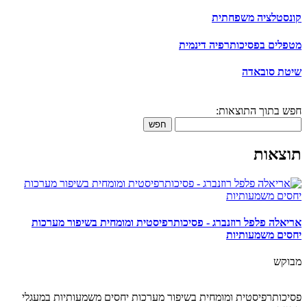
קונסטלציה משפחתית
מטפלים בפסיכותרפיה דינמית
שיטת סובאדה
חפש בתוך התוצאות:
חפש
תוצאות
אריאלה פלפל רוזנברג - פסיכותרפיסטית ומומחית בשיפור מערכות
יחסים משמעותיות
מבוקש
פסיכותרפיסטית ומומחית בשיפור מערכות יחסים משמעותיות במעגלי