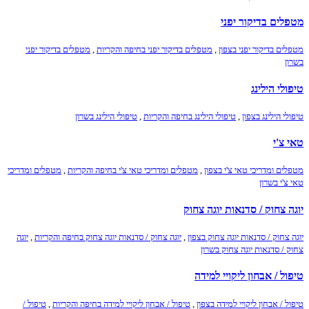
מטפלים בדיקור יפני
מטפלים בדיקור יפני בצפון
,
מטפלים בדיקור יפני בחיפה והקריות
,
מטפלים בדיקור יפני
בשרון
טיפולי הילינג
טיפולי הילינג בצפון
,
טיפולי הילינג בחיפה והקריות
,
טיפולי הילינג בשרון
טאי צ'י
מטפלים ומדריכי טאי צ'י בצפון
,
מטפלים ומדריכי טאי צ'י בחיפה והקריות
,
מטפלים ומדריכי
טאי צ'י בשרון
יוגה צחוק / סדנאות יוגה צחוק
יוגה צחוק / סדנאות יוגה צחוק בצפון
,
יוגה צחוק / סדנאות יוגה צחוק בחיפה והקריות
,
יוגה
צחוק / סדנאות יוגה צחוק בשרון
טיפול / אבחון ליקויי למידה
טיפול / אבחון ליקויי למידה בצפון
,
טיפול / אבחון ליקויי למידה בחיפה והקריות
,
טיפול /