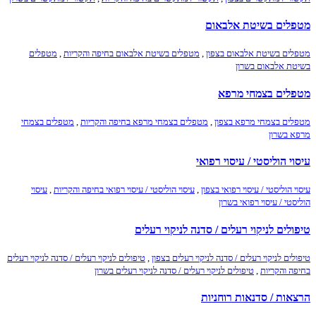
מטפלים בשיטת אלבאום
מטפלים בשיטת אלבאום בצפון
,
מטפלים בשיטת אלבאום בחיפה והקריות
,
מטפלים
בשיטת אלבאום בשרון
מטפלים בצמחי מרפא
מטפלים בצמחי מרפא בצפון
,
מטפלים בצמחי מרפא בחיפה והקריות
,
מטפלים בצמחי
מרפא בשרון
עיסוי הוליסטי / עיסוי רפואי
עיסוי הוליסטי / עיסוי רפואי בצפון
,
עיסוי הוליסטי / עיסוי רפואי בחיפה והקריות
,
עיסוי
הוליסטי / עיסוי רפואי בשרון
טיפולים לניקוי רעלים / סדנה לניקוי רעלים
טיפולים לניקוי רעלים / סדנה לניקוי רעלים בצפון
,
טיפולים לניקוי רעלים / סדנה לניקוי רעלים
בחיפה והקריות
,
טיפולים לניקוי רעלים / סדנה לניקוי רעלים בשרון
הרצאות / סדנאות רוחניות