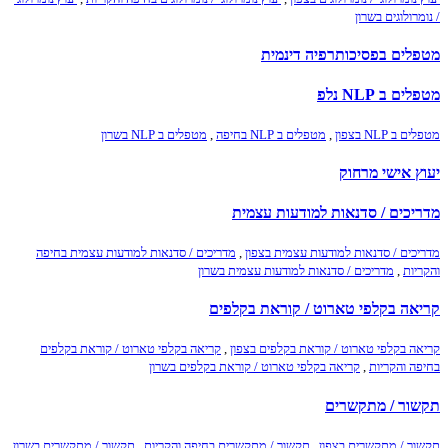
/ נומרולוגים בשרון
מטפלים בפסיכותרפיה דינמית
מטפלים ב NLP נלפ
מטפלים ב NLP בצפון
,
מטפלים ב NLP בחיפה
,
מטפלים ב NLP בשרון
יעוץ אישי מרחוק
מדריכים / סדנאות למודעות עצמית
מדריכים / סדנאות למודעות עצמית בצפון
,
מדריכים / סדנאות למודעות עצמית בחיפה
והקריות
,
מדריכים / סדנאות למודעות עצמית בשרון
קריאה בקלפי טארוט / קוראת בקלפים
קריאה בקלפי טארוט / קוראת בקלפים בצפון
,
קריאה בקלפי טארוט / קוראת בקלפים
בחיפה והקריות
,
קריאה בקלפי טארוט / קוראת בקלפים בשרון
תקשור / מתקשרים
תקשור / מתקשרים בצפון
,
תקשור / מתקשרים בחיפה והקריות
,
תקשור / מתקשרים בשרון