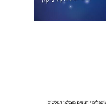
מטפלים / יועצים מומלצי הגולשים