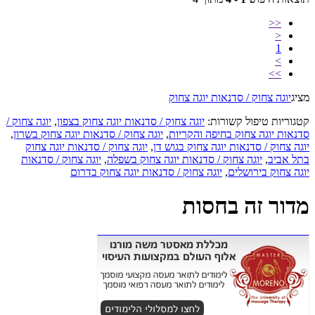
<<
<
1
>
>>
מציג
יוגה צחוק / סדנאות יוגה צחוק
קטגוריות טיפול קשורות:
יוגה צחוק / סדנאות יוגה צחוק בצפון
,
יוגה צחוק /
סדנאות יוגה צחוק בחיפה והקריות
,
יוגה צחוק / סדנאות יוגה צחוק בשרון
,
יוגה צחוק / סדנאות יוגה צחוק בגוש דן
,
יוגה צחוק / סדנאות יוגה צחוק
בתל אביב
,
יוגה צחוק / סדנאות יוגה צחוק בשפלה
,
יוגה צחוק / סדנאות
יוגה צחוק בירושלים
,
יוגה צחוק / סדנאות יוגה צחוק בדרום
מדור זה בחסות