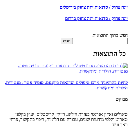
יוגה צחוק / סדנאות יוגה צחוק בירושלים
יוגה צחוק / סדנאות יוגה צחוק בדרום
חפש בתוך התוצאות:
חפש
כל התוצאות
לחיות בהרמוניה מרכז טיפולים וסדנאות ביקנעם. סופיה פטר - מנטורית,
הילרית ומתקשרת.
מבוקש
טיפולים ואיזון אנרגטי בעזרת הילינג, רייקי, קריסטלים, יעוץ בקלפי
טארוט וקלפי מודעות שונים, עבודה עם חלומות, ריפוי בתקשור, פרחי
באך ועוד