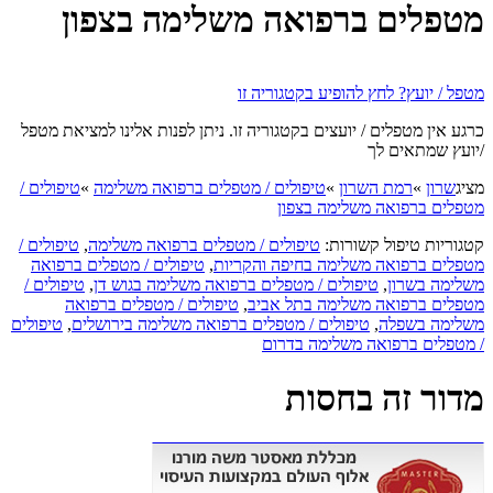
מטפלים ברפואה משלימה בצפון
מטפל / יועץ? לחץ להופיע בקטגוריה זו
כרגע אין מטפלים / יועצים בקטגוריה זו. ניתן לפנות אלינו למציאת מטפל
/יועץ שמתאים לך
מציג
שרון
»
רמת השרון
»
טיפולים / מטפלים ברפואה משלימה
»
טיפולים /
מטפלים ברפואה משלימה בצפון
קטגוריות טיפול קשורות:
טיפולים / מטפלים ברפואה משלימה
,
טיפולים /
מטפלים ברפואה משלימה בחיפה והקריות
,
טיפולים / מטפלים ברפואה
משלימה בשרון
,
טיפולים / מטפלים ברפואה משלימה בגוש דן
,
טיפולים /
מטפלים ברפואה משלימה בתל אביב
,
טיפולים / מטפלים ברפואה
משלימה בשפלה
,
טיפולים / מטפלים ברפואה משלימה בירושלים
,
טיפולים
/ מטפלים ברפואה משלימה בדרום
מדור זה בחסות