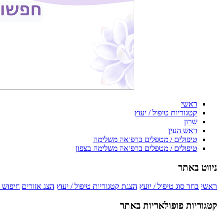
ראשי
קטגוריות טיפול / יעוץ
שרון
ראש העין
טיפולים / מטפלים ברפואה משלימה
טיפולים / מטפלים ברפואה משלימה בצפון
ניווט באתר
ראשי
בחר סוג טיפול / יועץ
הצגת קטגוריות טיפול / יעוץ
הצג אזורים
חיפוש 
קטגוריות פופולאריות באתר