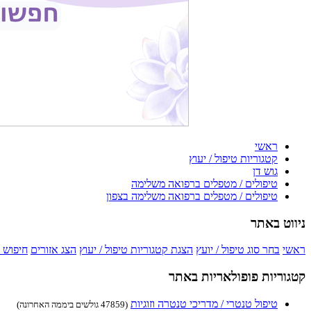
ראשי
קטגוריות טיפול / יעוץ
גוש דן
טיפולים / מטפלים ברפואה משלימה
טיפולים / מטפלים ברפואה משלימה בצפון
ניווט באתר
ראשי
בחר סוג טיפול / יועץ
הצגת קטגוריות טיפול / יעוץ
הצג אזורים
חיפוש 
קטגוריות פופולאריות באתר
טיפול טנטרי / מדריכי טנטרה וזוגיות
(47859 גולשים ביממה האחרונה)