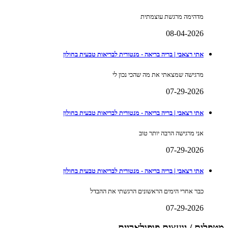
מדהימה מרגשת עוצמתית
08-04-2026
אתי רצאבי | בריה בריאה - מנטורית לבריאות טבעית בחולון
מרגישה שמצאתי את מה שהכי נכון לי
07-29-2026
אתי רצאבי | בריה בריאה - מנטורית לבריאות טבעית בחולון
אני מרגישה הרבה יותר טוב
07-29-2026
אתי רצאבי | בריה בריאה - מנטורית לבריאות טבעית בחולון
כבר אחרי הימים הראשונים הרגשתי את ההבדל
07-29-2026
מטפלים / יועצים פופולאריים