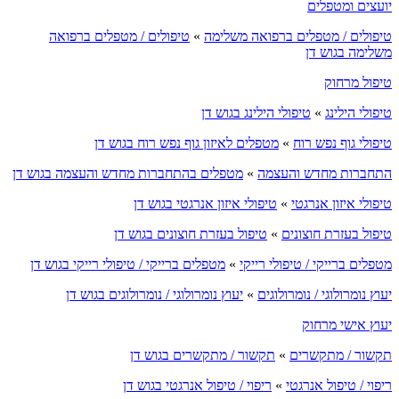
יועצים ומטפלים
טיפולים / מטפלים ברפואה משלימה
»
טיפולים / מטפלים ברפואה
משלימה בגוש דן
טיפול מרחוק
טיפולי הילינג
»
טיפולי הילינג בגוש דן
טיפולי גוף נפש רוח
»
מטפלים לאיזון גוף נפש רוח בגוש דן
התחברות מחדש והעצמה
»
מטפלים בהתחברות מחדש והעצמה בגוש דן
טיפולי איזון אנרגטי
»
טיפולי איזון אנרגטי בגוש דן
טיפול בעזרת חוצונים
»
טיפול בעזרת חוצונים בגוש דן
מטפלים ברייקי / טיפולי רייקי
»
מטפלים ברייקי / טיפולי רייקי בגוש דן
יעוץ נומרולוגי / נומרולוגים
»
יעוץ נומרולוגי / נומרולוגים בגוש דן
יעוץ אישי מרחוק
תקשור / מתקשרים
»
תקשור / מתקשרים בגוש דן
ריפוי / טיפול אנרגטי
»
ריפוי / טיפול אנרגטי בגוש דן