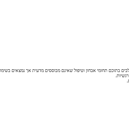
לבים בתוכם תחומי אבחון וטיפול שאינם מבוססים מדעית אך נמצאים בשימו
רגשיות.
.