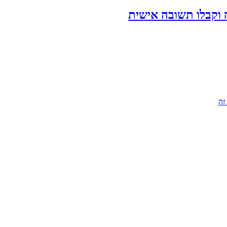
 וקבלו תשובה אישית
זה