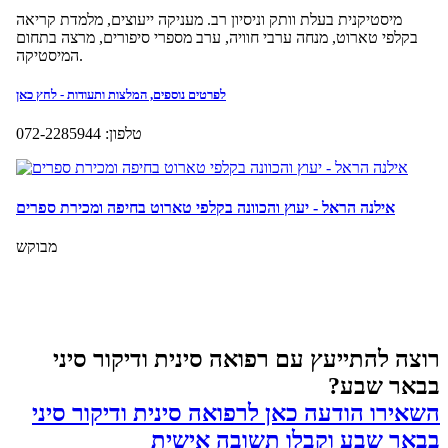
רוצה להתייעץ עם רפואה סינית ודיקור סיני
בבאר שבע?
השאירו הודעה כאן לרפואה סינית ודיקור סיני
בבאר שבע וקבלו תשובה אישית