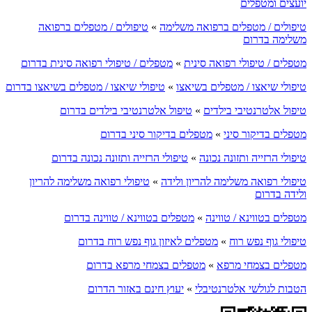
יועצים ומטפלים
טיפולים / מטפלים ברפואה משלימה
»
טיפולים / מטפלים ברפואה
משלימה בדרום
מטפלים / טיפולי רפואה סינית
»
מטפלים / טיפולי רפואה סינית בדרום
טיפולי שיאצו / מטפלים בשיאצו
»
טיפולי שיאצו / מטפלים בשיאצו בדרום
טיפול אלטרנטיבי בילדים
»
טיפול אלטרנטיבי בילדים בדרום
מטפלים בדיקור סיני
»
מטפלים בדיקור סיני בדרום
טיפולי הרזייה ותזונה נכונה
»
טיפולי הרזייה ותזונה נכונה בדרום
טיפולי רפואה משלימה להריון ולידה
»
טיפולי רפואה משלימה להריון
ולידה בדרום
מטפלים בטווינא / טווינה
»
מטפלים בטווינא / טווינה בדרום
טיפולי גוף נפש רוח
»
מטפלים לאיזון גוף נפש רוח בדרום
מטפלים בצמחי מרפא
»
מטפלים בצמחי מרפא בדרום
הטבות לגולשי אלטרנטיבלי
»
יעוץ חינם באזור הדרום