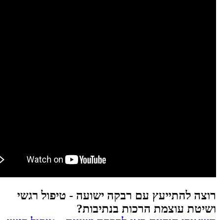
רוצה להתייעץ עם רבקה ישועה - טיפול רגשי
ושיטת עוצמת הרכות בנתיבות?