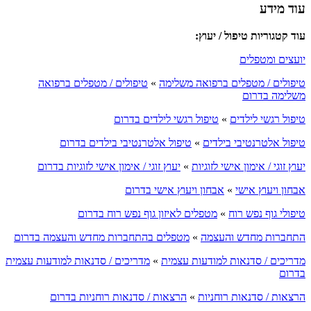
עוד מידע
עוד קטגוריות טיפול / יעוץ:
יועצים ומטפלים
טיפולים / מטפלים ברפואה משלימה
»
טיפולים / מטפלים ברפואה
משלימה בדרום
טיפול רגשי לילדים
»
טיפול רגשי לילדים בדרום
טיפול אלטרנטיבי בילדים
»
טיפול אלטרנטיבי בילדים בדרום
יעוץ זוגי / אימון אישי לזוגיות
»
יעוץ זוגי / אימון אישי לזוגיות בדרום
אבחון ויעוץ אישי
»
אבחון ויעוץ אישי בדרום
טיפולי גוף נפש רוח
»
מטפלים לאיזון גוף נפש רוח בדרום
התחברות מחדש והעצמה
»
מטפלים בהתחברות מחדש והעצמה בדרום
מדריכים / סדנאות למודעות עצמית
»
מדריכים / סדנאות למודעות עצמית
בדרום
הרצאות / סדנאות רוחניות
»
הרצאות / סדנאות רוחניות בדרום