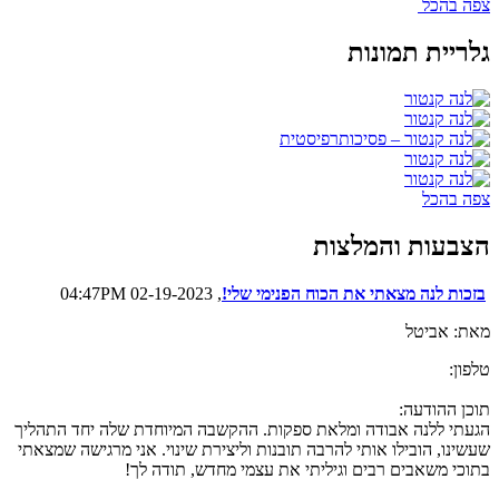
צפה בהכל
גלריית תמונות
צפה בהכל
הצבעות והמלצות
בזכות לנה מצאתי את הכוח הפנימי שלי!
, 02-19-2023 04:47PM
מאת: אביטל
טלפון:
תוכן ההודעה:
הגעתי ללנה אבודה ומלאת ספקות. ההקשבה המיוחדת שלה יחד התהליך
שעשינו, הובילו אותי להרבה תובנות וליצירת שינוי. אני מרגישה שמצאתי
בתוכי משאבים רבים וגיליתי את עצמי מחדש, תודה לך!