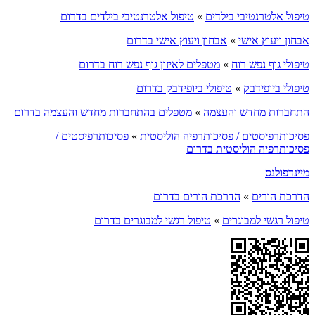
טיפול אלטרנטיבי בילדים
»
טיפול אלטרנטיבי בילדים בדרום
אבחון ויעוץ אישי
»
אבחון ויעוץ אישי בדרום
טיפולי גוף נפש רוח
»
מטפלים לאיזון גוף נפש רוח בדרום
טיפולי ביופידבק
»
טיפולי ביופידבק בדרום
התחברות מחדש והעצמה
»
מטפלים בהתחברות מחדש והעצמה בדרום
פסיכותרפיסטים / פסיכותרפיה הוליסטית
»
פסיכותרפיסטים /
פסיכותרפיה הוליסטית בדרום
מיינדפולנס
הדרכת הורים
»
הדרכת הורים בדרום
טיפול רגשי למבוגרים
»
טיפול רגשי למבוגרים בדרום