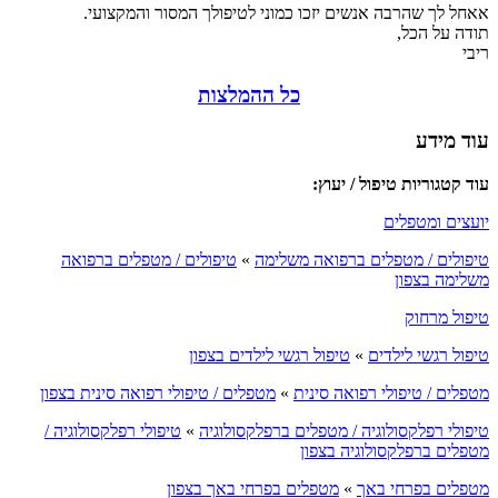
אאחל לך שהרבה אנשים יזכו כמוני לטיפולך המסור והמקצועי.
תודה על הכל,
ריבי
כל ההמלצות
עוד מידע
עוד קטגוריות טיפול / יעוץ:
יועצים ומטפלים
טיפולים / מטפלים ברפואה משלימה
»
טיפולים / מטפלים ברפואה
משלימה בצפון
טיפול מרחוק
טיפול רגשי לילדים
»
טיפול רגשי לילדים בצפון
מטפלים / טיפולי רפואה סינית
»
מטפלים / טיפולי רפואה סינית בצפון
טיפולי רפלקסולוגיה / מטפלים ברפלקסולוגיה
»
טיפולי רפלקסולוגיה /
מטפלים ברפלקסולוגיה בצפון
מטפלים בפרחי באך
»
מטפלים בפרחי באך בצפון