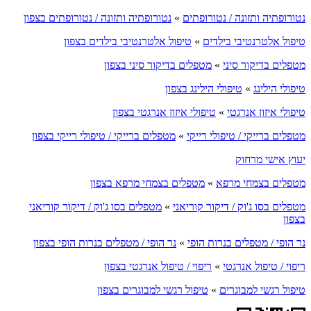
נטורופתיה ותזונה / נטורופתים
»
נטורופתיה ותזונה / נטורופתים בצפון
טיפול אלטרנטיבי בילדים
»
טיפול אלטרנטיבי בילדים בצפון
מטפלים בדיקור סיני
»
מטפלים בדיקור סיני בצפון
טיפולי הילינג
»
טיפולי הילינג בצפון
טיפולי איזון אנרגטי
»
טיפולי איזון אנרגטי בצפון
מטפלים ברייקי / טיפולי רייקי
»
מטפלים ברייקי / טיפולי רייקי בצפון
יעוץ אישי מרחוק
מטפלים בצמחי מרפא
»
מטפלים בצמחי מרפא בצפון
מטפלים בסו ג'וק / דיקור קוריאני
»
מטפלים בסו ג'וק / דיקור קוריאני
בצפון
נר הופי / מטפלים בנרות הופי
»
נר הופי / מטפלים בנרות הופי בצפון
ריפוי / טיפול אנרגטי
»
ריפוי / טיפול אנרגטי בצפון
טיפול רגשי למבוגרים
»
טיפול רגשי למבוגרים בצפון