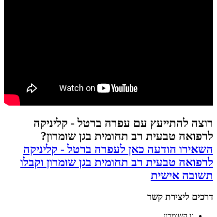
רוצה להתייעץ עם עפרה ברטל - קליניקה
לרפואה טבעית רב תחומית בגן שומרון?
השאירו הודעה כאן לעפרה ברטל - קליניקה
לרפואה טבעית רב תחומית בגן שומרון וקבלו
תשובה אישית
דרכים ליצירת קשר
גן השומרון