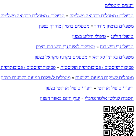
יועצים ומטפלים
טיפולים / מטפלים ברפואה משלימה
»
טיפולים / מטפלים ברפואה משלימה ב
מטפלים בדמיון מודרך
»
מטפלים בדמיון מודרך בצפון
טיפולי הילינג
»
טיפולי הילינג בצפון
טיפולי גוף נפש רוח
»
מטפלים לאיזון גוף נפש רוח בצפון
מטפלים בקרניו סקראל
»
מטפלים בקרניו סקראל בצפון
פסיכותרפיסטים / פסיכותרפיה הוליסטית
»
פסיכותרפיסטים / פסיכותרפיה ה
מטפלים לשיקום פגיעות ופציעות
»
מטפלים לשיקום פגיעות ופציעות בצפון
ריפוי / טיפול אנרגטי
»
ריפוי / טיפול אנרגטי בצפון
הטבות לגולשי אלטרנטיבלי
»
יעוץ חינם באזור הצפון