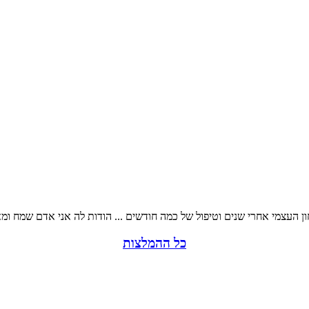
ון העצמי אחרי שנים וטיפול של כמה חודשים ... הודות לה אני אדם שמח ומאו
כל ההמלצות