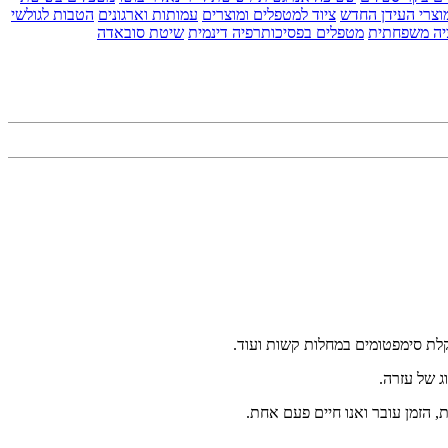
וצרי העידן החדש
ציוד למטפלים ומוצרים
עמותות וארגונים
הטבות לגולשי
יה משפחתית
מטפלים בפסיכותרפיה דינמית
שיטת סובאדה
הקלת סימפטומים במחלות קשות ועוד.
ג של עזרה.
, הזמן עובר ואנו חיים פעם אחת.