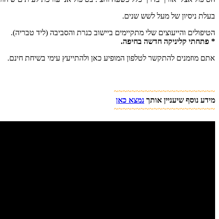
בעלת ניסיון של מעל לשש שנים.
הטיפולים והייעוצים שלי מתקיימים ביישוב כנרת והסביבה (ליד טבריה).
* פתחתי קליניקה חדשה בחיפה.
אתם מוזמנים להתקשר לטלפון המופיע כאן ולהתייעץ עימי בשיחת חינם.
~~~~~~~~~~~~~~~~~~~~~~~
מידע נוסף שיעניין אותך
נמצא כאן
~~~~~~~~~~~~~~~~~~~~~~~