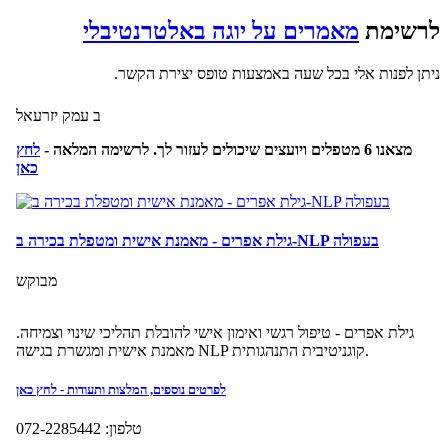
לרשימת
מאמרים על יוגה באלטרנטיבלי
ניתן לפנות אלי בכל שעה באמצעות טופס יצירת הקשר.