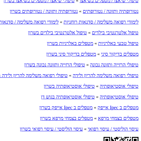
טיפולי שיאצו / מטפלים בשיאצו
»
טיפולי שיאצו / מטפלים בשיאצו בשרון
נטורופתיה ותזונה / נטורופתים
»
נטורופתיה ותזונה / נטורופתים בשרון
לימודי רפואה משלימה / סדנאות רוחניות
»
לימודי רפואה משלימה / סדנאות 
טיפול אלטרנטיבי בילדים
»
טיפול אלטרנטיבי בילדים בשרון
טיפול טבעי באלרגיות
»
מטפלים באלרגיות בשרון
מטפלים בדיקור סיני
»
מטפלים בדיקור סיני בשרון
טיפולי הרזייה ותזונה נכונה
»
טיפולי הרזייה ותזונה נכונה בשרון
טיפולי רפואה משלימה להריון ולידה
»
טיפולי רפואה משלימה להריון ולידה 
טיפולי אוסטיאופתיה
»
טיפולי אוסטיאופתיה בשרון
טיפולי אוסטיאופתיה
»
טיפולי אוסטיאופתיה בגוש דן
מטפלים ב Ipec אייפק
»
מטפלים ב Ipec אייפק בשרון
מטפלים בצמחי מרפא
»
מטפלים בצמחי מרפא בשרון
עיסוי הוליסטי / עיסוי רפואי
»
עיסוי הוליסטי / עיסוי רפואי בשרון