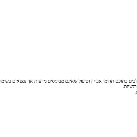
לבים בתוכם תחומי אבחון וטיפול שאינם מבוססים מדעית אך נמצאים בשימו
רגשיות.
.