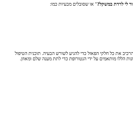
זור לי לרדת במשקל?
" או שסובלים מבעיות כמו:
רכיב את כל חלקי הפאזל כדי להגיע לשורש הבעיה. תוכנית הטיפול
נות הללו מותאמים על ידי הנטורופת כדי לתת מענה שלם ומאוזן.