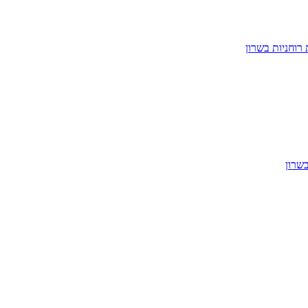
רוחניות בשרון
בשרון