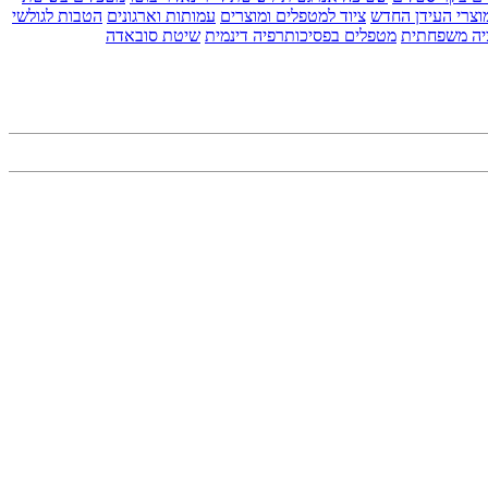
וצרי העידן החדש
ציוד למטפלים ומוצרים
עמותות וארגונים
הטבות לגולשי
יה משפחתית
מטפלים בפסיכותרפיה דינמית
שיטת סובאדה