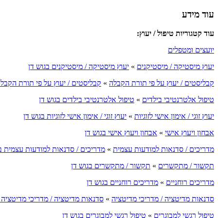
עוד מידע
עוד קטגוריות טיפול / יעוץ:
יועצים ומטפלים
יעוץ מיסטיקה / מיסטיקנים
»
יעוץ מיסטיקה / מיסטיקנים בגוש דן
קבליסטים / יעוץ על פי תורת הקבלה
»
קבליסטים / יעוץ על פי תורת הקבלה
טיפול אלטרנטיבי בילדים
»
טיפול אלטרנטיבי בילדים בגוש דן
יעוץ זוגי / אימון אישי לזוגיות
»
יעוץ זוגי / אימון אישי לזוגיות בגוש דן
אבחון ויעוץ אישי
»
אבחון ויעוץ אישי בגוש דן
מדריכים / סדנאות למודעות עצמית
»
מדריכים / סדנאות למודעות עצמית בג
תקשור / מתקשרים
»
תקשור / מתקשרים בגוש דן
מדריכים רוחניים
»
מדריכים רוחניים בגוש דן
סדנאות מדיטציה / מדריכי מדיטציה
»
סדנאות מדיטציה / מדריכי מדיטציה ב
טיפול רגשי למבוגרים
»
טיפול רגשי למבוגרים בגוש דן