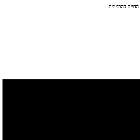
החיים בהרמוניה.