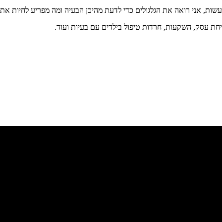
ות, אני רואה את הגלגולים כדי לדעת מהיכן הבעיה ומה מפריע לחיות את 
תיחת עסק, השקעות, חרדות טיפול בילדים עם בעיות ועוד.