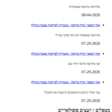
מדהימה מרגשת עוצמתית
08-04-2026
אתי רצאבי | בריה בריאה - מנטורית לבריאות טבעית בחולון
מרגישה שמצאתי את מה שהכי נכון לי
07-29-2026
אתי רצאבי | בריה בריאה - מנטורית לבריאות טבעית בחולון
אני מרגישה הרבה יותר טוב
07-29-2026
אתי רצאבי | בריה בריאה - מנטורית לבריאות טבעית בחולון
כבר אחרי הימים הראשונים הרגשתי את ההבדל
07-29-2026
מטפלים / יועצים פופולאריים