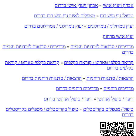
אבחון ויעוץ אישי
»
אבחון ויעוץ אישי בדרום
טיפולי גוף נפש רוח
»
מטפלים לאיזון גוף נפש רוח בדרום
יעוץ נומרולוגי / נומרולוגים
»
יעוץ נומרולוגי / נומרולוגים בדרום
יעוץ אישי מרחוק
מדריכים / סדנאות למודעות עצמית
»
מדריכים / סדנאות למודעות עצמית
בדרום
קריאה בקלפי טארוט / קוראת בקלפים
»
קריאה בקלפי טארוט / קוראת
בקלפים בדרום
הרצאות / סדנאות רוחניות
»
הרצאות / סדנאות רוחניות בדרום
מדריכים רוחניים
»
מדריכים רוחניים בדרום
ריפוי / טיפול אנרגטי
»
ריפוי / טיפול אנרגטי בדרום
טיפול / מטפלים בקריסטלים
»
טיפול בקריסטלים / מטפלים בקריסטלים
בדרום