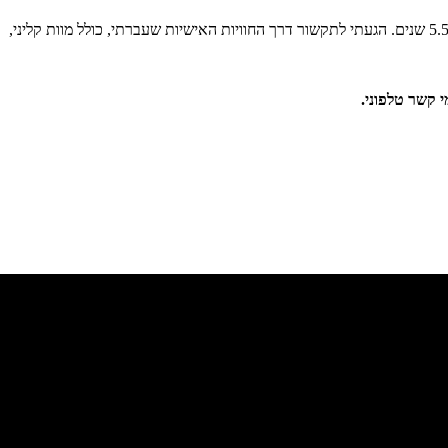
י קשר טלפוני.