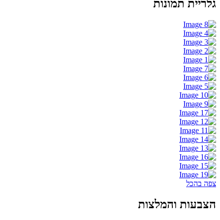
גלריית תמונות
צפה בהכל
הצבעות והמלצות