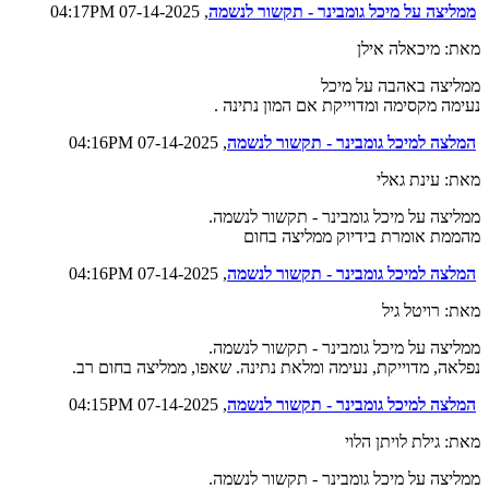
ממליצה על ‏מיכל גומבינר - תקשור לנשמה
, 07-14-2025 04:17PM
מאת: מיכאלה אילן
ממליצה באהבה על מיכל
נעימה מקסימה ומדוייקת אם המון נתינה .
המלצה למיכל גומבינר - תקשור לנשמה
, 07-14-2025 04:16PM
מאת: עינת גאלי‏
ממליצה על ‏מיכל גומבינר - תקשור לנשמה‏.
מהממת אומרת בידיוק ממליצה בחום
המלצה למיכל גומבינר - תקשור לנשמה
, 07-14-2025 04:16PM
מאת: רויטל גיל
ממליצה על ‏מיכל גומבינר - תקשור לנשמה‏.
נפלאה, מדוייקת, נעימה ומלאת נתינה. שאפו, ממליצה בחום רב.
המלצה למיכל גומבינר - תקשור לנשמה
, 07-14-2025 04:15PM
מאת: גילת לויתן הלוי
ממליצה על ‏מיכל גומבינר - תקשור לנשמה‏.