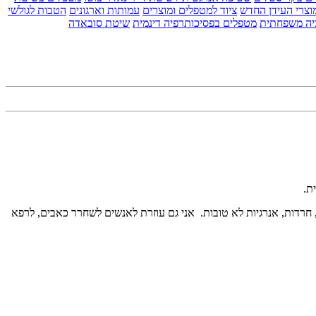
וצרי העידן החדש
ציוד למטפלים ומוצרים
עמותות וארגונים
הטבות לגולשי
יה משפחתית
מטפלים בפסיכותרפיה דינמית
שיטת סובאדה
ת.
חרדות, אנרגיות לא טובות. אני גם עוזרת לאנשים לשחרר כאבים, לרפא