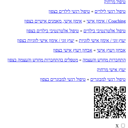
טיפול מרחוק
טיפול רגשי לילדים
»
טיפול רגשי לילדים בצפון
Coaching / אימון אישי
»
אימון אישי, מאמנים אישיים בצפון
טיפול אלטרנטיבי בילדים
»
טיפול אלטרנטיבי בילדים בצפון
יעוץ זוגי / אימון אישי לזוגיות
»
יעוץ זוגי / אימון אישי לזוגיות בצפון
אבחון ויעוץ אישי
»
אבחון ויעוץ אישי בצפון
התחברות מחדש והעצמה
»
מטפלים בהתחברות מחדש והעצמה בצפון
יעוץ אישי מרחוק
טיפול רגשי למבוגרים
»
טיפול רגשי למבוגרים בצפון
X