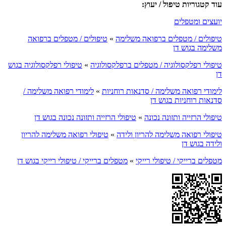
עוד קטגוריות טיפול / יעוץ:
יועצים ומטפלים
טיפולים / מטפלים ברפואה משלימה
»
טיפולים / מטפלים ברפואה
משלימה בגוש דן
טיפולי רפלקסולוגיה / מטפלים ברפלקסולוגיה
»
טיפולי רפלקסולוגיה בגוש
דן
לימודי רפואה משלימה / סדנאות רוחניות
»
לימודי רפואה משלימה /
סדנאות רוחניות בגוש דן
טיפולי הרזייה ותזונה נכונה
»
טיפולי הרזייה ותזונה נכונה בגוש דן
טיפולי רפואה משלימה להריון ולידה
»
טיפולי רפואה משלימה להריון
ולידה בגוש דן
מטפלים ברייקי / טיפולי רייקי
»
מטפלים ברייקי / טיפולי רייקי בגוש דן