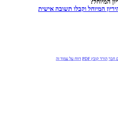
ון המיוחל?
ריון המיוחל וקבלו תשובה אישית
 חבר
הורד קובץ PDF
דווח על עמוד זה