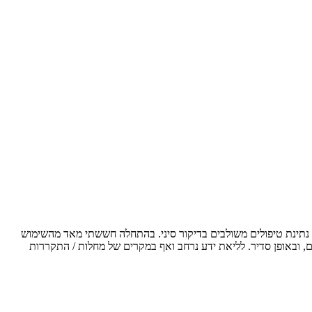
 נתינת טיפולים משולבים בדיקור סיני. בהתחלה חששתי מאד מהשימוש
 ובאופן סדיר. לליאת ידע נרחב ואף במקרים של מחלות / התקררות