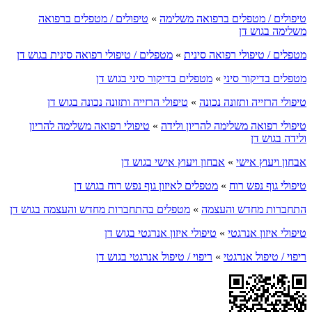
טיפולים / מטפלים ברפואה משלימה
»
טיפולים / מטפלים ברפואה
משלימה בגוש דן
מטפלים / טיפולי רפואה סינית
»
מטפלים / טיפולי רפואה סינית בגוש דן
מטפלים בדיקור סיני
»
מטפלים בדיקור סיני בגוש דן
טיפולי הרזייה ותזונה נכונה
»
טיפולי הרזייה ותזונה נכונה בגוש דן
טיפולי רפואה משלימה להריון ולידה
»
טיפולי רפואה משלימה להריון
ולידה בגוש דן
אבחון ויעוץ אישי
»
אבחון ויעוץ אישי בגוש דן
טיפולי גוף נפש רוח
»
מטפלים לאיזון גוף נפש רוח בגוש דן
התחברות מחדש והעצמה
»
מטפלים בהתחברות מחדש והעצמה בגוש דן
טיפולי איזון אנרגטי
»
טיפולי איזון אנרגטי בגוש דן
ריפוי / טיפול אנרגטי
»
ריפוי / טיפול אנרגטי בגוש דן