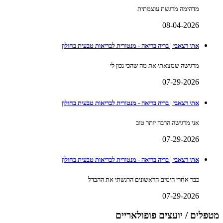
מדהימה מרגשת עוצמתית
08-04-2026
אתי רצאבי | בריה בריאה - מנטורית לבריאות טבעית בחולון
מרגישה שמצאתי את מה שהכי נכון לי
07-29-2026
אתי רצאבי | בריה בריאה - מנטורית לבריאות טבעית בחולון
אני מרגישה הרבה יותר טוב
07-29-2026
אתי רצאבי | בריה בריאה - מנטורית לבריאות טבעית בחולון
כבר אחרי הימים הראשונים הרגשתי את ההבדל
07-29-2026
מטפלים / יועצים פופולאריים