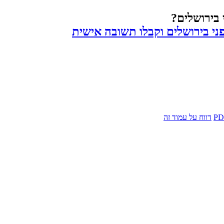
י בירושלים?
יפני בירושלים וקבלו תשובה אישית
דווח על עמוד זה