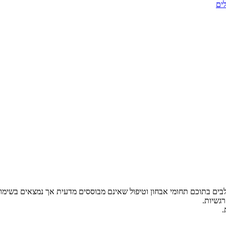
ים
לבים בתוכם תחומי אבחון וטיפול שאינם מבוססים מדעית אך נמצאים בשימו
רגשיות.
.