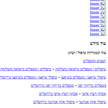
עוד מידע
עוד קטגוריות טיפול / יעוץ:
יועצים ומטפלים
טיפולים / מטפלים ברפואה משלימה
»
טיפולים / מטפלים ברפואה משלימה 
טיפולי שיאצו / מטפלים בשיאצו
»
טיפולי שיאצו / מטפלים בשיאצו בירושלי
מטפלים בדיקור יפני
»
מטפלים בדיקור יפני בירושלים
אבחון ויעוץ אישי
»
אבחון ויעוץ אישי בירושלים
טיפולי איזון אנרגטי
»
טיפולי איזון אנרגטי בירושלים