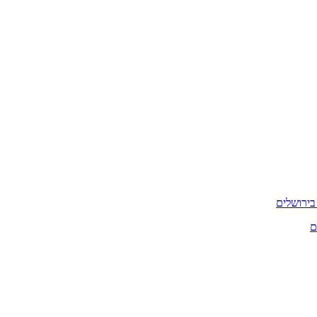
בירושלים
ם