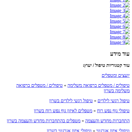
עוד מידע
עוד קטגוריות טיפול / יעוץ:
יועצים ומטפלים
טיפולים / מטפלים ברפואה משלימה
»
טיפולים / מטפלים ברפואה
משלימה בשרון
טיפול רגשי לילדים
»
טיפול רגשי לילדים בשרון
טיפולי גוף נפש רוח
»
מטפלים לאיזון גוף נפש רוח בשרון
התחברות מחדש והעצמה
»
מטפלים בהתחברות מחדש והעצמה בשרון
טיפולי איזון אנרגטי
»
טיפולי איזון אנרגטי בשרון