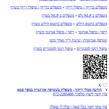
מטפלים ברייקי / טיפולי רייקי
»
מטפלים ברייקי / טיפולי רייקי בשרון
מטפלים ב NLP נלפ
»
מטפלים ב NLP בשרון
מטפלים בתטא הילינג
»
מטפלים בתטא הילינג בשרון
ריפוי / טיפול אנרגטי
»
ריפוי / טיפול אנרגטי בשרון
שטיפה אנרגטית / שיטת ד"ר נאדר בוטו
טיפול רגשי למבוגרים
»
טיפול רגשי למבוגרים בשרון
X
הודעה ממלי ירקוני - מטפלת בשטיפה אנרגטית בכפר סבא
צרו קשר ליעוץ טלפוני:
072-2285466
צור עימי קשר בכל שעה | שלח לי שאלה