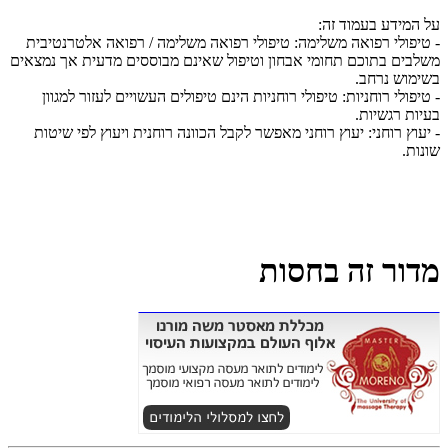
על המידע בעמוד זה:
- טיפולי רפואה משלימה: טיפולי רפואה משלימה / רפואה אלטרנטיבית
משלבים בתוכם תחומי אבחון וטיפול שאינם מבוססים מדעית אך נמצאים
בשימוש נרחב.
- טיפולי רוחניות: טיפולי רוחניות הינם טיפולים העשויים לעזור למגוון
בעיות רגשיות.
- יעוץ רוחני: יעוץ רוחני מאפשר לקבל הכוונה רוחנית ויעוץ לפי שיטות
שונות.
מדור זה בחסות