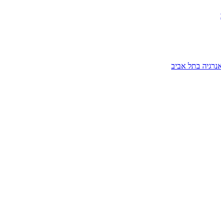
נרגיה בתל אביב