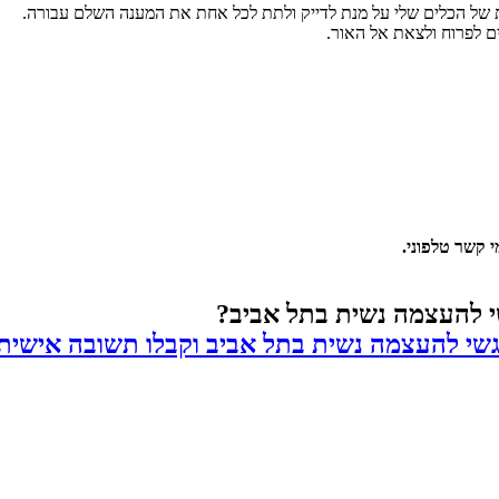
ם לפרוח ולצאת אל האור.
י קשר טלפוני.