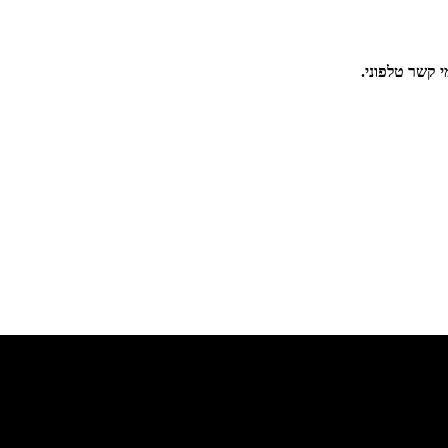
י קשר טלפוני.