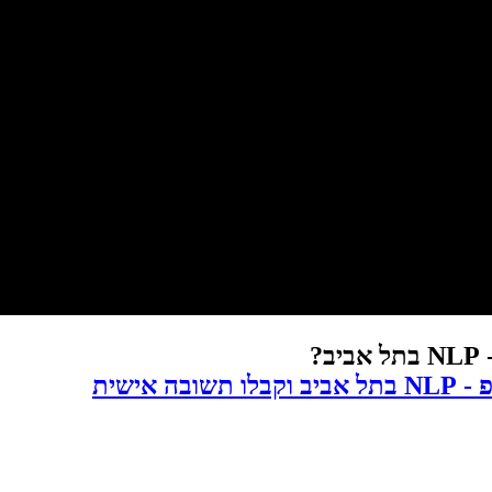
?
אישית