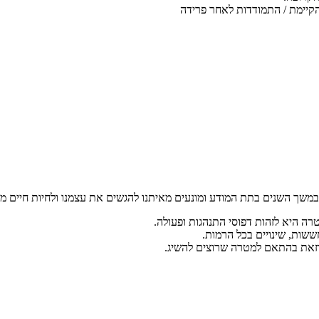
ת הקיימת / התמודדות לאחר פרידה
ששות, שינויים בכל הרמות.