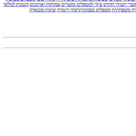
וצרי העידן החדש
ציוד למטפלים ומוצרים
עמותות וארגונים
הטבות לגולשי
יה משפחתית
מטפלים בפסיכותרפיה דינמית
שיטת סובאדה