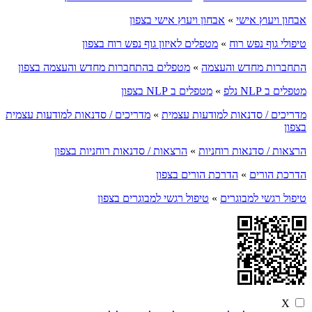
אבחון ויעוץ אישי
»
אבחון ויעוץ אישי בצפון
טיפולי גוף נפש רוח
»
מטפלים לאיזון גוף נפש רוח בצפון
התחברות מחדש והעצמה
»
מטפלים בהתחברות מחדש והעצמה בצפון
מטפלים ב NLP נלפ
»
מטפלים ב NLP בצפון
מדריכים / סדנאות למודעות עצמית
»
מדריכים / סדנאות למודעות עצמית
בצפון
הרצאות / סדנאות רוחניות
»
הרצאות / סדנאות רוחניות בצפון
הדרכת הורים
»
הדרכת הורים בצפון
טיפול רגשי למבוגרים
»
טיפול רגשי למבוגרים בצפון
X