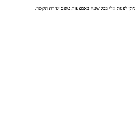
ניתן לפנות אלי בכל שעה באמצעות טופס יצירת הקשר.