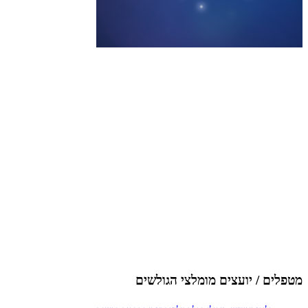
מטפלים / יועצים מומלצי הגולשים