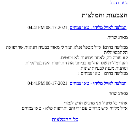
צפה בהכל
הצבעות והמלצות
המלצה לאייל מליחי - טאו צמחים
, 08-17-2021 04:41PM
מאת: שרית
ממליצה בחום! אייל מטפל נפלא ועזר לי מאוד בבעיה רפואית שהרפואה
הקונבנציונלית
לא עזרה בה, לאחר ניסיונות לא מעטים.
והפורמולות שלו החליפו בביתנו את התרופות הקונבנציונליות,
ונותנות מענה לבעיות שונות.
ממליצה בחום - טאו צמחים !
המלצה לאייל מליחי - טאו צמחים
, 08-17-2021 04:41PM
מאת: שחר
אחרי כל טיפול אני מרגיש חדש לגמרי
אייל מליחי איש מדהים עם ידי זהב ותרופות פלא - טאו צמחים
כל ההמלצות