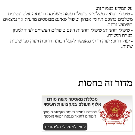
על המידע בעמוד זה:
- טיפולי רפואה משלימה: טיפולי רפואה משלימה / רפואה אלטרנטיבית
משלבים בתוכם תחומי אבחון וטיפול שאינם מבוססים מדעית אך נמצאים
בשימוש נרחב.
- טיפולי רוחניות: טיפולי רוחניות הינם טיפולים העשויים לעזור למגוון
בעיות רגשיות.
- יעוץ רוחני: יעוץ רוחני מאפשר לקבל הכוונה רוחנית ויעוץ לפי שיטות
שונות.
מדור זה בחסות