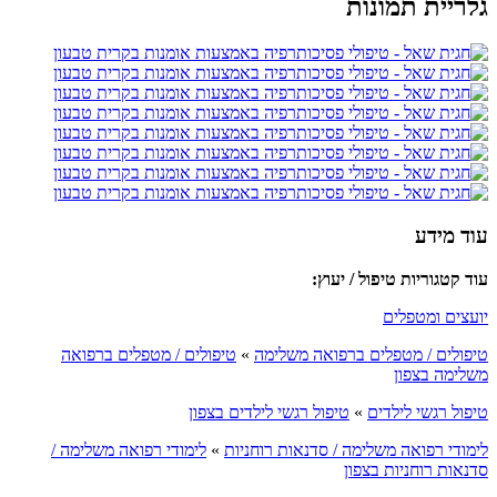
גלריית תמונות
עוד מידע
עוד קטגוריות טיפול / יעוץ:
יועצים ומטפלים
טיפולים / מטפלים ברפואה משלימה
»
טיפולים / מטפלים ברפואה
משלימה בצפון
טיפול רגשי לילדים
»
טיפול רגשי לילדים בצפון
לימודי רפואה משלימה / סדנאות רוחניות
»
לימודי רפואה משלימה /
סדנאות רוחניות בצפון