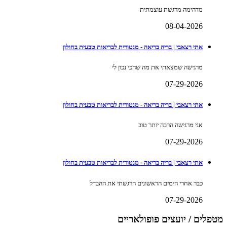
מדהימה מרגשת עוצמתית
08-04-2026
אתי רצאבי | בריה בריאה - מנטורית לבריאות טבעית בחולון
מרגישה שמצאתי את מה שהכי נכון לי
07-29-2026
אתי רצאבי | בריה בריאה - מנטורית לבריאות טבעית בחולון
אני מרגישה הרבה יותר טוב
07-29-2026
אתי רצאבי | בריה בריאה - מנטורית לבריאות טבעית בחולון
כבר אחרי הימים הראשונים הרגשתי את ההבדל
07-29-2026
מטפלים / יועצים פופולאריים