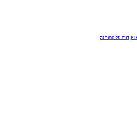
דווח על עמוד זה