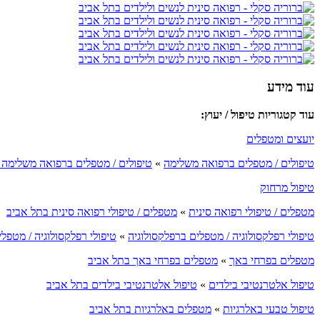
עוד מידע
עוד קטגוריות טיפול / יעוץ:
יועצים ומטפלים
טיפולים / מטפלים ברפואה משלימה
»
טיפולים / מטפלים ברפואה משלימה 
טיפול מרחוק
מטפלים / טיפולי רפואה סינית
»
מטפלים / טיפולי רפואה סינית בתל אביב
טיפולי רפלקסולוגיה / מטפלים ברפלקסולוגיה
»
טיפולי רפלקסולוגיה / מטפל
מטפלים בפרחי באך
»
מטפלים בפרחי באך בתל אביב
טיפול אלטרנטיבי בילדים
»
טיפול אלטרנטיבי בילדים בתל אביב
טיפול טבעי באלרגיות
»
מטפלים באלרגיות בתל אביב