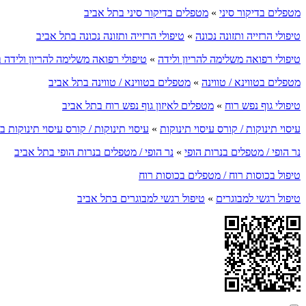
מטפלים בדיקור סיני
»
מטפלים בדיקור סיני בתל אביב
טיפולי הרזייה ותזונה נכונה
»
טיפולי הרזייה ותזונה נכונה בתל אביב
טיפולי רפואה משלימה להריון ולידה
»
טיפולי רפואה משלימה להריון ולידה 
מטפלים בטווינא / טווינה
»
מטפלים בטווינא / טווינה בתל אביב
טיפולי גוף נפש רוח
»
מטפלים לאיזון גוף נפש רוח בתל אביב
עיסוי תינוקות / קורס עיסוי תינוקות
»
עיסוי תינוקות / קורס עיסוי תינוקות 
נר הופי / מטפלים בנרות הופי
»
נר הופי / מטפלים בנרות הופי בתל אביב
טיפול בכוסות רוח / מטפלים בכוסות רוח
טיפול רגשי למבוגרים
»
טיפול רגשי למבוגרים בתל אביב