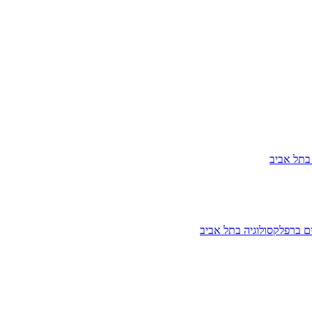
בתל אביב
ים ברפלקסולוגיה בתל אביב