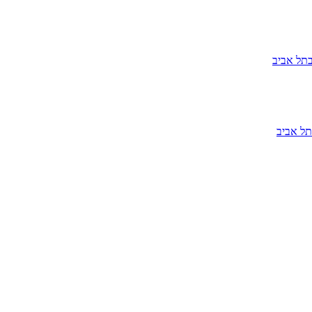
בתל אביב
בתל אביב