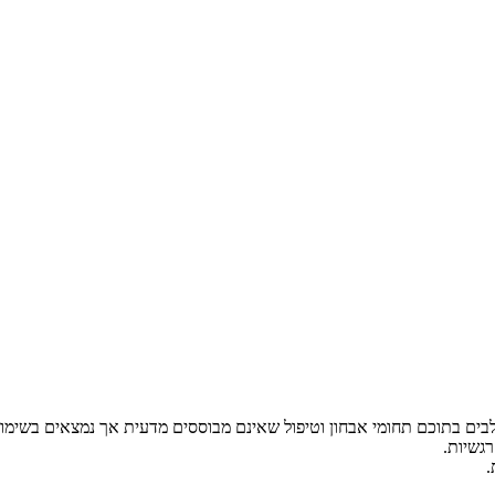
לבים בתוכם תחומי אבחון וטיפול שאינם מבוססים מדעית אך נמצאים בשימו
רגשיות.
.