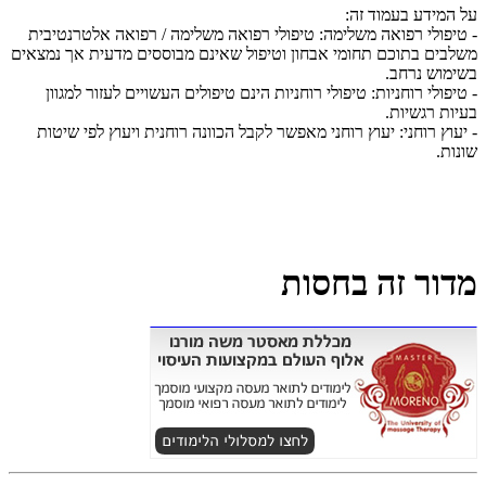
על המידע בעמוד זה:
- טיפולי רפואה משלימה: טיפולי רפואה משלימה / רפואה אלטרנטיבית
משלבים בתוכם תחומי אבחון וטיפול שאינם מבוססים מדעית אך נמצאים
בשימוש נרחב.
- טיפולי רוחניות: טיפולי רוחניות הינם טיפולים העשויים לעזור למגוון
בעיות רגשיות.
- יעוץ רוחני: יעוץ רוחני מאפשר לקבל הכוונה רוחנית ויעוץ לפי שיטות
שונות.
מדור זה בחסות