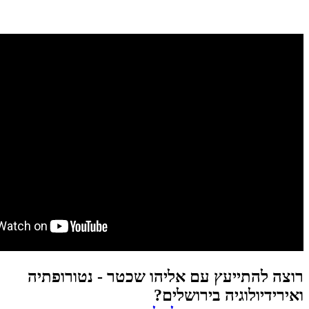
רוצה להתייעץ עם אליהו שכטר - נטורופתיה
ואירידיולוגיה בירושלים?