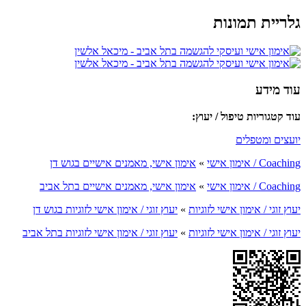
גלריית תמונות
עוד מידע
עוד קטגוריות טיפול / יעוץ:
יועצים ומטפלים
Coaching / אימון אישי
»
אימון אישי, מאמנים אישיים בגוש דן
Coaching / אימון אישי
»
אימון אישי, מאמנים אישיים בתל אביב
יעוץ זוגי / אימון אישי לזוגיות
»
יעוץ זוגי / אימון אישי לזוגיות בגוש דן
יעוץ זוגי / אימון אישי לזוגיות
»
יעוץ זוגי / אימון אישי לזוגיות בתל אביב