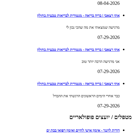
08-04-2026
אתי רצאבי | בריה בריאה - מנטורית לבריאות טבעית בחולון
מרגישה שמצאתי את מה שהכי נכון לי
07-29-2026
אתי רצאבי | בריה בריאה - מנטורית לבריאות טבעית בחולון
אני מרגישה הרבה יותר טוב
07-29-2026
אתי רצאבי | בריה בריאה - מנטורית לבריאות טבעית בחולון
כבר אחרי הימים הראשונים הרגשתי את ההבדל
07-29-2026
מטפלים / יועצים פופולאריים
דורית לוינגר - אימון אישי לחיים ואימון רפואי בבת ים