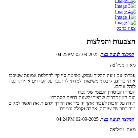
צפה בהכל
הצבעות והמלצות
המלצה לנועה בצר
, 02-09-2025 04:25PM
מאת: ממליצה
עברתי עם נועה תהליך עמוק, בשיטת סיי קיי להחלפת אמונות שעיכבו
אותי בחיים, קיבלתי משימות ולמדתי להתגבר על הפחדים או יותר נכון
לנהל אותם.
הערך והביטחון העצמי שלי גברו.
ועם הזמן דברים שרציתי לשנות בחיים הסתדרו.
תודה על הזכות לעבור אתך יד ביד את הדרך ולחצות את הגשר למקום
טוב יותר של שמחה, אהבה וקבלה עצמית
המלצה לנועה בצר
, 02-09-2025 04:24PM
מאת: ממליצה