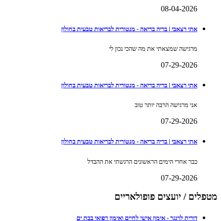
08-04-2026
אתי רצאבי | בריה בריאה - מנטורית לבריאות טבעית בחולון
מרגישה שמצאתי את מה שהכי נכון לי
07-29-2026
אתי רצאבי | בריה בריאה - מנטורית לבריאות טבעית בחולון
אני מרגישה הרבה יותר טוב
07-29-2026
אתי רצאבי | בריה בריאה - מנטורית לבריאות טבעית בחולון
כבר אחרי הימים הראשונים הרגשתי את ההבדל
07-29-2026
מטפלים / יועצים פופולאריים
דורית לוינגר - אימון אישי לחיים ואימון רפואי בבת ים