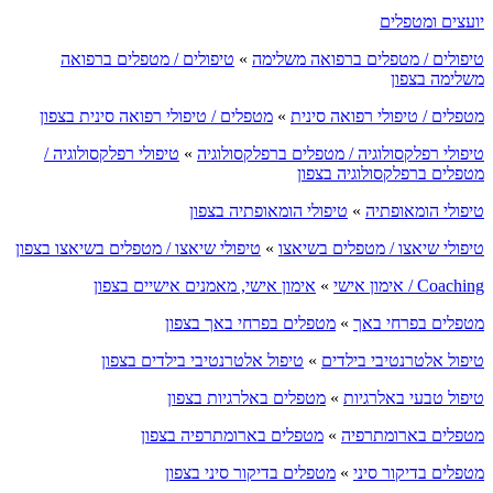
יועצים ומטפלים
טיפולים / מטפלים ברפואה משלימה
»
טיפולים / מטפלים ברפואה
משלימה בצפון
מטפלים / טיפולי רפואה סינית
»
מטפלים / טיפולי רפואה סינית בצפון
טיפולי רפלקסולוגיה / מטפלים ברפלקסולוגיה
»
טיפולי רפלקסולוגיה /
מטפלים ברפלקסולוגיה בצפון
טיפולי הומאופתיה
»
טיפולי הומאופתיה בצפון
טיפולי שיאצו / מטפלים בשיאצו
»
טיפולי שיאצו / מטפלים בשיאצו בצפון
Coaching / אימון אישי
»
אימון אישי, מאמנים אישיים בצפון
מטפלים בפרחי באך
»
מטפלים בפרחי באך בצפון
טיפול אלטרנטיבי בילדים
»
טיפול אלטרנטיבי בילדים בצפון
טיפול טבעי באלרגיות
»
מטפלים באלרגיות בצפון
מטפלים בארומתרפיה
»
מטפלים בארומתרפיה בצפון
מטפלים בדיקור סיני
»
מטפלים בדיקור סיני בצפון