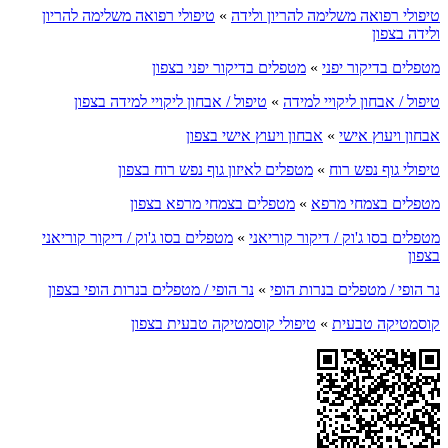
טיפולי רפואה משלימה להריון ולידה
»
טיפולי רפואה משלימה להריון
ולידה בצפון
מטפלים בדיקור יפני
»
מטפלים בדיקור יפני בצפון
טיפול / אבחון ליקויי למידה
»
טיפול / אבחון ליקויי למידה בצפון
אבחון ויעוץ אישי
»
אבחון ויעוץ אישי בצפון
טיפולי גוף נפש רוח
»
מטפלים לאיזון גוף נפש רוח בצפון
מטפלים בצמחי מרפא
»
מטפלים בצמחי מרפא בצפון
מטפלים בסו ג'וק / דיקור קוריאני
»
מטפלים בסו ג'וק / דיקור קוריאני
בצפון
נר הופי / מטפלים בנרות הופי
»
נר הופי / מטפלים בנרות הופי בצפון
קוסמטיקה טבעית
»
טיפולי קוסמטיקה טבעית בצפון