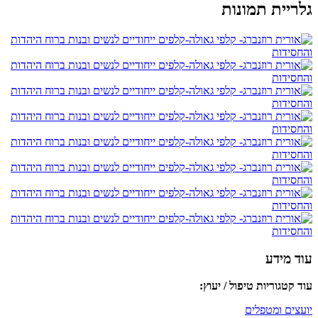
גלריית תמונות
עוד מידע
עוד קטגוריות טיפול / יעוץ:
יועצים ומטפלים