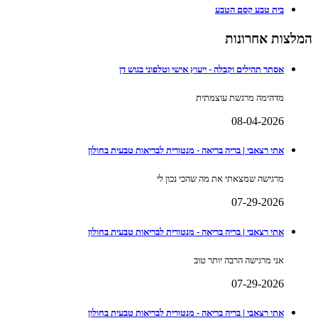
בית טבע קסם הטבע
המלצות אחרונות
אסתר תהילים וקבלה - ייעוץ אישי וטלפוני בגוש דן
מדהימה מרגשת עוצמתית
08-04-2026
אתי רצאבי | בריה בריאה - מנטורית לבריאות טבעית בחולון
מרגישה שמצאתי את מה שהכי נכון לי
07-29-2026
אתי רצאבי | בריה בריאה - מנטורית לבריאות טבעית בחולון
אני מרגישה הרבה יותר טוב
07-29-2026
אתי רצאבי | בריה בריאה - מנטורית לבריאות טבעית בחולון